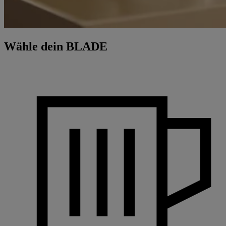
Wähle dein BLADE