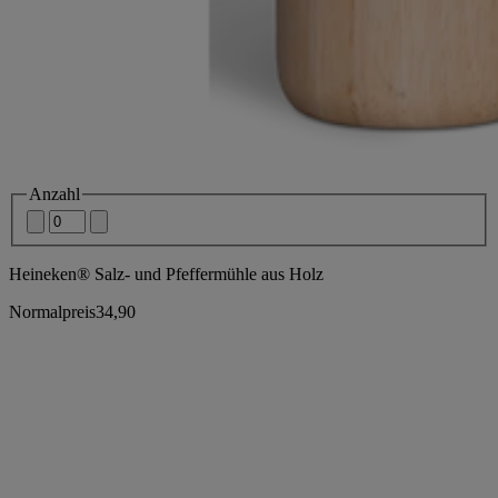
Anzahl
Heineken® Salz- und Pfeffermühle aus Holz
Normalpreis
34,90