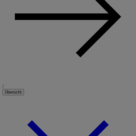
/
Übersicht