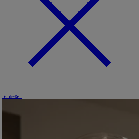
Schließen