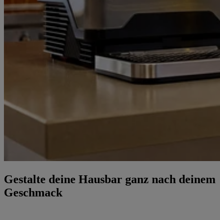
Gestalte deine Hausbar ganz nach deinem
Geschmack