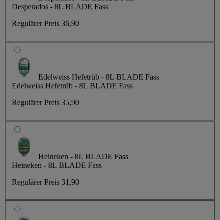
Desperados - 8L BLADE Fass
Regulärer Preis
36,90
Edelweiss Hefetrüb - 8L BLADE Fass
Edelweiss Hefetrüb - 8L BLADE Fass
Regulärer Preis
35,90
Heineken - 8L BLADE Fass
Heineken - 8L BLADE Fass
Regulärer Preis
31,90