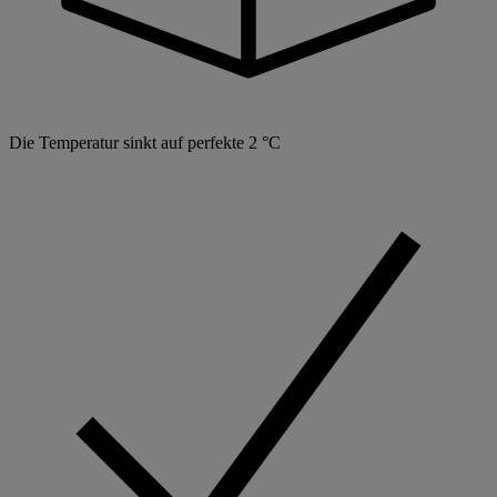
Die Temperatur sinkt auf perfekte 2 °C