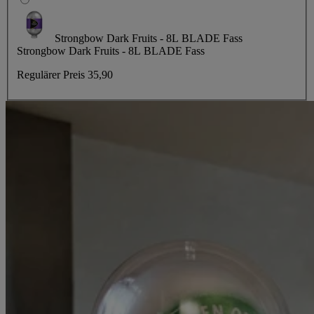
Strongbow Dark Fruits - 8L BLADE Fass
Strongbow Dark Fruits - 8L BLADE Fass
Regulärer Preis
35,90