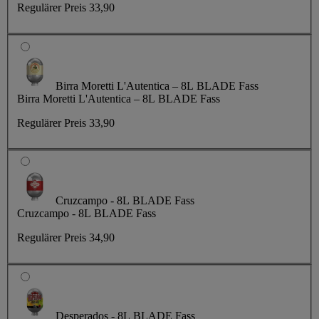
Regulärer Preis
33,90
Birra Moretti L'Autentica – 8L BLADE Fass
Birra Moretti L'Autentica – 8L BLADE Fass
Regulärer Preis
33,90
Cruzcampo - 8L BLADE Fass
Cruzcampo - 8L BLADE Fass
Regulärer Preis
34,90
Desperados - 8L BLADE Fass