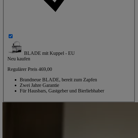
BLADE mit Kuppel - EU
Neu kaufen
Regulärer Preis
469,00
Brandneue BLADE, bereit zum Zapfen
Zwei Jahre Garantie
Für Hausbars, Gastgeber und Bierliebhaber