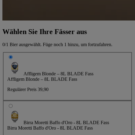
Wählen Sie Ihre Fässer aus
0/1
Bier ausgewählt. Füge noch
1
hinzu, um fortzufahren.
Affligem Blonde – 8L BLADE Fass
Affligem Blonde – 8L BLADE Fass
Regulärer Preis
39,90
Birra Moretti Baffo d'Oro - 8L BLADE Fass
Birra Moretti Baffo d'Oro - 8L BLADE Fass