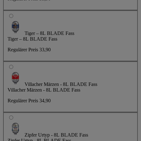
Tiger – 8L BLADE Fass
Tiger – 8L BLADE Fass
Regulärer Preis
33,90
Villacher Märzen - 8L BLADE Fass
Villacher Märzen - 8L BLADE Fass
Regulärer Preis
34,90
Zipfer Urtyp - 8L BLADE Fass
Zipfer Urtyp - 8L BLADE Fass