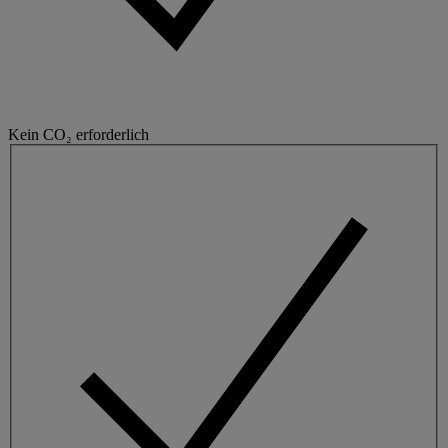
Kein CO₂ erforderlich