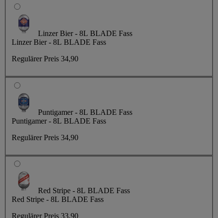
Linzer Bier - 8L BLADE Fass
Linzer Bier - 8L BLADE Fass
Regulärer Preis
34,90
Puntigamer - 8L BLADE Fass
Puntigamer - 8L BLADE Fass
Regulärer Preis
34,90
Red Stripe - 8L BLADE Fass
Red Stripe - 8L BLADE Fass
Regulärer Preis
33,90