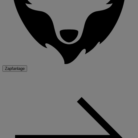
Zapfanlage