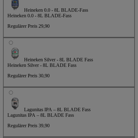
Heineken 0.0 - 8L BLADE-Fass
Heineken 0.0 - 8L BLADE-Fass
Regulärer Preis
29,90
Heineken Silver - 8L BLADE Fass
Heineken Silver - 8L BLADE Fass
Regulärer Preis
30,90
Lagunitas IPA – 8L BLADE Fass
Lagunitas IPA – 8L BLADE Fass
Regulärer Preis
39,90