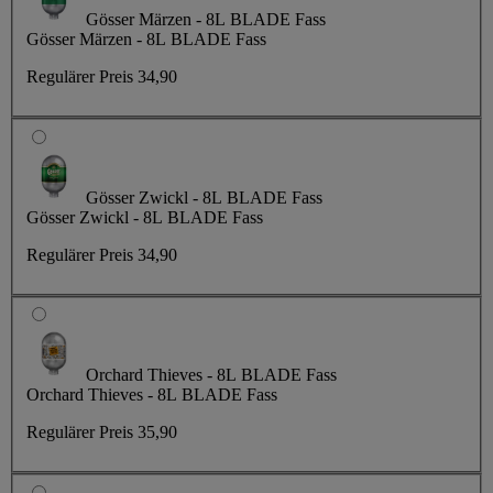
Gösser Märzen - 8L BLADE Fass
Gösser Märzen - 8L BLADE Fass
Regulärer Preis
34,90
Gösser Zwickl - 8L BLADE Fass
Gösser Zwickl - 8L BLADE Fass
Regulärer Preis
34,90
Orchard Thieves - 8L BLADE Fass
Orchard Thieves - 8L BLADE Fass
Regulärer Preis
35,90