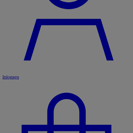
Inloggen