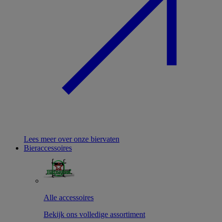
Lees meer over onze biervaten
Bieraccessoires
Alle accessoires
Bekijk ons volledige assortiment