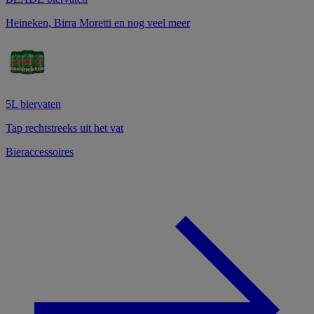
Heineken, Birra Moretti en nog veel meer
5L biervaten
Tap rechtstreeks uit het vat
Bieraccessoires