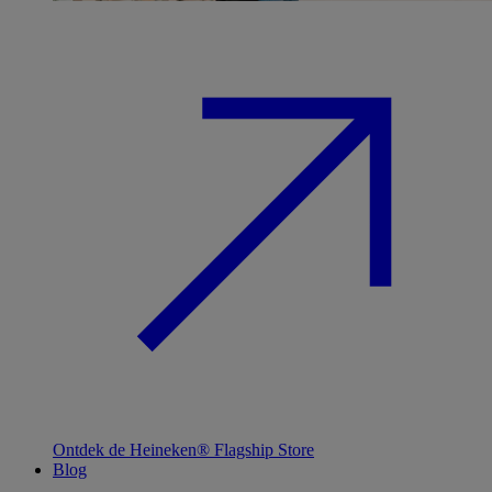
Ontdek de Heineken® Flagship Store
Blog