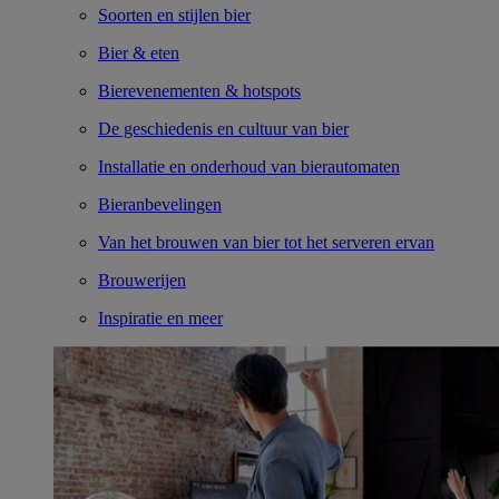
Soorten en stijlen bier
Bier & eten
Bierevenementen & hotspots
De geschiedenis en cultuur van bier
Installatie en onderhoud van bierautomaten
Bieranbevelingen
Van het brouwen van bier tot het serveren ervan
Brouwerijen
Inspiratie en meer