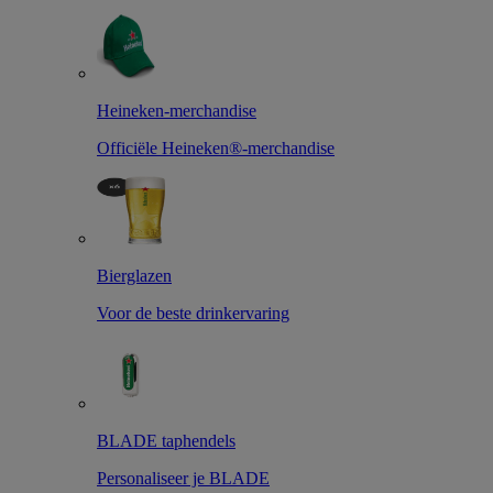
Heineken-merchandise
Officiële Heineken®-merchandise
Bierglazen
Voor de beste drinkervaring
BLADE taphendels
Personaliseer je BLADE