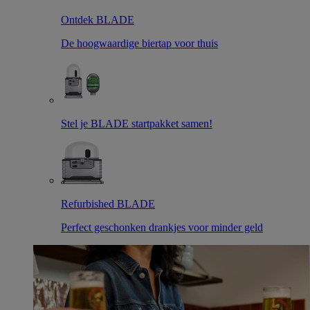
Ontdek BLADE
De hoogwaardige biertap voor thuis
Stel je BLADE startpakket samen!
Refurbished BLADE
Perfect geschonken drankjes voor minder geld