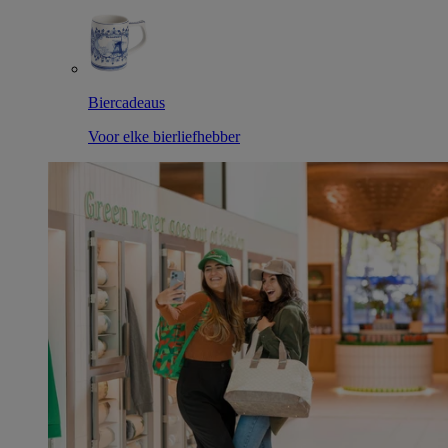
Biercadeaus
Voor elke bierliefhebber