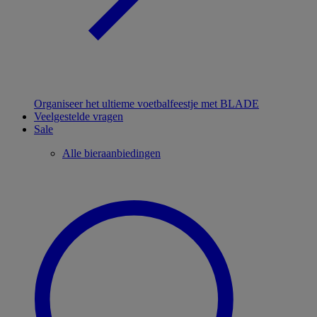
Organiseer het ultieme voetbalfeestje met BLADE
Veelgestelde vragen
Sale
Alle bieraanbiedingen