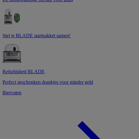
Stel je BLADE startpakket samen!
Refurbished BLADE
Perfect geschonken drankjes voor minder geld
Biervaten