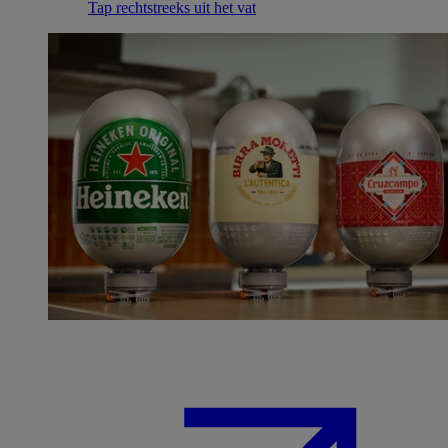
Tap rechtstreeks uit het vat