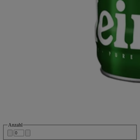
Anzahl