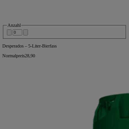
Anzahl
Desperados – 5-Liter-Bierfass
Normalpreis
28,90