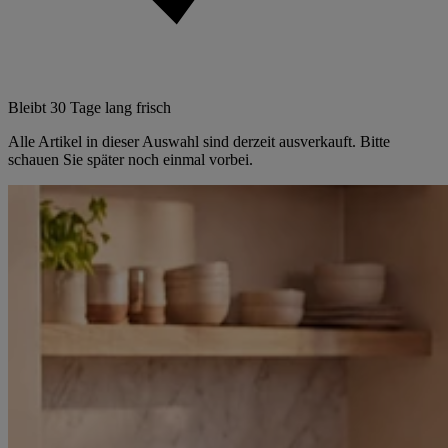
Bleibt 30 Tage lang frisch
Alle Artikel in dieser Auswahl sind derzeit ausverkauft. Bitte
schauen Sie später noch einmal vorbei.