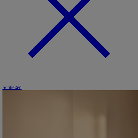
Schließen