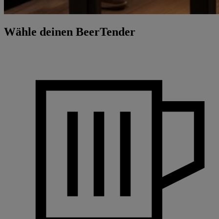
Wähle deinen BeerTender