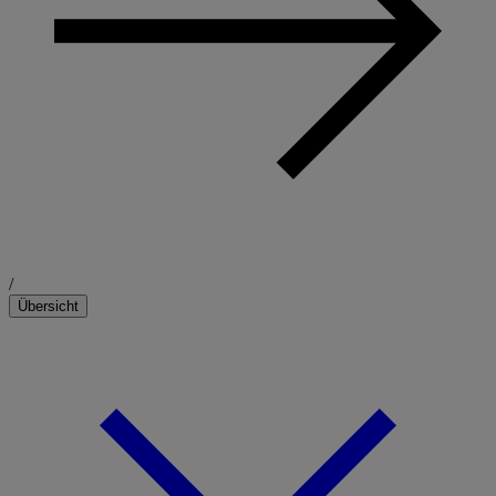
/
Übersicht