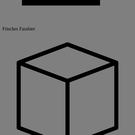
Frisches Fassbier