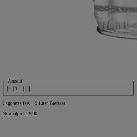
Anzahl
Lagunitas IPA – 5-Liter-Bierfass
Normalpreis
28,90