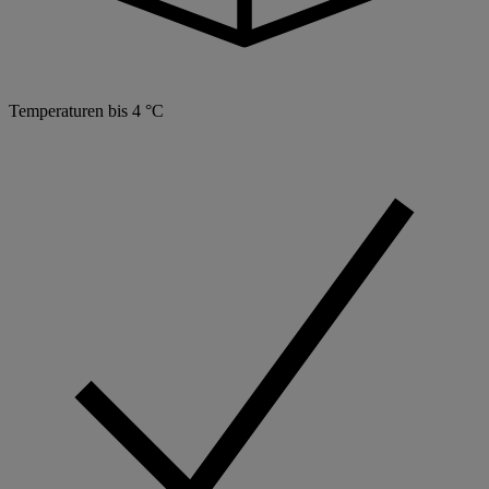
Temperaturen bis 4 °C