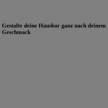
Gestalte deine Hausbar ganz nach deinem
Geschmack