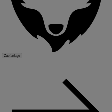
Zapfanlage