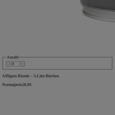
Anzahl
Affligem Blonde – 5-Liter-Bierfass
Normalpreis
28,90