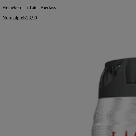
Heineken – 5-Liter-Bierfass
Normalpreis
23,90