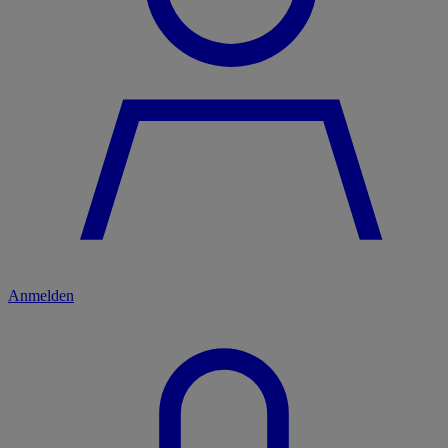
Anmelden