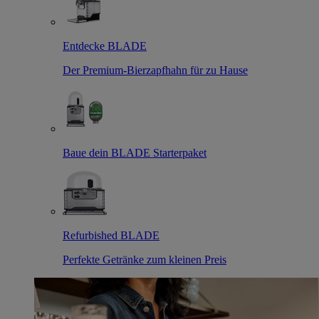
Entdecke BLADE
Der Premium-Bierzapfhahn für zu Hause
Baue dein BLADE Starterpaket
Refurbished BLADE
Perfekte Getränke zum kleinen Preis