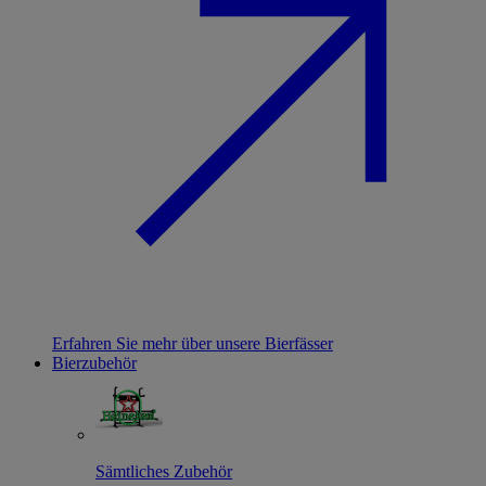
Erfahren Sie mehr über unsere Bierfässer
Bierzubehör
Sämtliches Zubehör