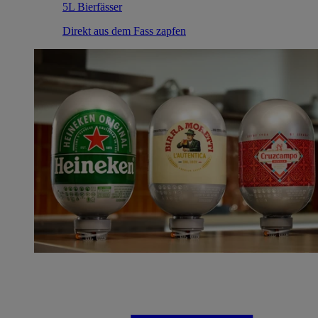
5L Bierfässer
Direkt aus dem Fass zapfen