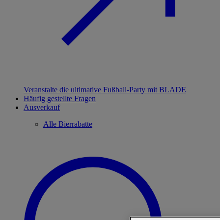
Veranstalte die ultimative Fußball-Party mit BLADE
Häufig gestellte Fragen
Ausverkauf
Alle Bierrabatte