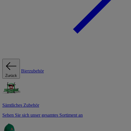
Bierzubehör
Zurück
Sämtliches Zubehör
Sehen Sie sich unser gesamtes Sortiment an