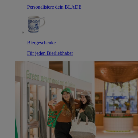
Personalisiere dein BLADE
Biergeschenke
Für jeden Bierliebhaber