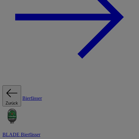
Bierfässer
Zurück
BLADE Bierfässer