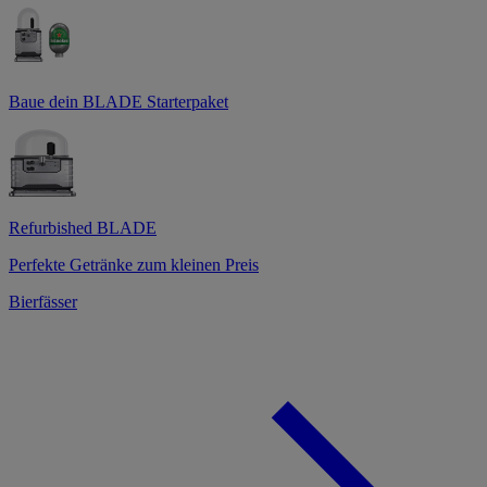
Baue dein BLADE Starterpaket
Refurbished BLADE
Perfekte Getränke zum kleinen Preis
Bierfässer