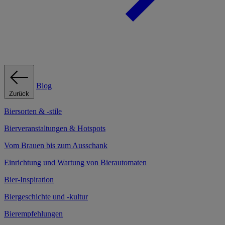
Blog
Zurück
Biersorten & -stile
Bierveranstaltungen & Hotspots
Vom Brauen bis zum Ausschank
Einrichtung und Wartung von Bierautomaten
Bier-Inspiration
Biergeschichte und -kultur
Bierempfehlungen