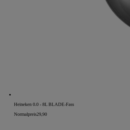
Heineken 0.0 - 8L BLADE-Fass
Normalpreis
29,90