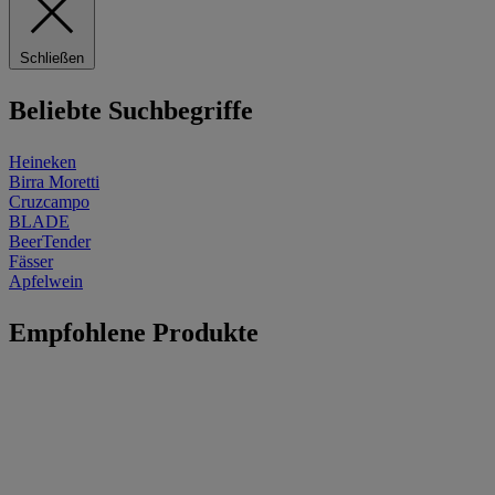
Schließen
Beliebte Suchbegriffe
Heineken
Birra Moretti
Cruzcampo
BLADE
BeerTender
Fässer
Apfelwein
Empfohlene Produkte