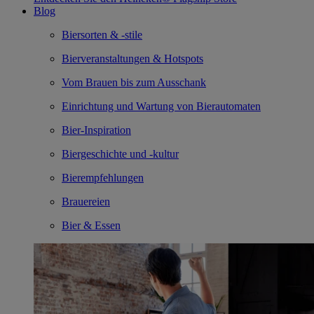
Blog
Biersorten & -stile
Bierveranstaltungen & Hotspots
Vom Brauen bis zum Ausschank
Einrichtung und Wartung von Bierautomaten
Bier-Inspiration
Biergeschichte und -kultur
Bierempfehlungen
Brauereien
Bier & Essen