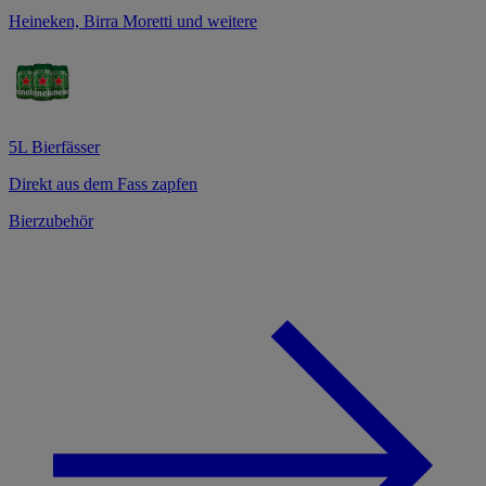
Heineken, Birra Moretti und weitere
5L Bierfässer
Direkt aus dem Fass zapfen
Bierzubehör