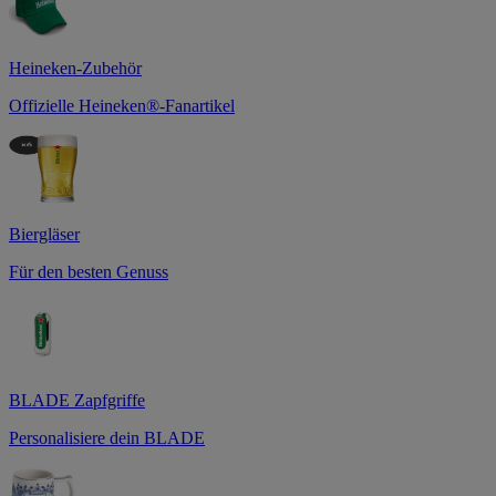
Heineken-Zubehör
Offizielle Heineken®-Fanartikel
Biergläser
Für den besten Genuss
BLADE Zapfgriffe
Personalisiere dein BLADE