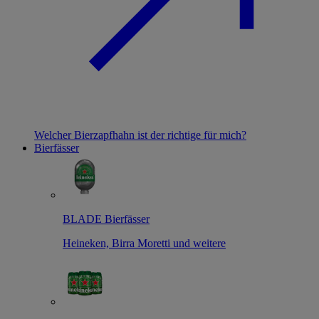
Welcher Bierzapfhahn ist der richtige für mich?
Bierfässer
BLADE Bierfässer
Heineken, Birra Moretti und weitere