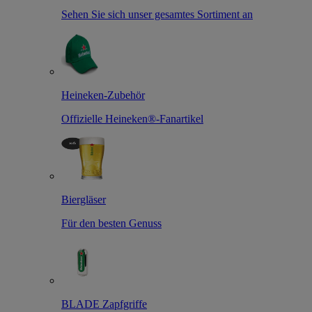
Sehen Sie sich unser gesamtes Sortiment an
Heineken-Zubehör
Offizielle Heineken®-Fanartikel
Biergläser
Für den besten Genuss
BLADE Zapfgriffe