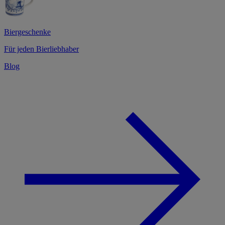
Biergeschenke
Für jeden Bierliebhaber
Blog