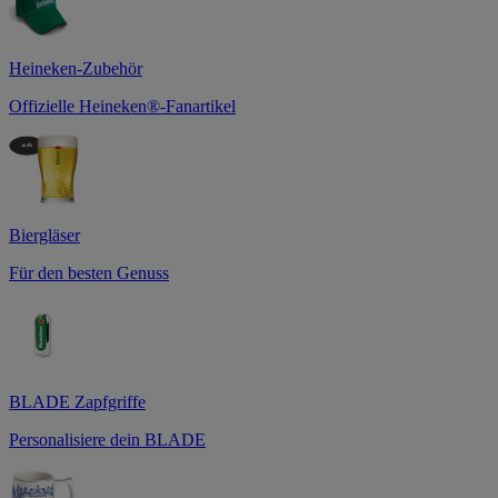
Heineken-Zubehör
Offizielle Heineken®-Fanartikel
Biergläser
Für den besten Genuss
BLADE Zapfgriffe
Personalisiere dein BLADE