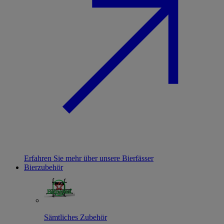
Erfahren Sie mehr über unsere Bierfässer
Bierzubehör
Sämtliches Zubehör