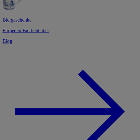
Biergeschenke
Für jeden Bierliebhaber
Blog