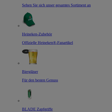
Sehen Sie sich unser gesamtes Sortiment an
Heineken-Zubehör
Offizielle Heineken®-Fanartikel
Biergläser
Für den besten Genuss
BLADE Zapfgriffe