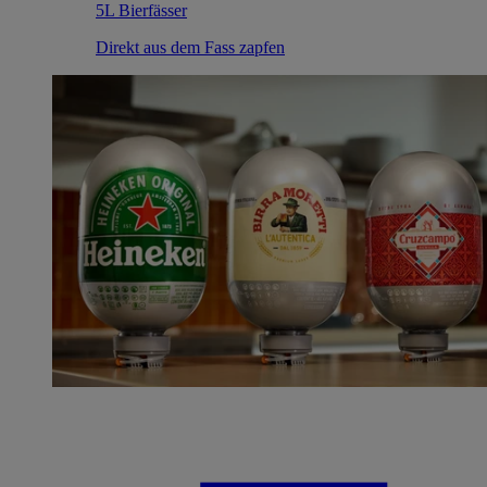
5L Bierfässer
Direkt aus dem Fass zapfen