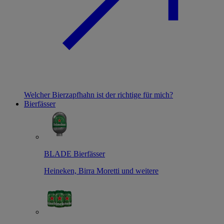
Welcher Bierzapfhahn ist der richtige für mich?
Bierfässer
BLADE Bierfässer
Heineken, Birra Moretti und weitere