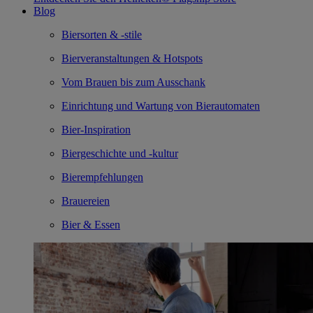
Blog
Biersorten & -stile
Bierveranstaltungen & Hotspots
Vom Brauen bis zum Ausschank
Einrichtung und Wartung von Bierautomaten
Bier-Inspiration
Biergeschichte und -kultur
Bierempfehlungen
Brauereien
Bier & Essen