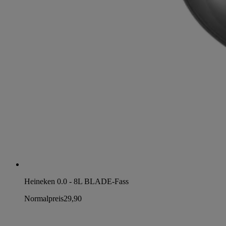
Heineken 0.0 - 8L BLADE-Fass
Normalpreis
29,90