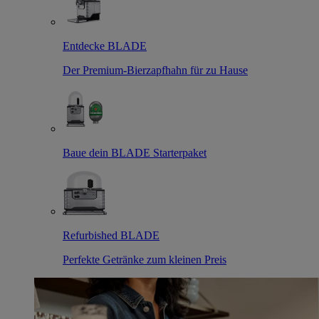
Entdecke BLADE
Der Premium-Bierzapfhahn für zu Hause
Baue dein BLADE Starterpaket
Refurbished BLADE
Perfekte Getränke zum kleinen Preis