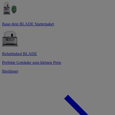
Baue dein BLADE Starterpaket
Refurbished BLADE
Perfekte Getränke zum kleinen Preis
Bierfässer