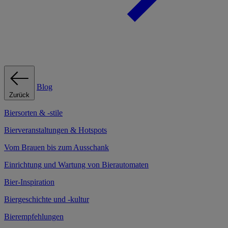
Blog
Zurück
Biersorten & -stile
Bierveranstaltungen & Hotspots
Vom Brauen bis zum Ausschank
Einrichtung und Wartung von Bierautomaten
Bier-Inspiration
Biergeschichte und -kultur
Bierempfehlungen