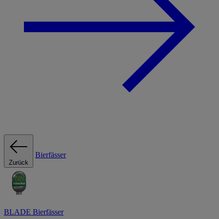
Bierfässer
Zurück
BLADE Bierfässer