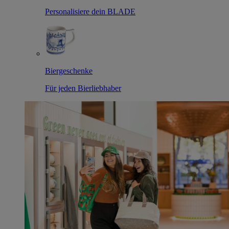
Personalisiere dein BLADE
Biergeschenke
Für jeden Bierliebhaber