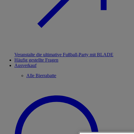
Veranstalte die ultimative Fußball-Party mit BLADE
Häufig gestellte Fragen
Ausverkauf
Alle Bierrabatte