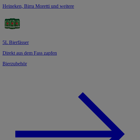
Heineken, Birra Moretti und weitere
5L Bierfässer
Direkt aus dem Fass zapfen
Bierzubehör