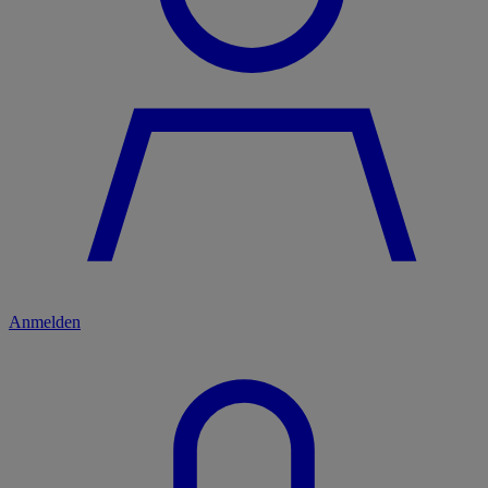
Anmelden