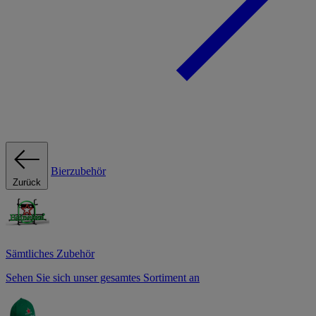
Bierzubehör
Zurück
Sämtliches Zubehör
Sehen Sie sich unser gesamtes Sortiment an