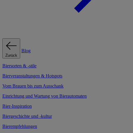
Blog
Zurück
Biersorten & -stile
Bierveranstaltungen & Hotspots
Vom Brauen bis zum Ausschank
Einrichtung und Wartung von Bierautomaten
Bier-Inspiration
Biergeschichte und -kultur
Bierempfehlungen