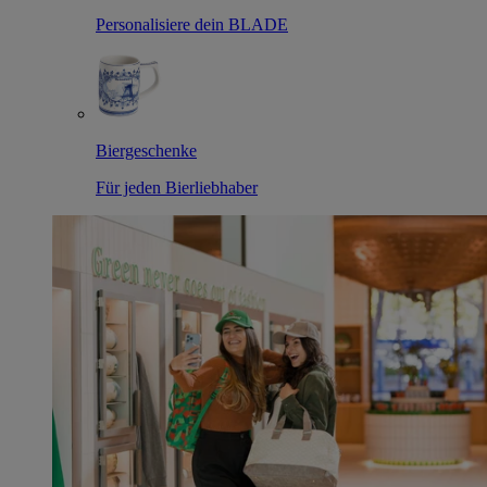
Personalisiere dein BLADE
Biergeschenke
Für jeden Bierliebhaber