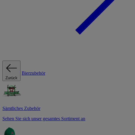
Bierzubehör
Zurück
Sämtliches Zubehör
Sehen Sie sich unser gesamtes Sortiment an