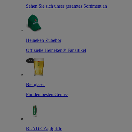
Sehen Sie sich unser gesamtes Sortiment an
Heineken-Zubehör
Offizielle Heineken®-Fanartikel
Biergläser
Für den besten Genuss
BLADE Zapfgriffe