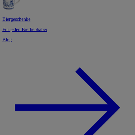
Biergeschenke
Für jeden Bierliebhaber
Blog