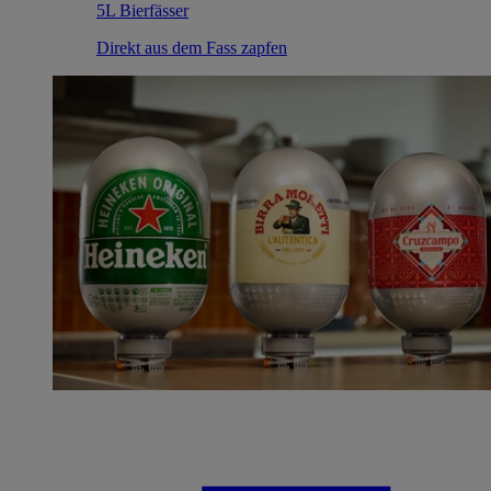
5L Bierfässer
Direkt aus dem Fass zapfen