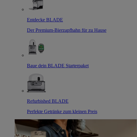
Entdecke BLADE
Der Premium-Bierzapfhahn für zu Hause
Baue dein BLADE Starterpaket
Refurbished BLADE
Perfekte Getränke zum kleinen Preis