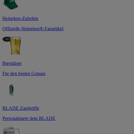
Heineken-Zubehör
Offizielle Heineken®-Fanartikel
Biergläser
Für den besten Genuss
BLADE Zapfgriffe
Personalisiere dein BLADE