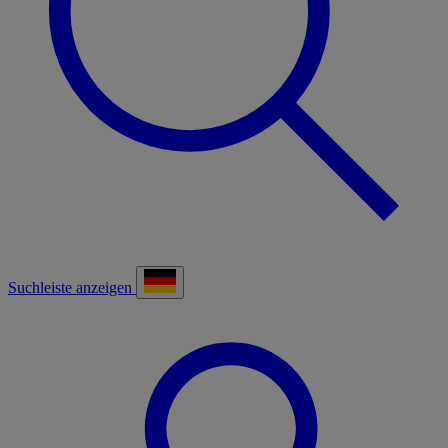
Suchleiste anzeigen