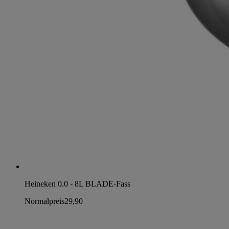
Heineken 0.0 - 8L BLADE-Fass
Normalpreis
29,90