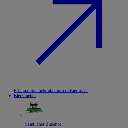
Erfahren Sie mehr über unsere Bierfässer
Bierzubehör
Sämtliches Zubehör