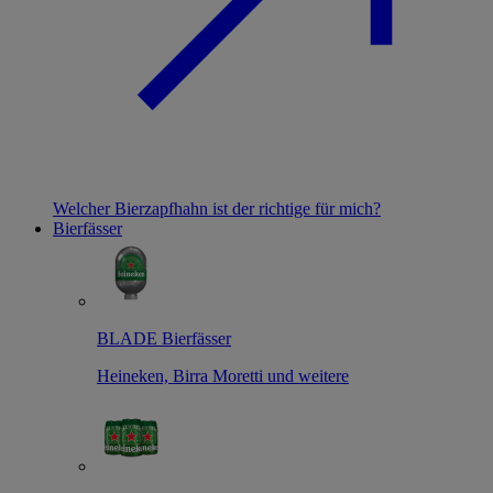
Welcher Bierzapfhahn ist der richtige für mich?
Bierfässer
BLADE Bierfässer
Heineken, Birra Moretti und weitere