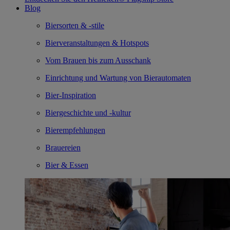
Blog
Biersorten & -stile
Bierveranstaltungen & Hotspots
Vom Brauen bis zum Ausschank
Einrichtung und Wartung von Bierautomaten
Bier-Inspiration
Biergeschichte und -kultur
Bierempfehlungen
Brauereien
Bier & Essen