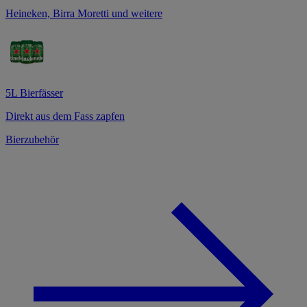
Heineken, Birra Moretti und weitere
5L Bierfässer
Direkt aus dem Fass zapfen
Bierzubehör