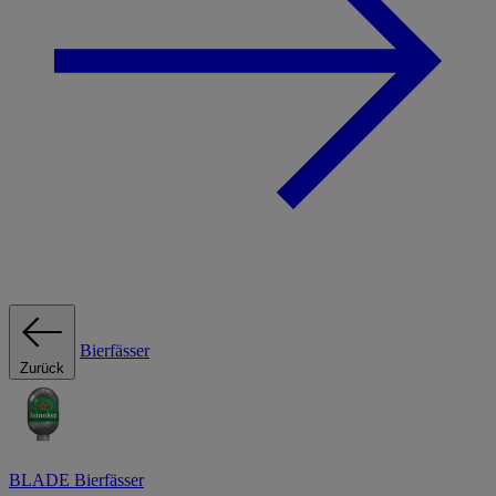
Bierfässer
Zurück
BLADE Bierfässer