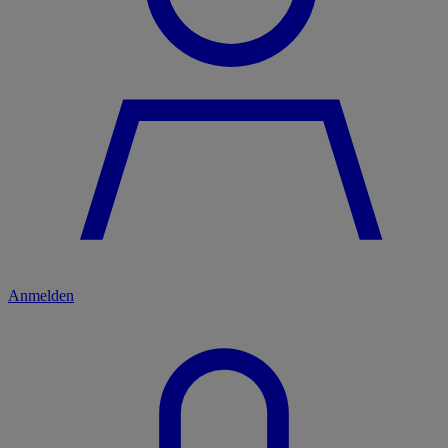
Anmelden