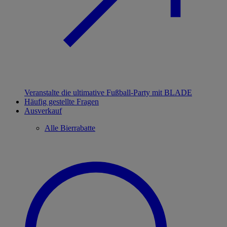
Veranstalte die ultimative Fußball-Party mit BLADE
Häufig gestellte Fragen
Ausverkauf
Alle Bierrabatte