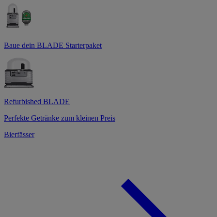
Baue dein BLADE Starterpaket
Refurbished BLADE
Perfekte Getränke zum kleinen Preis
Bierfässer