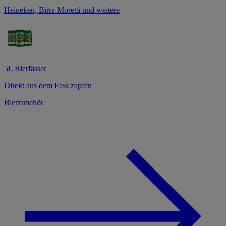
Heineken, Birra Moretti und weitere
5L Bierfässer
Direkt aus dem Fass zapfen
Bierzubehör