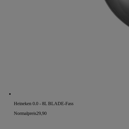
Heineken 0.0 - 8L BLADE-Fass
Normalpreis
29,90