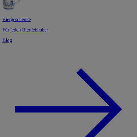
Biergeschenke
Für jeden Bierliebhaber
Blog