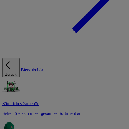
Bierzubehör
Zurück
Sämtliches Zubehör
Sehen Sie sich unser gesamtes Sortiment an