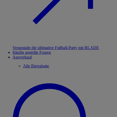
Veranstalte die ultimative Fußball-Party mit BLADE
Häufig gestellte Fragen
Ausverkauf
Alle Bierrabatte