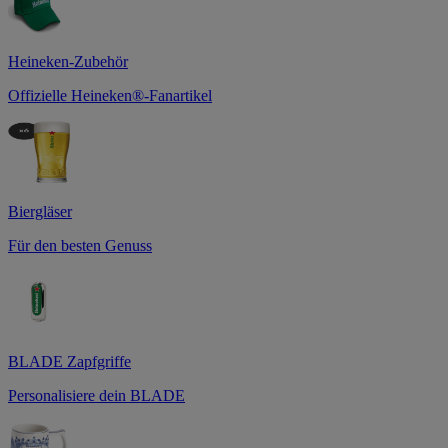
Heineken-Zubehör
Offizielle Heineken®-Fanartikel
Biergläser
Für den besten Genuss
BLADE Zapfgriffe
Personalisiere dein BLADE