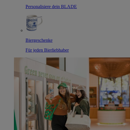
Personalisiere dein BLADE
Biergeschenke
Für jeden Bierliebhaber