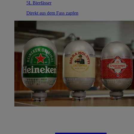
5L Bierfässer
Direkt aus dem Fass zapfen