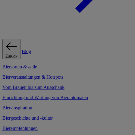
Blog
Zurück
Biersorten & -stile
Bierveranstaltungen & Hotspots
Vom Brauen bis zum Ausschank
Einrichtung und Wartung von Bierautomaten
Bier-Inspiration
Biergeschichte und -kultur
Bierempfehlungen