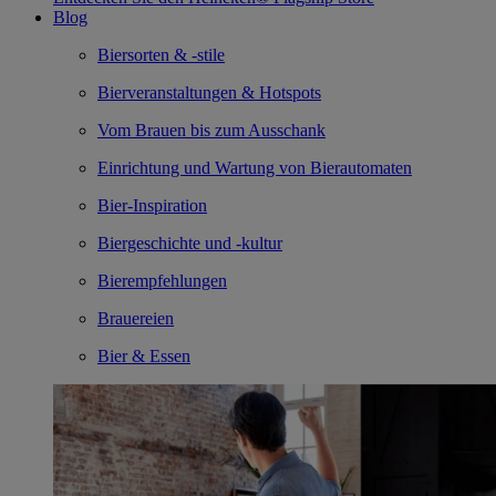
Blog
Biersorten & -stile
Bierveranstaltungen & Hotspots
Vom Brauen bis zum Ausschank
Einrichtung und Wartung von Bierautomaten
Bier-Inspiration
Biergeschichte und -kultur
Bierempfehlungen
Brauereien
Bier & Essen