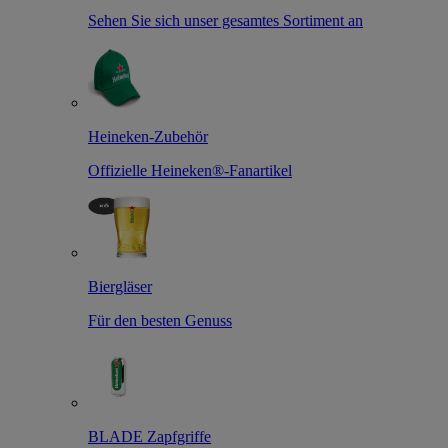
Sehen Sie sich unser gesamtes Sortiment an
Heineken-Zubehör
Offizielle Heineken®-Fanartikel
Biergläser
Für den besten Genuss
BLADE Zapfgriffe