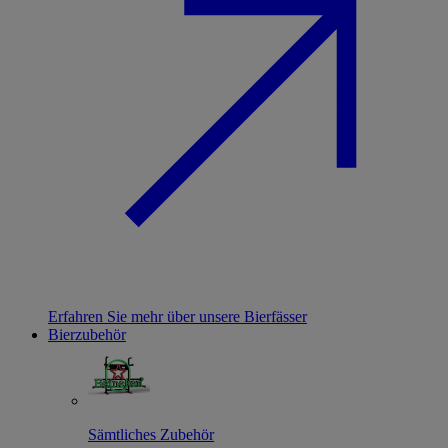
Erfahren Sie mehr über unsere Bierfässer
Bierzubehör
Sämtliches Zubehör