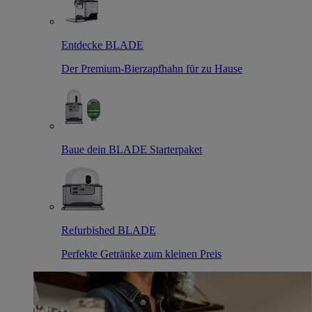
Entdecke BLADE
Der Premium-Bierzapfhahn für zu Hause
Baue dein BLADE Starterpaket
Refurbished BLADE
Perfekte Getränke zum kleinen Preis