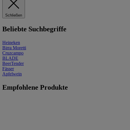
Schließen
Beliebte Suchbegriffe
Heineken
Birra Moretti
Cruzcampo
BLADE
BeerTender
Fässer
Apfelwein
Empfohlene Produkte