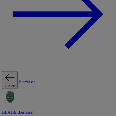
Bierfässer
Zurück
BLADE Bierfässer