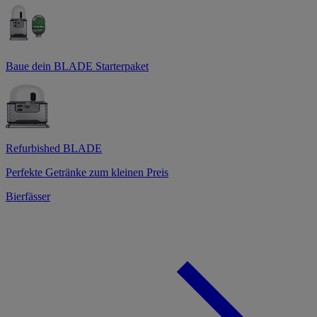
Baue dein BLADE Starterpaket
Refurbished BLADE
Perfekte Getränke zum kleinen Preis
Bierfässer