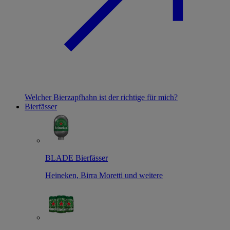
Welcher Bierzapfhahn ist der richtige für mich?
Bierfässer
BLADE Bierfässer
Heineken, Birra Moretti und weitere