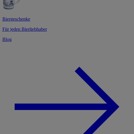
Biergeschenke
Für jeden Bierliebhaber
Blog