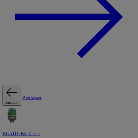
Bierfässer
Zurück
BLADE Bierfässer