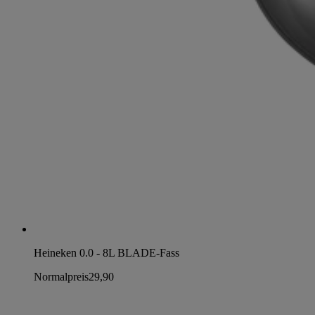
Heineken 0.0 - 8L BLADE-Fass
Normalpreis
29,90