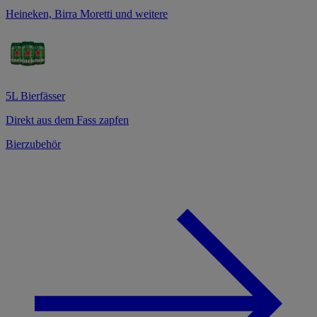
Heineken, Birra Moretti und weitere
5L Bierfässer
Direkt aus dem Fass zapfen
Bierzubehör