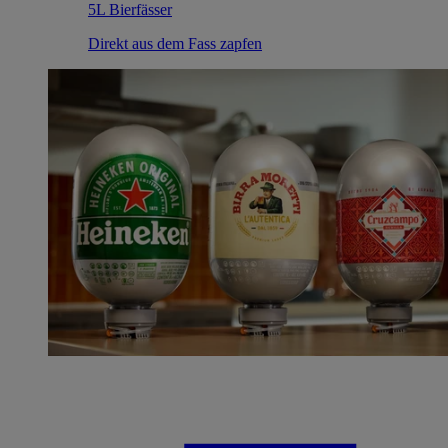
5L Bierfässer
Direkt aus dem Fass zapfen