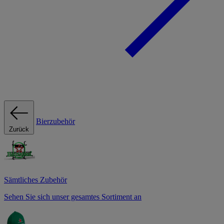
Bierzubehör
Zurück
Sämtliches Zubehör
Sehen Sie sich unser gesamtes Sortiment an