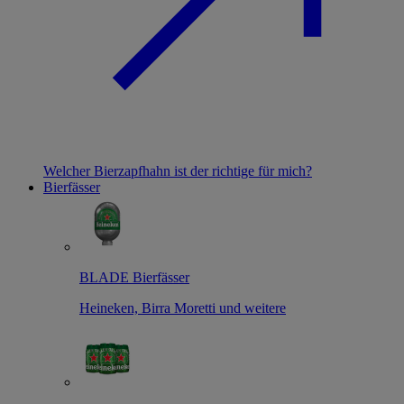
Welcher Bierzapfhahn ist der richtige für mich?
Bierfässer
BLADE Bierfässer
Heineken, Birra Moretti und weitere