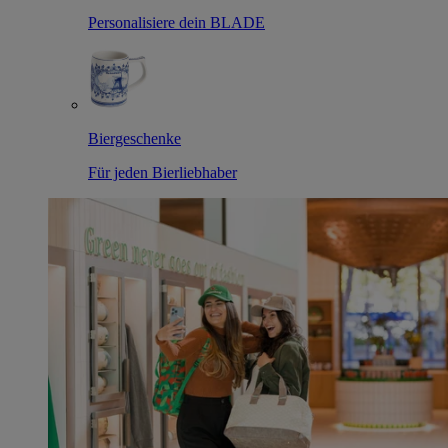
Personalisiere dein BLADE
Biergeschenke
Für jeden Bierliebhaber