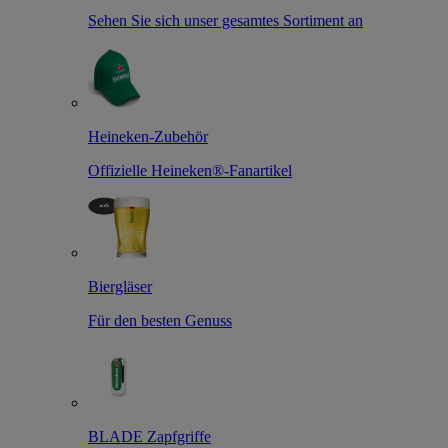
Sehen Sie sich unser gesamtes Sortiment an
Heineken-Zubehör
Offizielle Heineken®-Fanartikel
Biergläser
Für den besten Genuss
BLADE Zapfgriffe