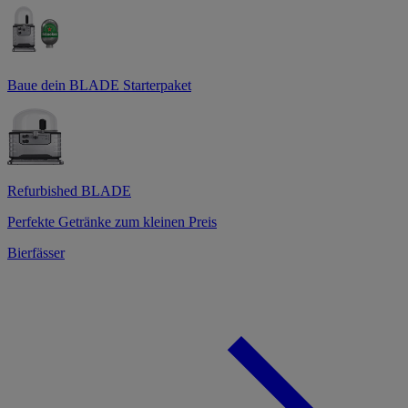
Baue dein BLADE Starterpaket
Refurbished BLADE
Perfekte Getränke zum kleinen Preis
Bierfässer