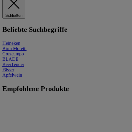
Schließen
Beliebte Suchbegriffe
Heineken
Birra Moretti
Cruzcampo
BLADE
BeerTender
Fässer
Apfelwein
Empfohlene Produkte