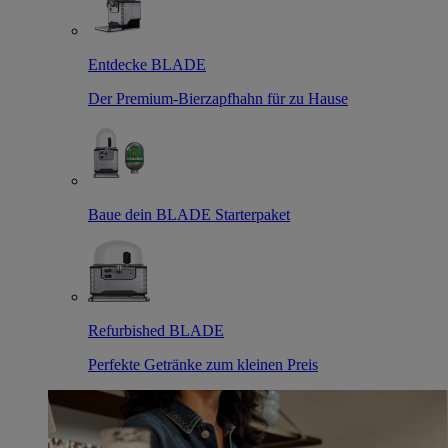
Entdecke BLADE
Der Premium-Bierzapfhahn für zu Hause
Baue dein BLADE Starterpaket
Refurbished BLADE
Perfekte Getränke zum kleinen Preis