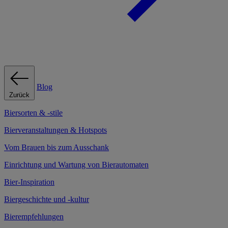
Blog
Zurück
Biersorten & -stile
Bierveranstaltungen & Hotspots
Vom Brauen bis zum Ausschank
Einrichtung und Wartung von Bierautomaten
Bier-Inspiration
Biergeschichte und -kultur
Bierempfehlungen