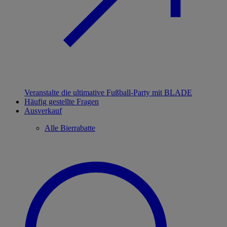
Veranstalte die ultimative Fußball-Party mit BLADE
Häufig gestellte Fragen
Ausverkauf
Alle Bierrabatte