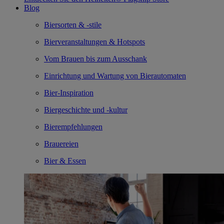
Blog
Biersorten & -stile
Bierveranstaltungen & Hotspots
Vom Brauen bis zum Ausschank
Einrichtung und Wartung von Bierautomaten
Bier-Inspiration
Biergeschichte und -kultur
Bierempfehlungen
Brauereien
Bier & Essen