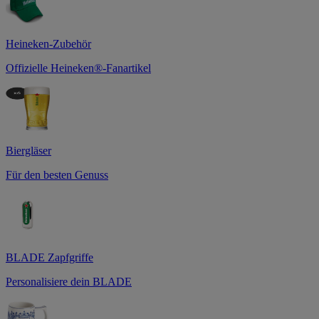
Heineken-Zubehör
Offizielle Heineken®-Fanartikel
Biergläser
Für den besten Genuss
BLADE Zapfgriffe
Personalisiere dein BLADE