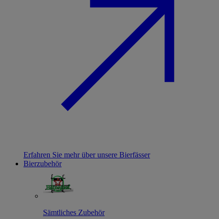
Erfahren Sie mehr über unsere Bierfässer
Bierzubehör
Sämtliches Zubehör