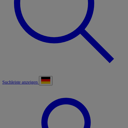
Suchleiste anzeigen