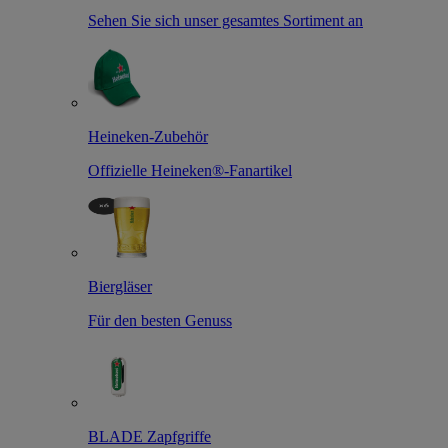
Sehen Sie sich unser gesamtes Sortiment an
Heineken-Zubehör
Offizielle Heineken®-Fanartikel
Biergläser
Für den besten Genuss
BLADE Zapfgriffe