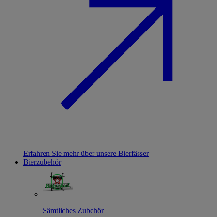
Erfahren Sie mehr über unsere Bierfässer
Bierzubehör
Sämtliches Zubehör