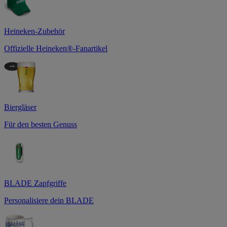
Heineken-Zubehör
Offizielle Heineken®-Fanartikel
Biergläser
Für den besten Genuss
BLADE Zapfgriffe
Personalisiere dein BLADE