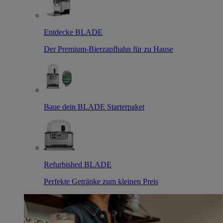
Entdecke BLADE
Der Premium-Bierzapfhahn für zu Hause
Baue dein BLADE Starterpaket
Refurbished BLADE
Perfekte Getränke zum kleinen Preis