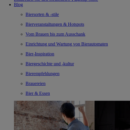
Blog
Biersorten & -stile
Bierveranstaltungen & Hotspots
Vom Brauen bis zum Ausschank
Einrichtung und Wartung von Bierautomaten
Bier-Inspiration
Biergeschichte und -kultur
Bierempfehlungen
Brauereien
Bier & Essen