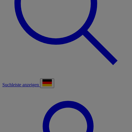
Suchleiste anzeigen