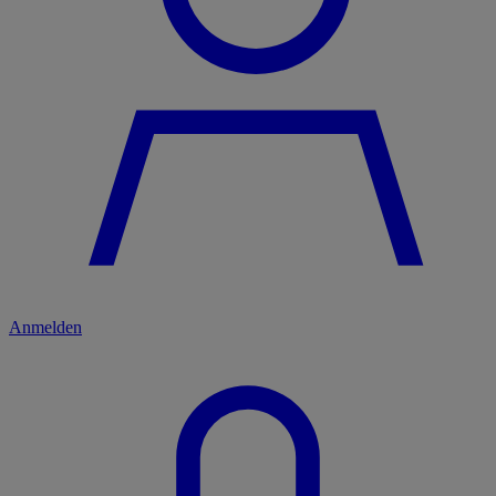
Anmelden