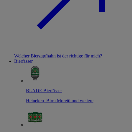
Welcher Bierzapfhahn ist der richtige für mich?
Bierfässer
BLADE Bierfässer
Heineken, Birra Moretti und weitere