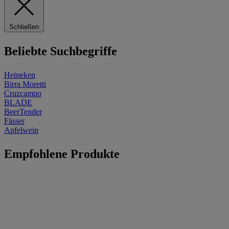
Schließen
Beliebte Suchbegriffe
Heineken
Birra Moretti
Cruzcampo
BLADE
BeerTender
Fässer
Apfelwein
Empfohlene Produkte