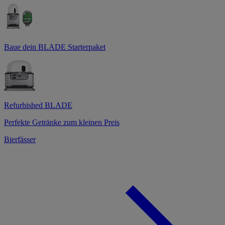
Baue dein BLADE Starterpaket
Refurbished BLADE
Perfekte Getränke zum kleinen Preis
Bierfässer