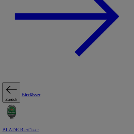
Bierfässer
Zurück
BLADE Bierfässer