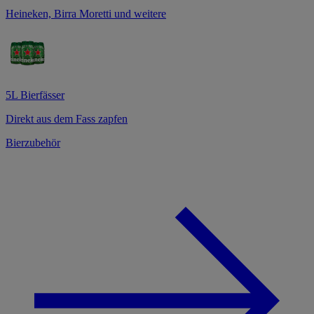
Heineken, Birra Moretti und weitere
5L Bierfässer
Direkt aus dem Fass zapfen
Bierzubehör