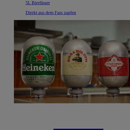
5L Bierfässer
Direkt aus dem Fass zapfen