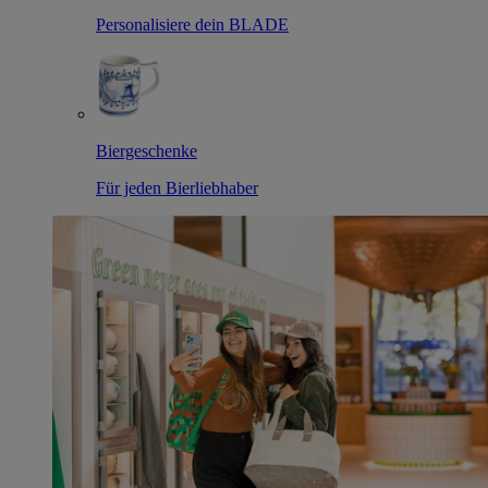
Personalisiere dein BLADE
Biergeschenke
Für jeden Bierliebhaber