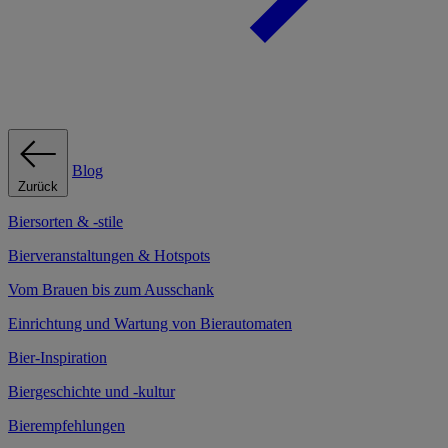
Blog
Zurück
Biersorten & -stile
Bierveranstaltungen & Hotspots
Vom Brauen bis zum Ausschank
Einrichtung und Wartung von Bierautomaten
Bier-Inspiration
Biergeschichte und -kultur
Bierempfehlungen