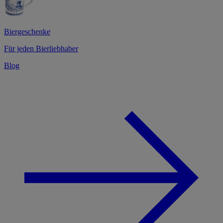
Biergeschenke
Für jeden Bierliebhaber
Blog