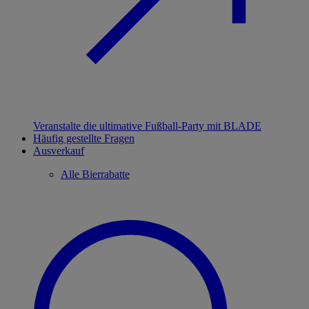
Veranstalte die ultimative Fußball-Party mit BLADE
Häufig gestellte Fragen
Ausverkauf
Alle Bierrabatte