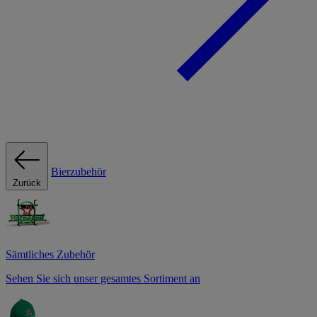
Bierzubehör
Zurück
Sämtliches Zubehör
Sehen Sie sich unser gesamtes Sortiment an