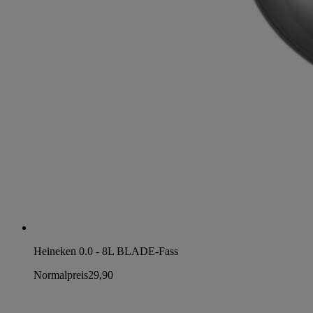
Heineken 0.0 - 8L BLADE-Fass
Normalpreis
29,90