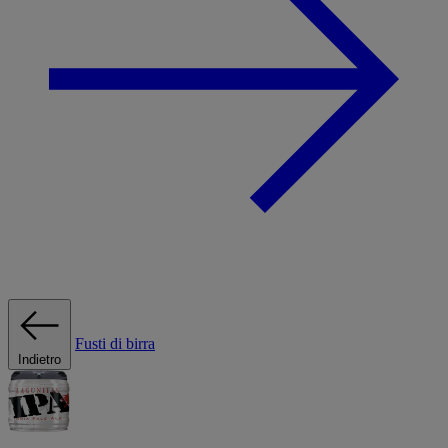
Fusti di birra
Indietro