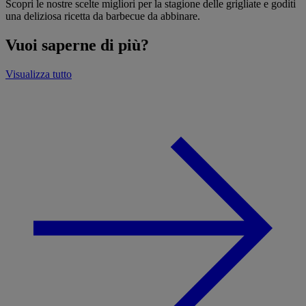
Scopri le nostre scelte migliori per la stagione delle grigliate e goditi
una deliziosa ricetta da barbecue da abbinare.
Vuoi saperne di più?
Visualizza tutto