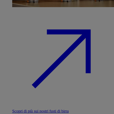
Scopri di più sui nostri fusti di birra