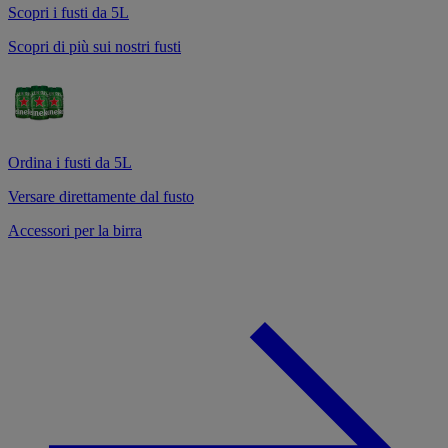
Scopri i fusti da 5L
Scopri di più sui nostri fusti
Ordina i fusti da 5L
Versare direttamente dal fusto
Accessori per la birra