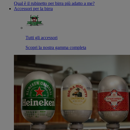
Qual è il rubinetto per birra più adatto a me?
Accessori per la birra
Tutti gli accessori
Scopri la nostra gamma completa