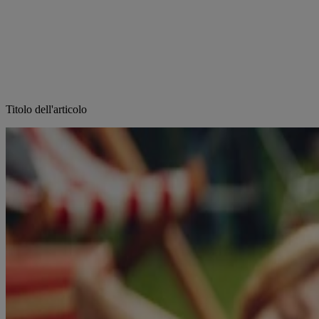
Titolo dell'articolo