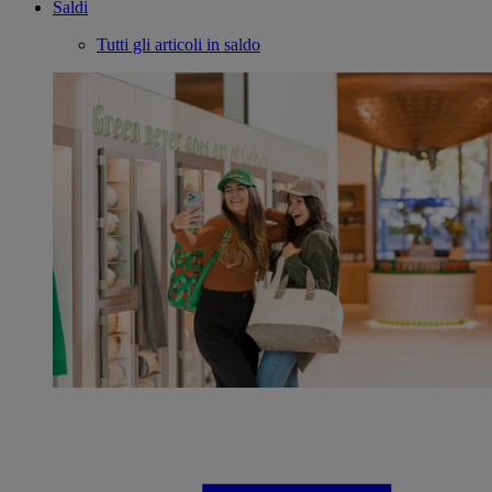
Saldi
Tutti gli articoli in saldo