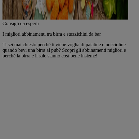
Consigli da esperti
I migliori abbinamenti tra birra e stuzzichini da bar
Ti sei mai chiesto perché ti viene voglia di patatine e noccioline
quando bevi una birra al pub? Scopri gli abbinamenti migliori e
perché la birra e il sale stanno così bene insieme!