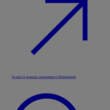
Scopri il negozio monomarca Heineken®