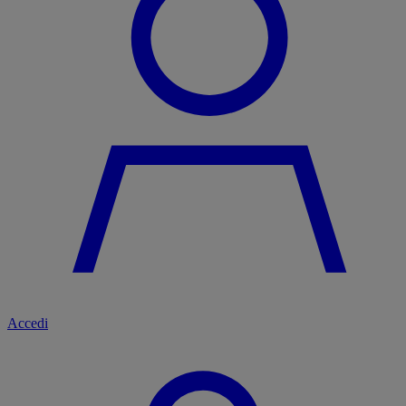
Accedi