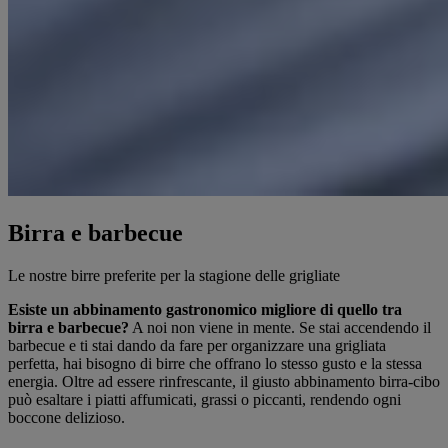
Birra e barbecue
Le nostre birre preferite per la stagione delle grigliate
Esiste un abbinamento gastronomico migliore di quello tra
birra e barbecue?
A noi non viene in mente. Se stai accendendo il
barbecue e ti stai dando da fare per organizzare una grigliata
perfetta, hai bisogno di birre che offrano lo stesso gusto e la stessa
energia. Oltre ad essere rinfrescante, il giusto abbinamento birra-cibo
può esaltare i piatti affumicati, grassi o piccanti, rendendo ogni
boccone delizioso.