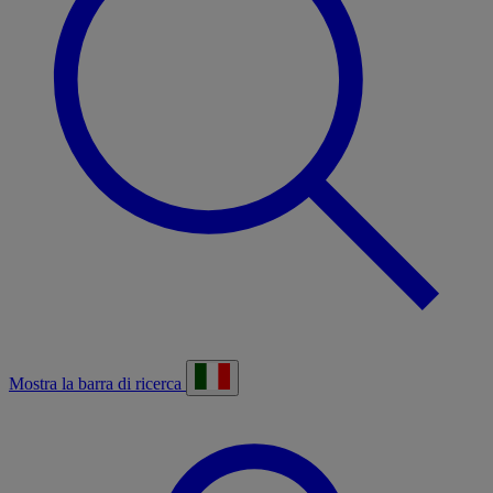
Mostra la barra di ricerca