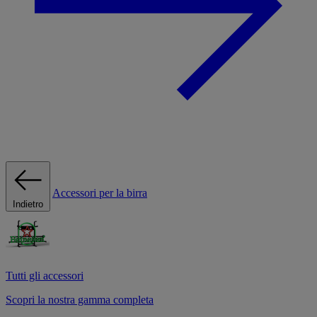
Accessori per la birra
Indietro
Tutti gli accessori
Scopri la nostra gamma completa