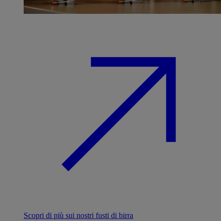
Scopri di più sui nostri fusti di birra