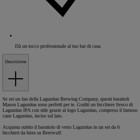
Dà un tocco professionale al tuo bar di casa
Descrizione
Se sei un fan della Lagunitas Brewing Company, questi barattoli
Mason Lagunitas sono perfetti per te. Goditi un bicchiere fresco di
Lagunitas IPA con stile grazie al logo Lagunitas, compreso il famoso
cane Lagunitas, inciso sul lato.
Acquista subito il barattolo di vetro Lagunitas in un set da 6
bicchieri da birra su Beerwulf.