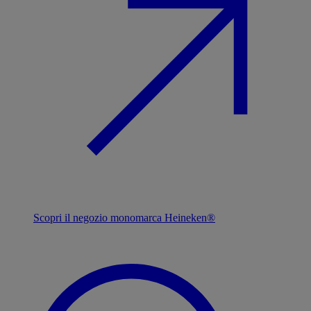
Scopri il negozio monomarca Heineken®