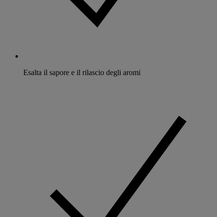
Esalta il sapore e il rilascio degli aromi