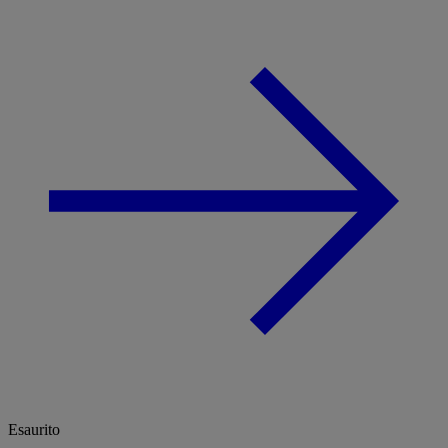
Esaurito