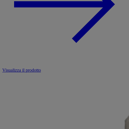
Visualizza il prodotto