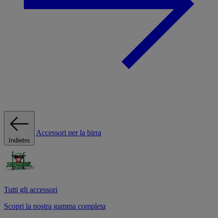
Accessori per la birra
Indietro
Tutti gli accessori
Scopri la nostra gamma completa