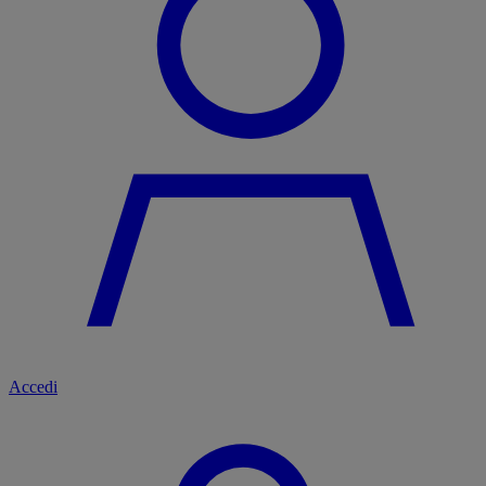
Accedi