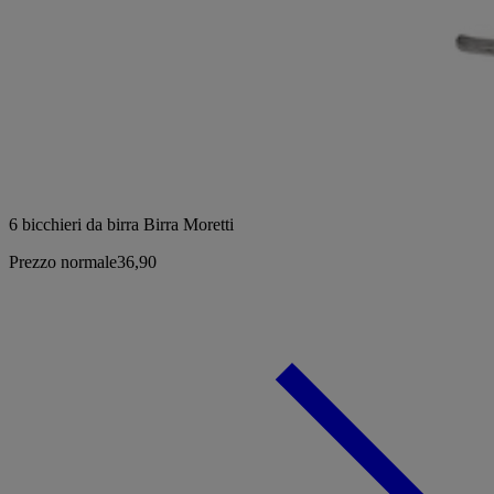
6 bicchieri da birra Birra Moretti
Prezzo normale
36,90