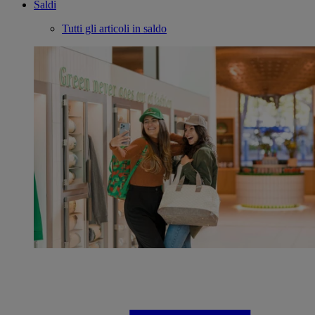
Saldi
Tutti gli articoli in saldo