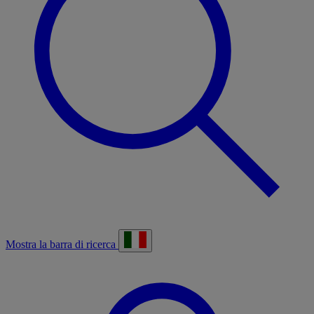
Mostra la barra di ricerca