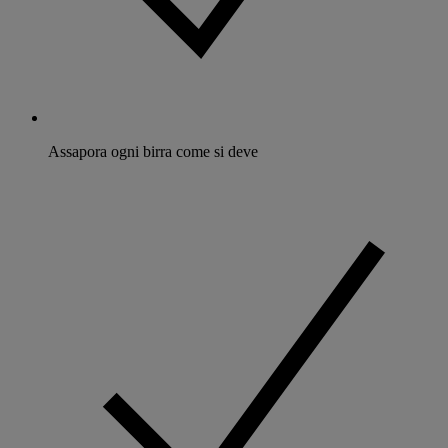
Assapora ogni birra come si deve