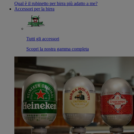
Qual è il rubinetto per birra più adatto a me?
Accessori per la birra
Tutti gli accessori
Scopri la nostra gamma completa