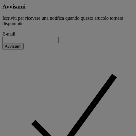
Avvisami
Iscriviti per ricevere una notifica quando questo articolo tornerà
disponibile.
E-mail
Avvisami