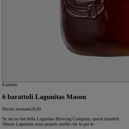
Esaurito
6 barattoli Lagunitas Mason
Prezzo normale
29,90
Se sei un fan della Lagunitas Brewing Company, questi barattoli
Mason Lagunitas sono proprio quello che fa per te.