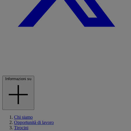
Informazioni su
Chi siamo
Opportunità di lavoro
Tirocini