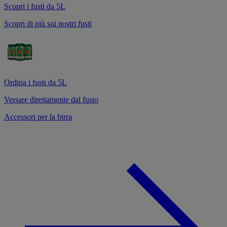
Scopri i fusti da 5L
Scopri di più sui nostri fusti
Ordina i fusti da 5L
Versare direttamente dal fusto
Accessori per la birra