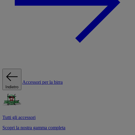
Accessori per la birra
Indietro
Tutti gli accessori
Scopri la nostra gamma completa