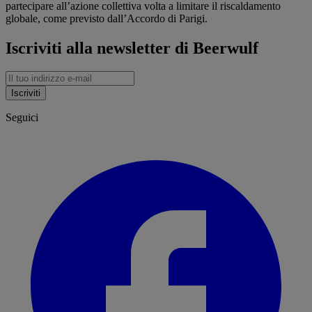
partecipare all’azione collettiva volta a limitare il riscaldamento
globale, come previsto dall’Accordo di Parigi.
Iscriviti alla newsletter di Beerwulf
Iscriviti
Seguici