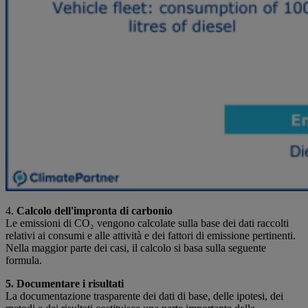
4.
Calcolo dell'impronta di carbonio
Le emissioni di CO₂ vengono calcolate sulla base dei dati raccolti
relativi ai consumi e alle attività e dei fattori di emissione pertinenti.
Nella maggior parte dei casi, il calcolo si basa sulla seguente
formula.
5. Documentare i risultati
La documentazione trasparente dei dati di base, delle ipotesi, dei