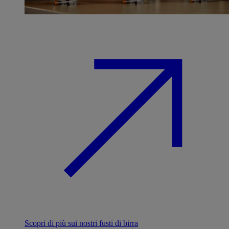
Scopri di più sui nostri fusti di birra