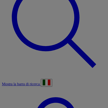
Mostra la barra di ricerca