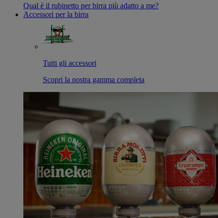
Qual è il rubinetto per birra più adatto a me?
Accessori per la birra
Tutti gli accessori
Scopri la nostra gamma completa