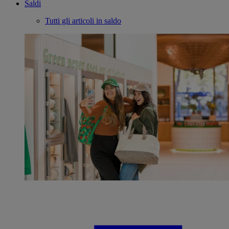
Saldi
Tutti gli articoli in saldo