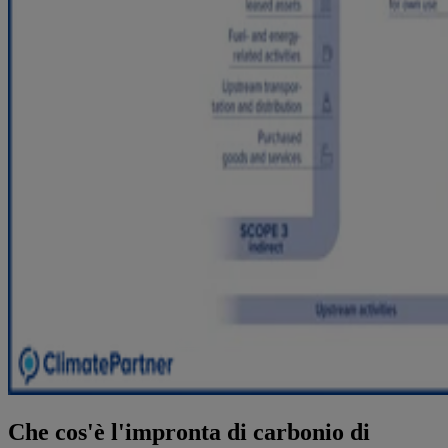
Che cos'è l'impronta di carbonio di