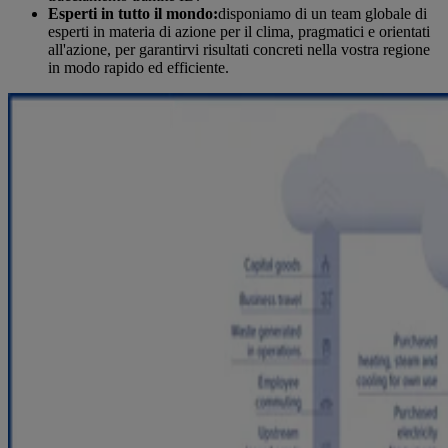
Esperti in tutto il mondo:
disponiamo di un team globale di
esperti in materia di azione per il clima, pragmatici e orientati
all'azione, per garantirvi risultati concreti nella vostra regione
in modo rapido ed efficiente.