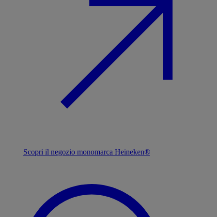
Scopri il negozio monomarca Heineken®