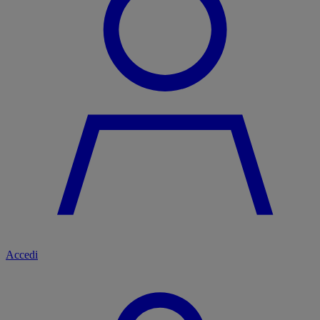
Accedi