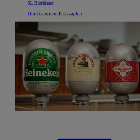
5L Bierfässer
Direkt aus dem Fass zapfen