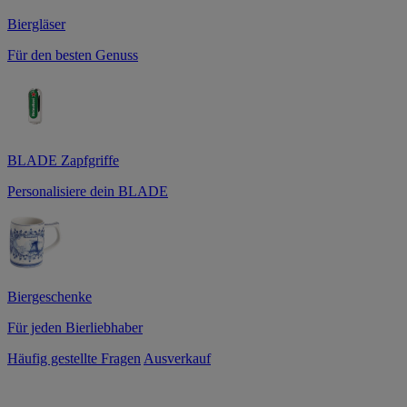
Biergläser
Für den besten Genuss
BLADE Zapfgriffe
Personalisiere dein BLADE
Biergeschenke
Für jeden Bierliebhaber
Häufig gestellte Fragen
Ausverkauf