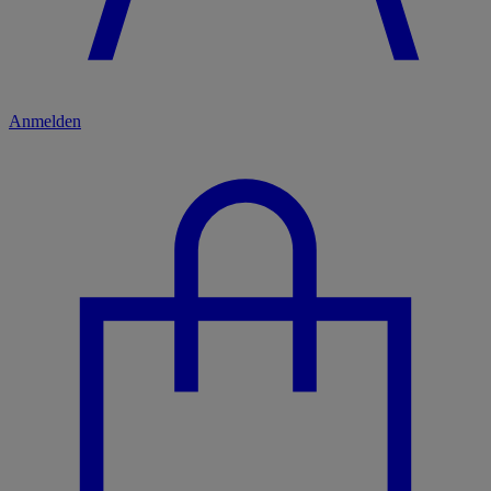
Anmelden