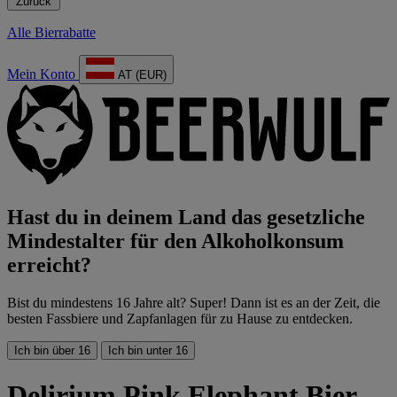
Zurück
Alle Bierrabatte
Mein Konto
AT (EUR)
Hast du in deinem Land das gesetzliche
Mindestalter für den Alkoholkonsum
erreicht?
Bist du mindestens 16 Jahre alt? Super! Dann ist es an der Zeit, die
besten Fassbiere und Zapfanlagen für zu Hause zu entdecken.
Ich bin über 16
Ich bin unter 16
Delirium Pink Elephant Bier