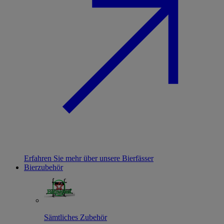
Erfahren Sie mehr über unsere Bierfässer
Bierzubehör
Sämtliches Zubehör