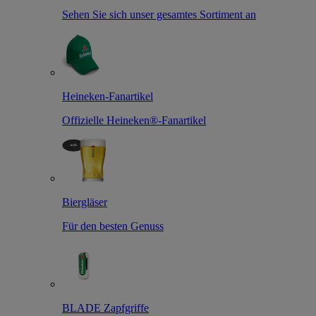
Sehen Sie sich unser gesamtes Sortiment an
Heineken-Fanartikel
Offizielle Heineken®-Fanartikel
Biergläser
Für den besten Genuss
BLADE Zapfgriffe