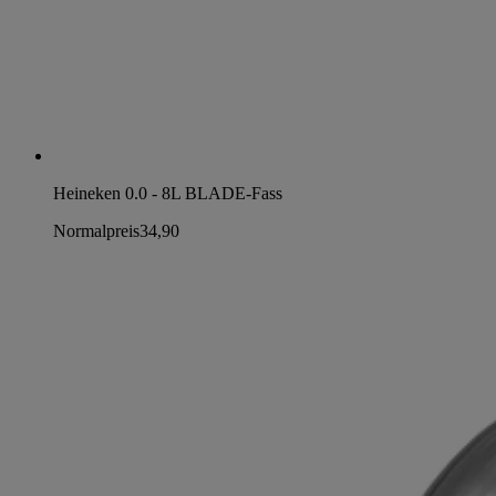
Heineken 0.0 - 8L BLADE-Fass
Normalpreis
34,90