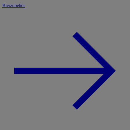
Bierzubehör