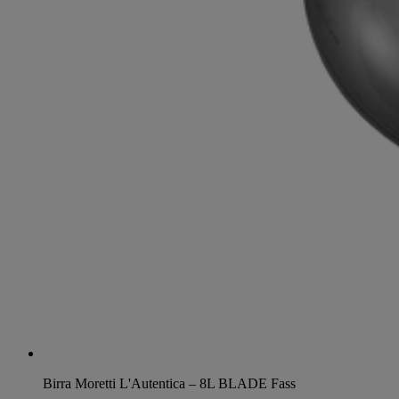
Birra Moretti L'Autentica – 8L BLADE Fass