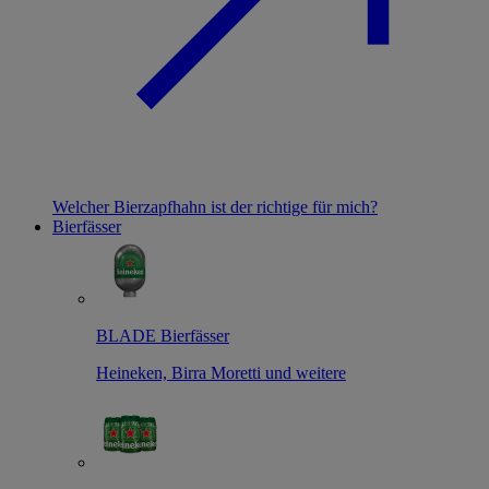
Welcher Bierzapfhahn ist der richtige für mich?
Bierfässer
BLADE Bierfässer
Heineken, Birra Moretti und weitere