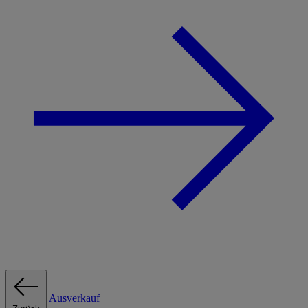
Ausverkauf