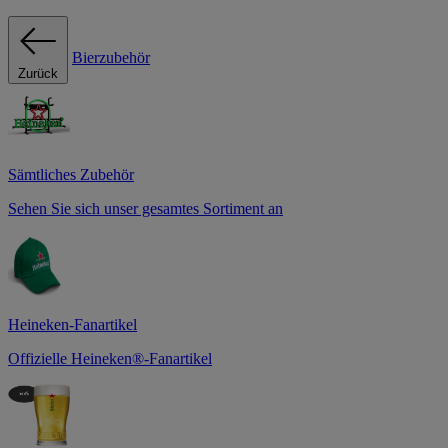
Bierzubehör
Zurück
Sämtliches Zubehör
Sehen Sie sich unser gesamtes Sortiment an
Heineken-Fanartikel
Offizielle Heineken®-Fanartikel