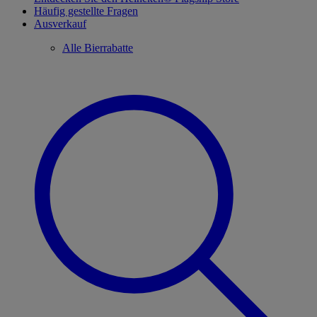
Häufig gestellte Fragen
Ausverkauf
Alle Bierrabatte