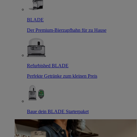
BLADE
Der Premium-Bierzapfhahn für zu Hause
Refurbished BLADE
Perfekte Getränke zum kleinen Preis
Baue dein BLADE Starterpaket