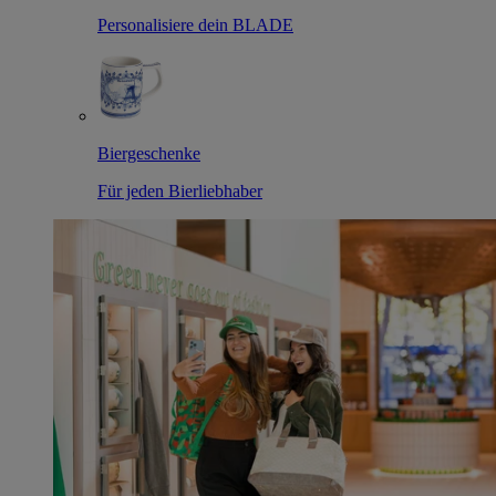
Personalisiere dein BLADE
Biergeschenke
Für jeden Bierliebhaber