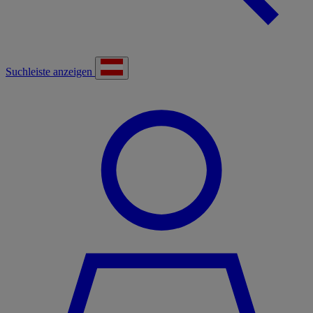
Suchleiste anzeigen