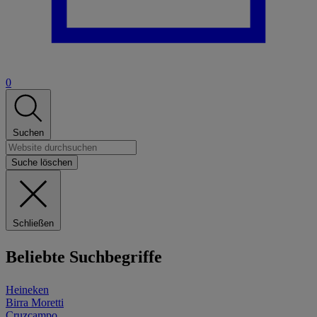
0
Suchen
Suche löschen
Schließen
Beliebte Suchbegriffe
Heineken
Birra Moretti
Cruzcampo