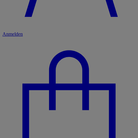
Anmelden