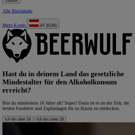
Zurück
Alle Bierrabatte
Mein Konto
AT (EUR)
Hast du in deinem Land das gesetzliche
Mindestalter für den Alkoholkonsum
erreicht?
Bist du mindestens 16 Jahre alt? Super! Dann ist es an der Zeit, die
besten Fassbiere und Zapfanlagen für zu Hause zu entdecken.
Ich bin über 16
Ich bin unter 16