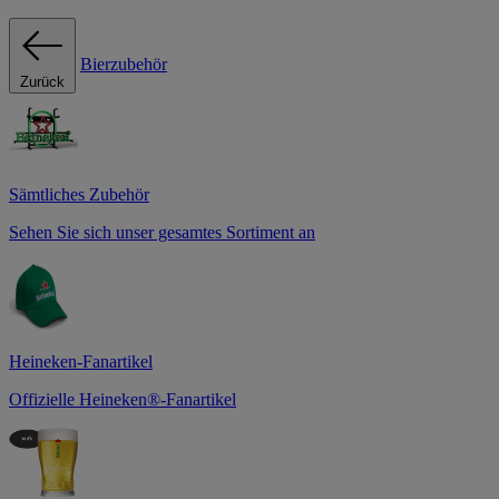
Bierzubehör
Zurück
Sämtliches Zubehör
Sehen Sie sich unser gesamtes Sortiment an
Heineken-Fanartikel
Offizielle Heineken®-Fanartikel