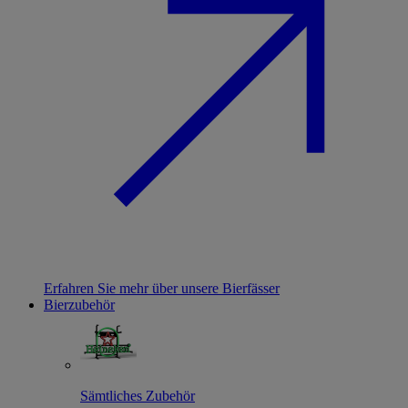
Erfahren Sie mehr über unsere Bierfässer
Bierzubehör
Sämtliches Zubehör