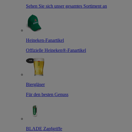
Sehen Sie sich unser gesamtes Sortiment an
Heineken-Fanartikel
Offizielle Heineken®-Fanartikel
Biergläser
Für den besten Genuss
BLADE Zapfgriffe