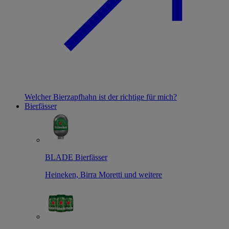
Welcher Bierzapfhahn ist der richtige für mich?
Bierfässer
BLADE Bierfässer
Heineken, Birra Moretti und weitere