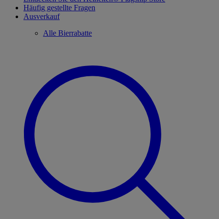
Häufig gestellte Fragen
Ausverkauf
Alle Bierrabatte