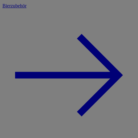
Bierzubehör