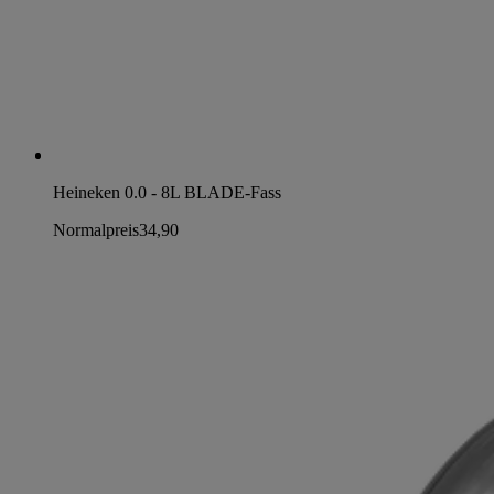
Heineken 0.0 - 8L BLADE-Fass
Normalpreis
34,90