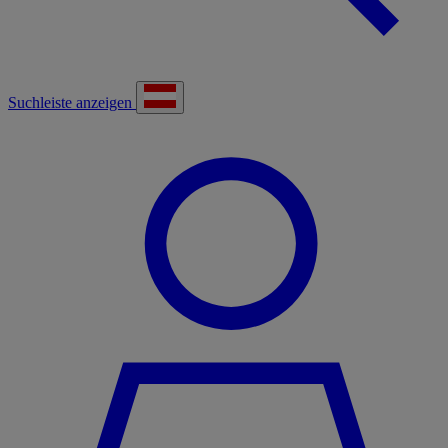
Suchleiste anzeigen