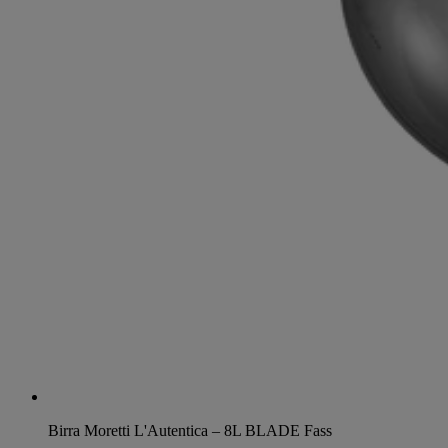
Birra Moretti L'Autentica – 8L BLADE Fass