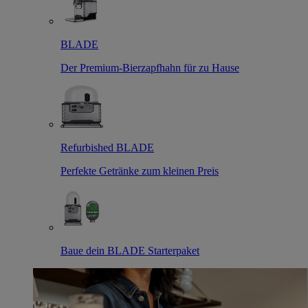
BLADE
Der Premium-Bierzapfhahn für zu Hause
Refurbished BLADE
Perfekte Getränke zum kleinen Preis
Baue dein BLADE Starterpaket