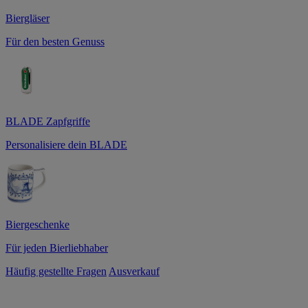
Biergläser
Für den besten Genuss
BLADE Zapfgriffe
Personalisiere dein BLADE
Biergeschenke
Für jeden Bierliebhaber
Häufig gestellte Fragen
Ausverkauf