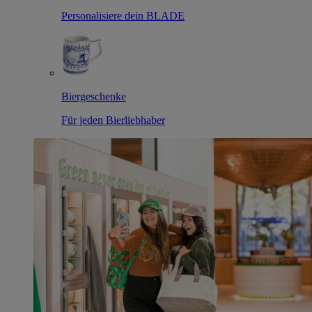
Personalisiere dein BLADE
Biergeschenke
Für jeden Bierliebhaber