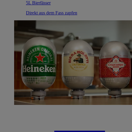
5L Bierfässer
Direkt aus dem Fass zapfen