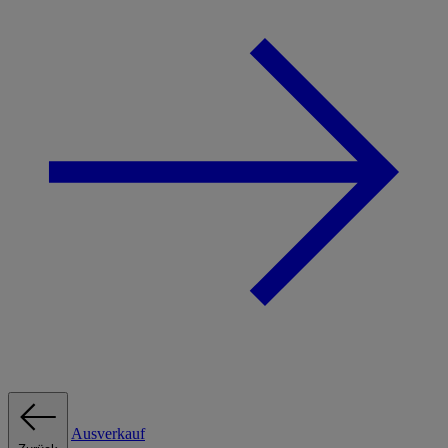
Ausverkauf