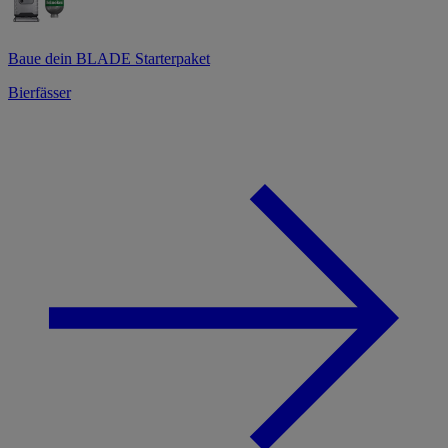
Baue dein BLADE Starterpaket
Bierfässer