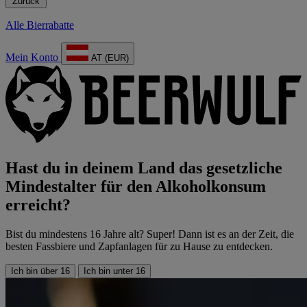
Zurück
Alle Bierrabatte
Mein Konto
AT (EUR)
Hast du in deinem Land das gesetzliche
Mindestalter für den Alkoholkonsum
erreicht?
Bist du mindestens 16 Jahre alt? Super! Dann ist es an der Zeit, die
besten Fassbiere und Zapfanlagen für zu Hause zu entdecken.
Ich bin über 16
Ich bin unter 16