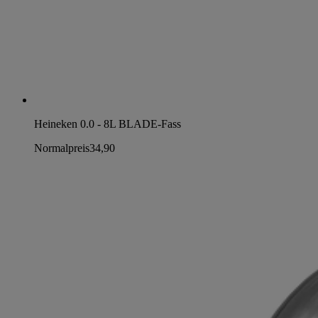
Heineken 0.0 - 8L BLADE-Fass
Normalpreis
34,90