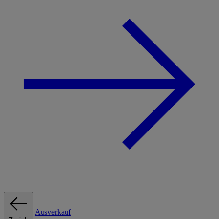
Ausverkauf