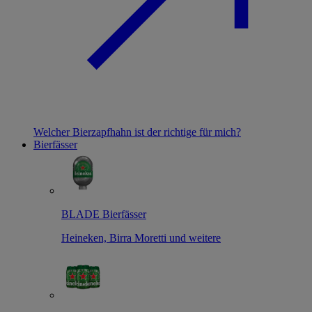
Welcher Bierzapfhahn ist der richtige für mich?
Bierfässer
BLADE Bierfässer
Heineken, Birra Moretti und weitere