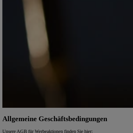
Allgemeine Geschäftsbedingungen
Unsere AGB für Werbeaktionen finden Sie hier: