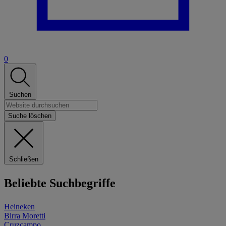
0
Suchen
Suche löschen
Schließen
Beliebte Suchbegriffe
Heineken
Birra Moretti
Cruzcampo