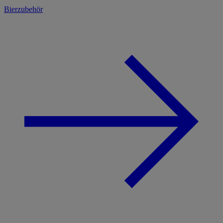
Bierzubehör