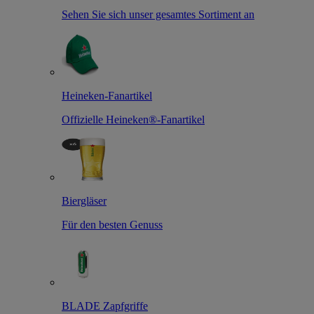
Sehen Sie sich unser gesamtes Sortiment an
Heineken-Fanartikel
Offizielle Heineken®-Fanartikel
Biergläser
Für den besten Genuss
BLADE Zapfgriffe