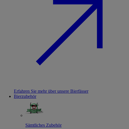
Erfahren Sie mehr über unsere Bierfässer
Bierzubehör
Sämtliches Zubehör