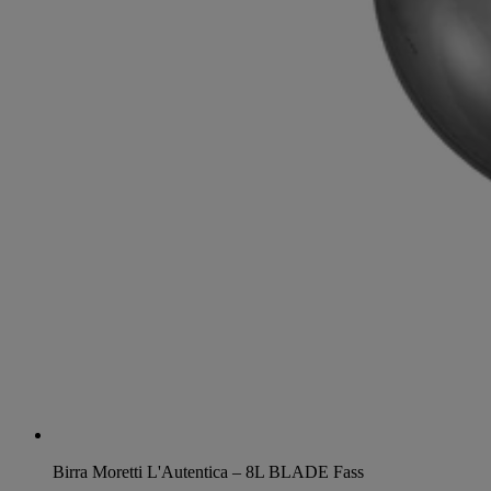
Birra Moretti L'Autentica – 8L BLADE Fass