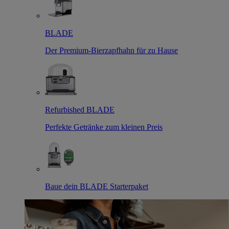
BLADE
Der Premium-Bierzapfhahn für zu Hause
Refurbished BLADE
Perfekte Getränke zum kleinen Preis
Baue dein BLADE Starterpaket