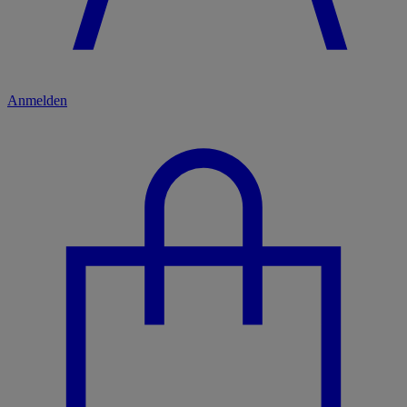
Anmelden