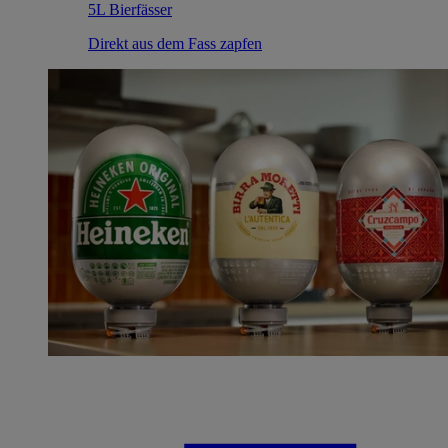
5L Bierfässer
Direkt aus dem Fass zapfen