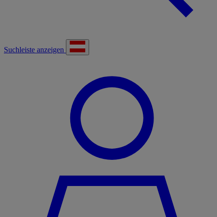
Suchleiste anzeigen