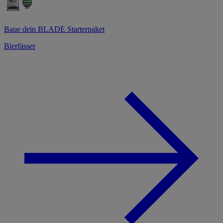
Baue dein BLADE Starterpaket
Bierfässer