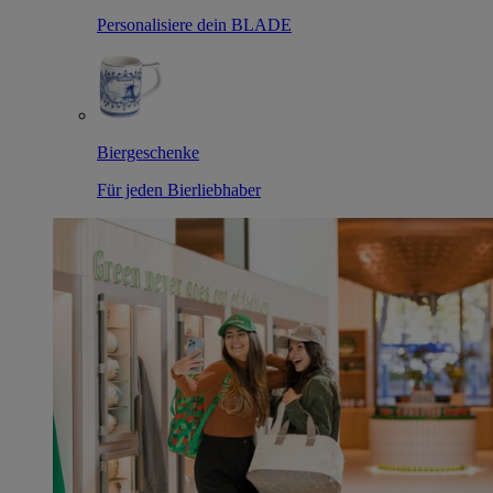
Personalisiere dein BLADE
Biergeschenke
Für jeden Bierliebhaber