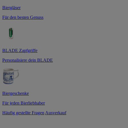
Biergläser
Für den besten Genuss
BLADE Zapfgriffe
Personalisiere dein BLADE
Biergeschenke
Für jeden Bierliebhaber
Häufig gestellte Fragen
Ausverkauf