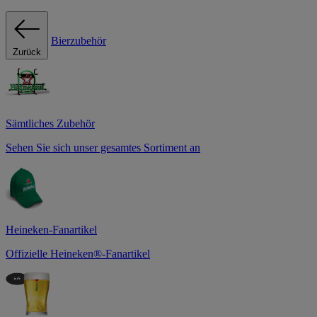
Bierzubehör
Zurück
Sämtliches Zubehör
Sehen Sie sich unser gesamtes Sortiment an
Heineken-Fanartikel
Offizielle Heineken®-Fanartikel