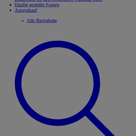
Häufig gestellte Fragen
Ausverkauf
Alle Bierrabatte