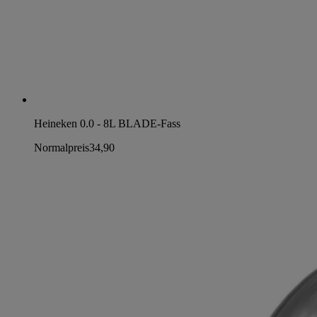
Heineken 0.0 - 8L BLADE-Fass
Normalpreis
34,90