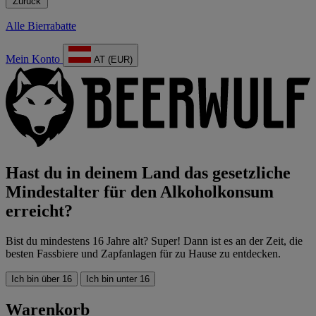
Zurück
Alle Bierrabatte
Mein Konto
AT (EUR)
Hast du in deinem Land das gesetzliche
Mindestalter für den Alkoholkonsum
erreicht?
Bist du mindestens 16 Jahre alt? Super! Dann ist es an der Zeit, die
besten Fassbiere und Zapfanlagen für zu Hause zu entdecken.
Ich bin über 16
Ich bin unter 16
Warenkorb