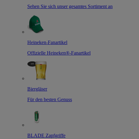
Sehen Sie sich unser gesamtes Sortiment an
Heineken-Fanartikel
Offizielle Heineken®-Fanartikel
Biergläser
Für den besten Genuss
BLADE Zapfgriffe