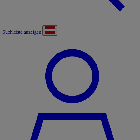
Suchleiste anzeigen