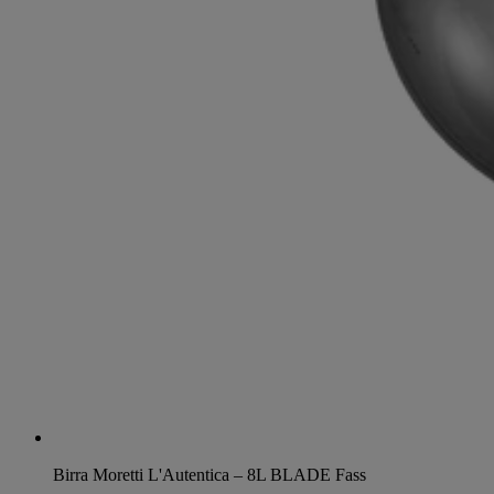
Birra Moretti L'Autentica – 8L BLADE Fass