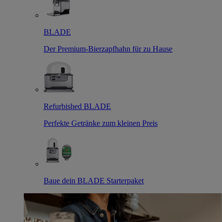
BLADE
Der Premium-Bierzapfhahn für zu Hause
Refurbished BLADE
Perfekte Getränke zum kleinen Preis
Baue dein BLADE Starterpaket