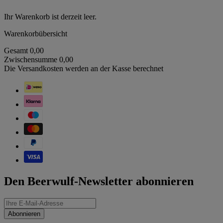
Ihr Warenkorb ist derzeit leer.
Warenkorbübersicht
Gesamt
0,00
Zwischensumme
0,00
Die Versandkosten werden an der Kasse berechnet
Den Beerwulf-Newsletter abonnieren
Abonnieren