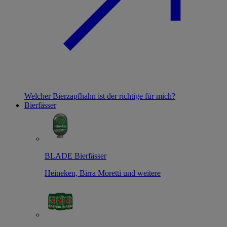
Welcher Bierzapfhahn ist der richtige für mich?
Bierfässer
BLADE Bierfässer
Heineken, Birra Moretti und weitere