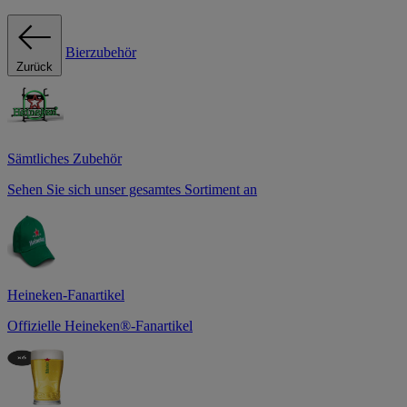
Bierzubehör
Zurück
Sämtliches Zubehör
Sehen Sie sich unser gesamtes Sortiment an
Heineken-Fanartikel
Offizielle Heineken®-Fanartikel