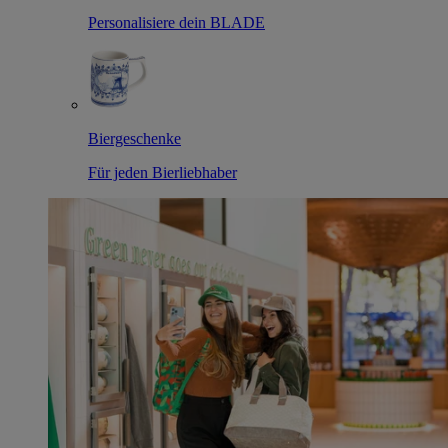
Personalisiere dein BLADE
Biergeschenke
Für jeden Bierliebhaber