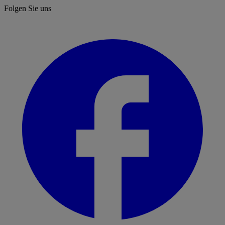
Folgen Sie uns