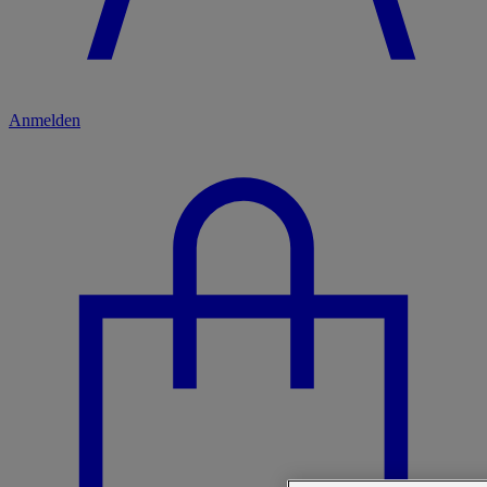
Anmelden