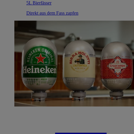
5L Bierfässer
Direkt aus dem Fass zapfen