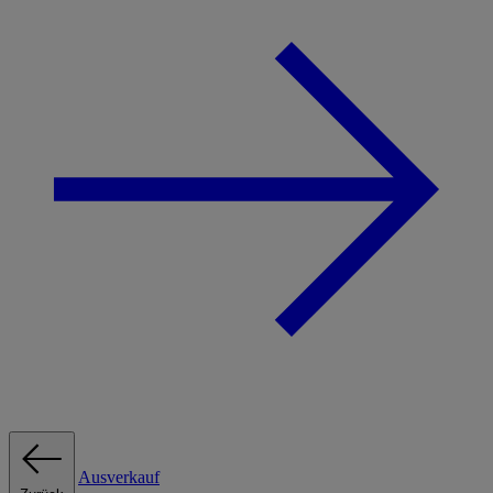
Ausverkauf