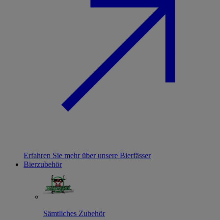
Erfahren Sie mehr über unsere Bierfässer
Bierzubehör
Sämtliches Zubehör