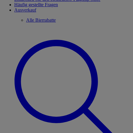
Häufig gestellte Fragen
Ausverkauf
Alle Bierrabatte