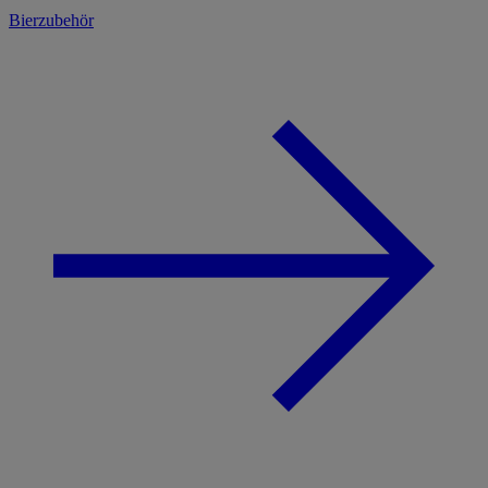
Bierzubehör