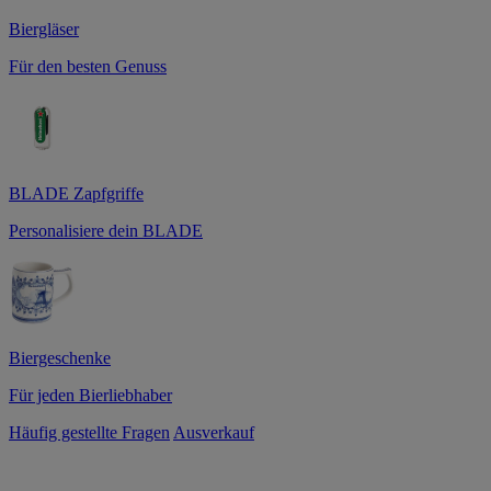
Biergläser
Für den besten Genuss
BLADE Zapfgriffe
Personalisiere dein BLADE
Biergeschenke
Für jeden Bierliebhaber
Häufig gestellte Fragen
Ausverkauf