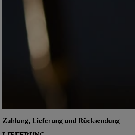
Zahlung, Lieferung und Rücksendung
LIEFERUNG