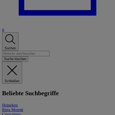
0
Suchen
Suche löschen
Schließen
Beliebte Suchbegriffe
Heineken
Birra Moretti
Cruzcampo