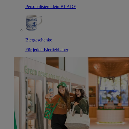
Personalisiere dein BLADE
Biergeschenke
Für jeden Bierliebhaber