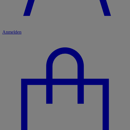
Anmelden