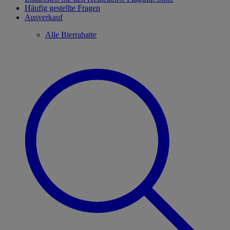
Häufig gestellte Fragen
Ausverkauf
Alle Bierrabatte