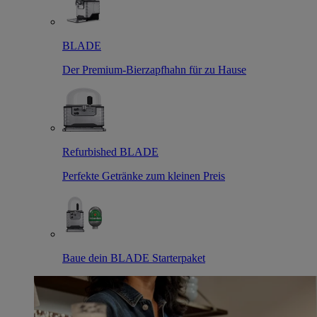
BLADE
Der Premium-Bierzapfhahn für zu Hause
Refurbished BLADE
Perfekte Getränke zum kleinen Preis
Baue dein BLADE Starterpaket