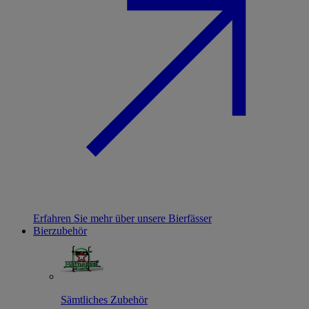
Erfahren Sie mehr über unsere Bierfässer
Bierzubehör
Sämtliches Zubehör