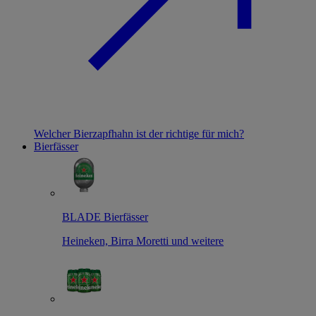
Welcher Bierzapfhahn ist der richtige für mich?
Bierfässer
BLADE Bierfässer
Heineken, Birra Moretti und weitere