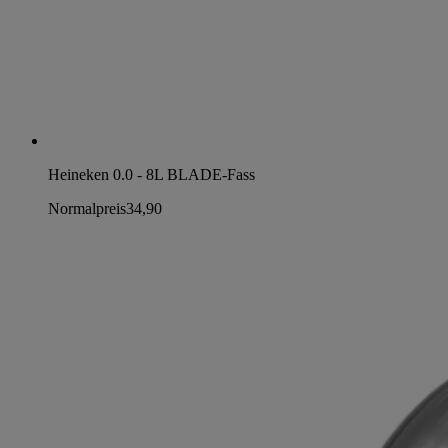
Heineken 0.0 - 8L BLADE-Fass
Normalpreis
34,90