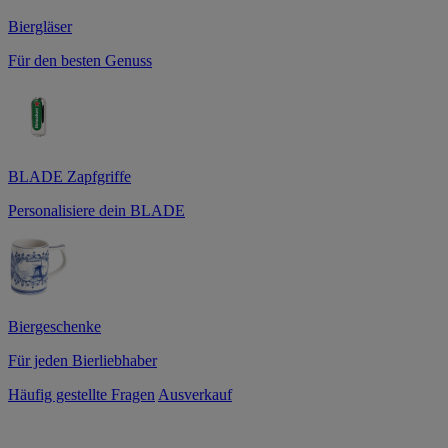
Biergläser
Für den besten Genuss
BLADE Zapfgriffe
Personalisiere dein BLADE
Biergeschenke
Für jeden Bierliebhaber
Häufig gestellte Fragen
Ausverkauf