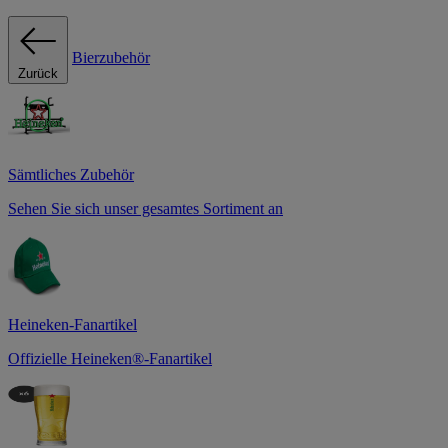
Bierzubehör
Zurück
Sämtliches Zubehör
Sehen Sie sich unser gesamtes Sortiment an
Heineken-Fanartikel
Offizielle Heineken®-Fanartikel