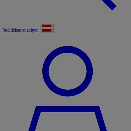
Suchleiste anzeigen