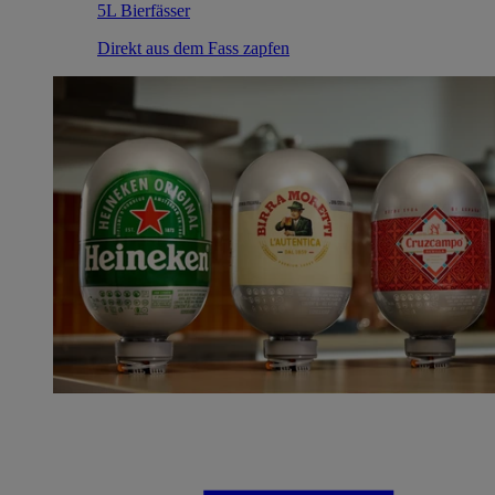
5L Bierfässer
Direkt aus dem Fass zapfen