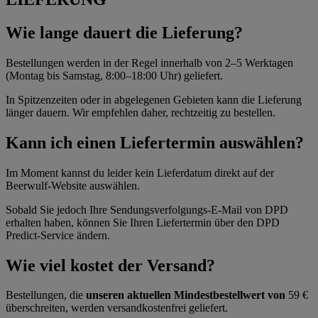
Wie lange dauert die Lieferung?
Bestellungen werden in der Regel innerhalb von 2–5 Werktagen
(Montag bis Samstag, 8:00–18:00 Uhr) geliefert.
In Spitzenzeiten oder in abgelegenen Gebieten kann die Lieferung
länger dauern. Wir empfehlen daher, rechtzeitig zu bestellen.
Kann ich einen Liefertermin auswählen?
Im Moment kannst du leider kein Lieferdatum direkt auf der
Beerwulf-Website auswählen.
Sobald Sie jedoch Ihre Sendungsverfolgungs-E-Mail von DPD
erhalten haben, können Sie Ihren Liefertermin über den DPD
Predict-Service ändern.
Wie viel kostet der Versand?
Bestellungen, die
unseren aktuellen Mindestbestellwert von
59 €
überschreiten, werden versandkostenfrei geliefert.