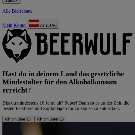
Zurück
Alle Bierrabatte
Mein Konto
AT (EUR)
Hast du in deinem Land das gesetzliche
Mindestalter für den Alkoholkonsum
erreicht?
Bist du mindestens 16 Jahre alt? Super! Dann ist es an der Zeit, die
besten Fassbiere und Zapfanlagen für zu Hause zu entdecken.
Ich bin über 16
Ich bin unter 16