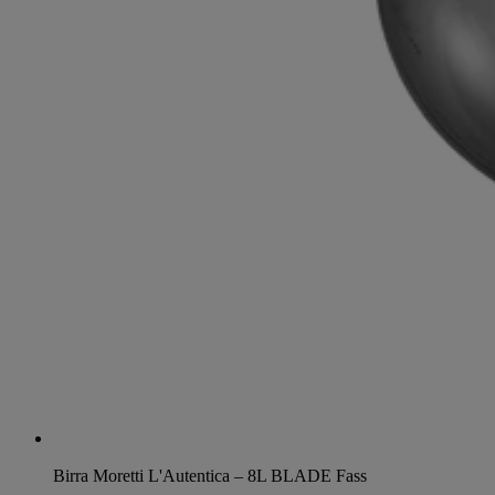
Birra Moretti L'Autentica – 8L BLADE Fass