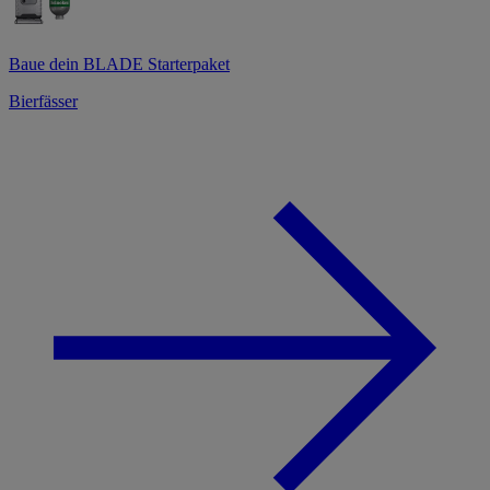
Baue dein BLADE Starterpaket
Bierfässer