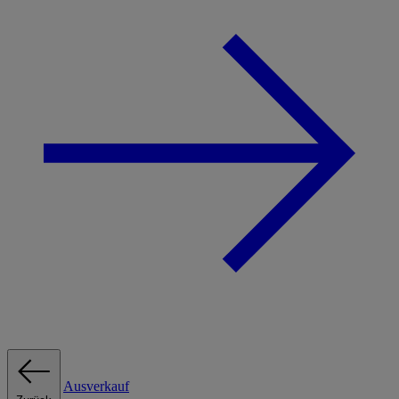
Ausverkauf