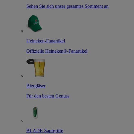
Sehen Sie sich unser gesamtes Sortiment an
Heineken-Fanartikel
Offizielle Heineken®-Fanartikel
Biergläser
Für den besten Genuss
BLADE Zapfgriffe