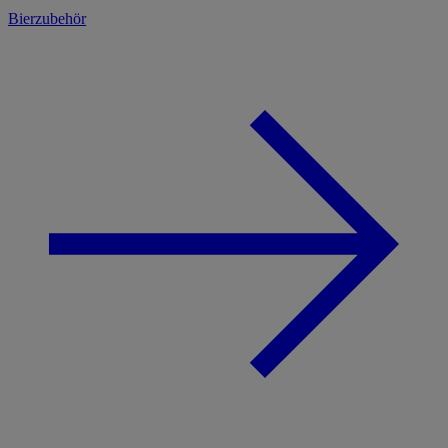
Bierzubehör