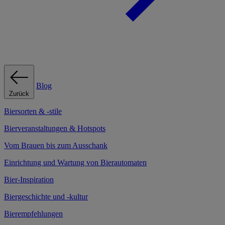
Blog
Zurück
Biersorten & -stile
Bierveranstaltungen & Hotspots
Vom Brauen bis zum Ausschank
Einrichtung und Wartung von Bierautomaten
Bier-Inspiration
Biergeschichte und -kultur
Bierempfehlungen