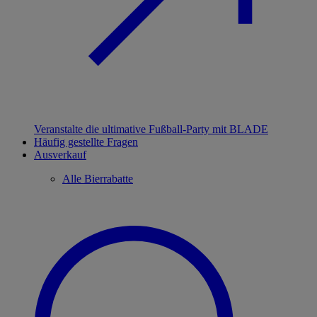
Veranstalte die ultimative Fußball-Party mit BLADE
Häufig gestellte Fragen
Ausverkauf
Alle Bierrabatte