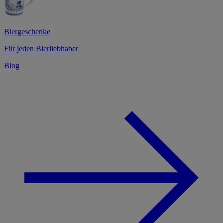
Biergeschenke
Für jeden Bierliebhaber
Blog