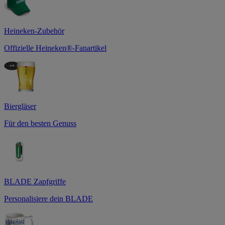
Heineken-Zubehör
Offizielle Heineken®-Fanartikel
Biergläser
Für den besten Genuss
BLADE Zapfgriffe
Personalisiere dein BLADE