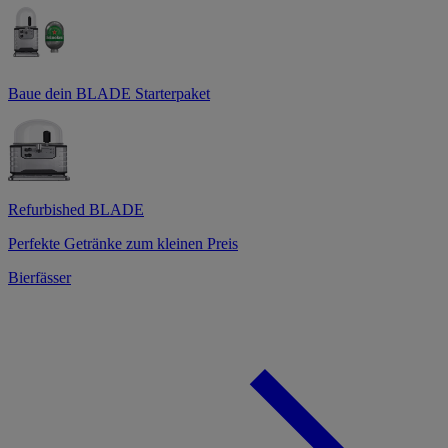
Baue dein BLADE Starterpaket
Refurbished BLADE
Perfekte Getränke zum kleinen Preis
Bierfässer