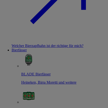
Welcher Bierzapfhahn ist der richtige für mich?
Bierfässer
BLADE Bierfässer
Heineken, Birra Moretti und weitere