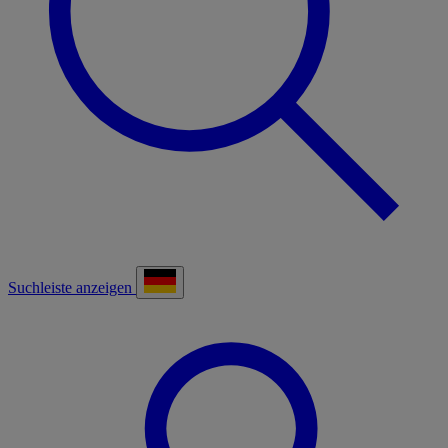
Suchleiste anzeigen