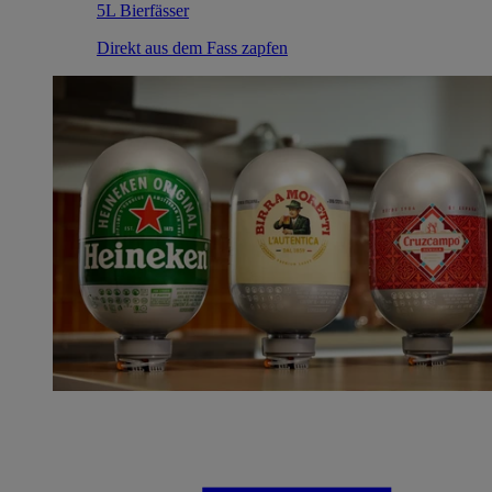
5L Bierfässer
Direkt aus dem Fass zapfen