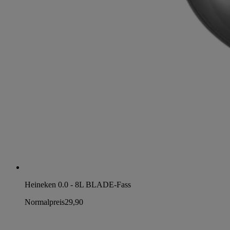
Heineken 0.0 - 8L BLADE-Fass
Normalpreis
29,90