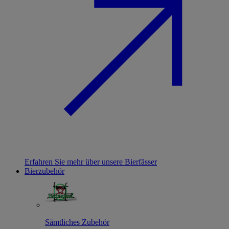
Erfahren Sie mehr über unsere Bierfässer
Bierzubehör
Sämtliches Zubehör