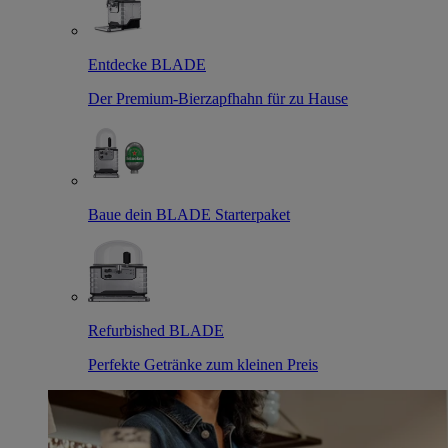
Entdecke BLADE
Der Premium-Bierzapfhahn für zu Hause
Baue dein BLADE Starterpaket
Refurbished BLADE
Perfekte Getränke zum kleinen Preis