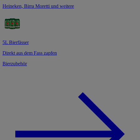
Heineken, Birra Moretti und weitere
5L Bierfässer
Direkt aus dem Fass zapfen
Bierzubehör