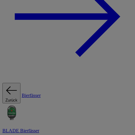
Bierfässer
Zurück
BLADE Bierfässer