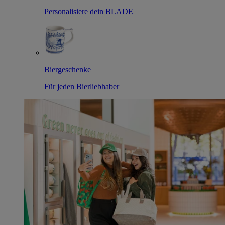
Personalisiere dein BLADE
Biergeschenke
Für jeden Bierliebhaber