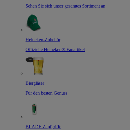
Sehen Sie sich unser gesamtes Sortiment an
Heineken-Zubehör
Offizielle Heineken®-Fanartikel
Biergläser
Für den besten Genuss
BLADE Zapfgriffe