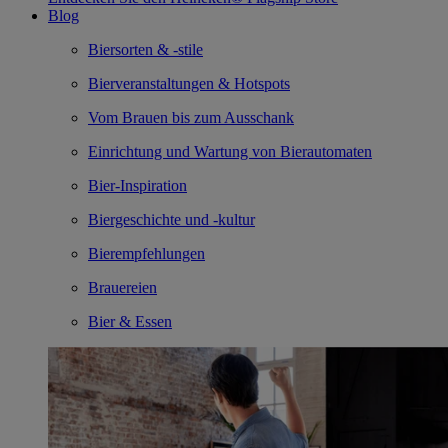
Blog
Biersorten & -stile
Bierveranstaltungen & Hotspots
Vom Brauen bis zum Ausschank
Einrichtung und Wartung von Bierautomaten
Bier-Inspiration
Biergeschichte und -kultur
Bierempfehlungen
Brauereien
Bier & Essen