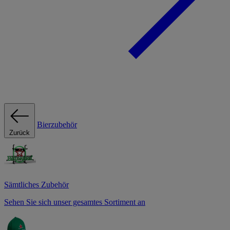
Bierzubehör
Zurück
Sämtliches Zubehör
Sehen Sie sich unser gesamtes Sortiment an