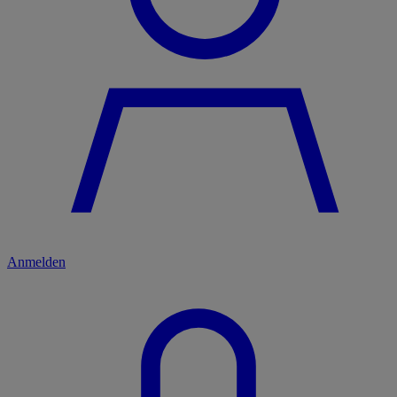
Anmelden