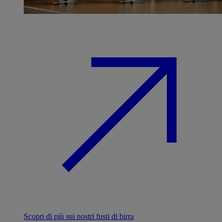
Scopri di più sui nostri fusti di birra