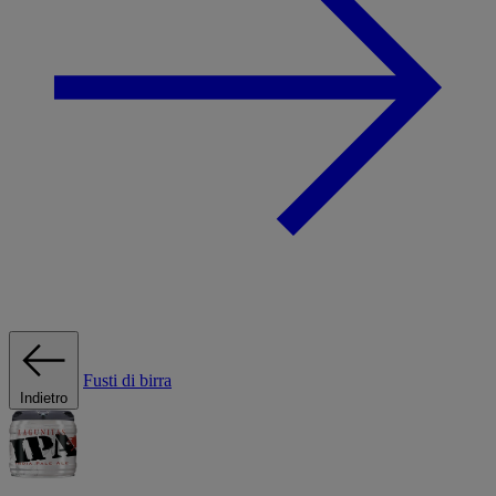
Fusti di birra
Indietro