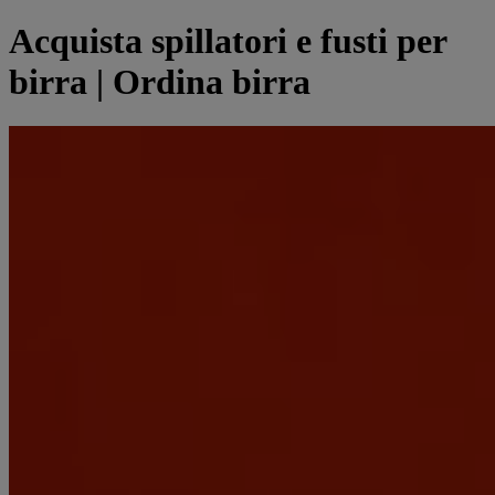
Acquista spillatori e fusti per
birra | Ordina birra