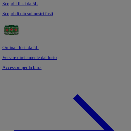
Scopri i fusti da 5L
Scopri di più sui nostri fusti
Ordina i fusti da 5L
Versare direttamente dal fusto
Accessori per la birra