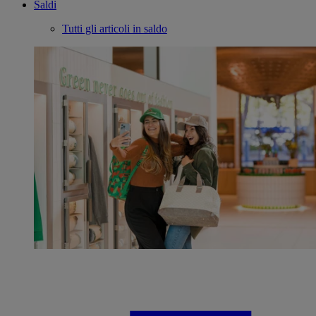
Saldi
Tutti gli articoli in saldo