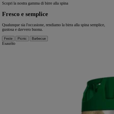
Scopri la nostra gamma di birre alla spina
Fresco e semplice
Qualunque sia l'occasione, rendiamo la birra alla spina semplice,
gustosa e davvero buona.
Feste
Picnic
Barbecue
Esaurito