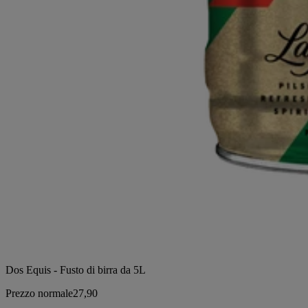
Dos Equis - Fusto di birra da 5L
Prezzo normale
27,90