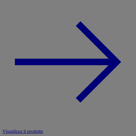
Visualizza il prodotto