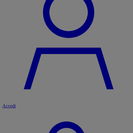
Accedi