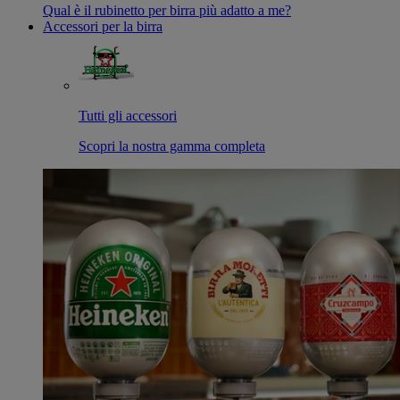
Qual è il rubinetto per birra più adatto a me?
Accessori per la birra
Tutti gli accessori
Scopri la nostra gamma completa