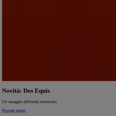
Novità: Dos Equis
Un assaggio dell'estate messicana
Provalo subito