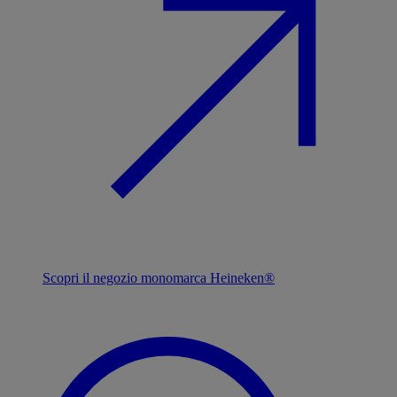
Scopri il negozio monomarca Heineken®