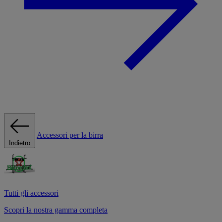
Accessori per la birra
Indietro
Tutti gli accessori
Scopri la nostra gamma completa