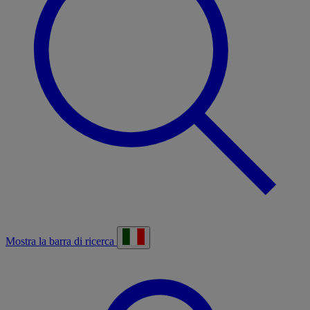
Mostra la barra di ricerca