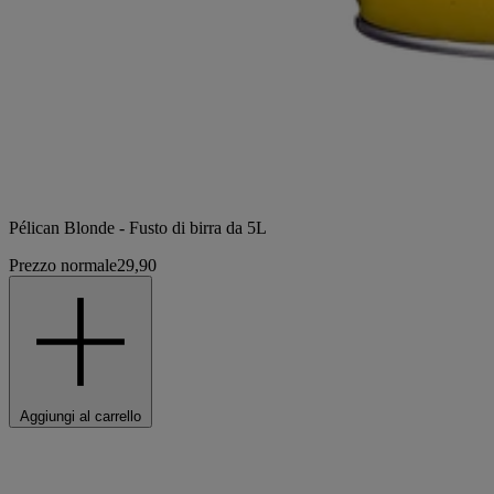
Pélican Blonde - Fusto di birra da 5L
Prezzo normale
29,90
Aggiungi al carrello