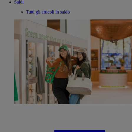
Saldi
Tutti gli articoli in saldo