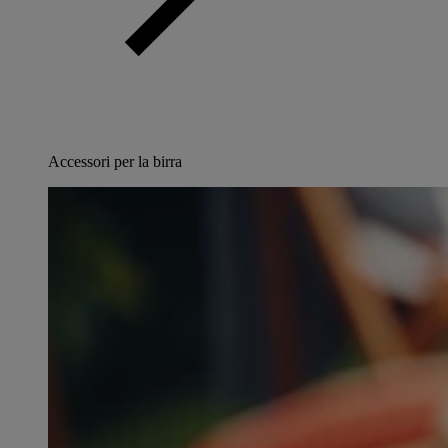
Accessori per la birra