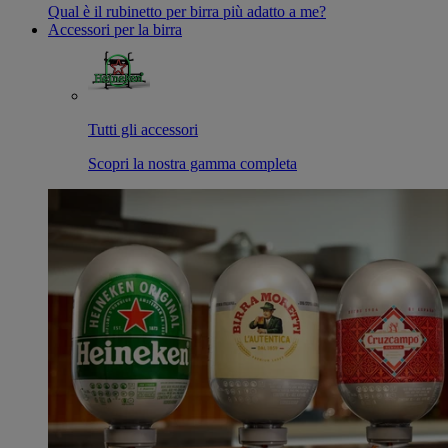
Qual è il rubinetto per birra più adatto a me?
Accessori per la birra
Tutti gli accessori
Scopri la nostra gamma completa