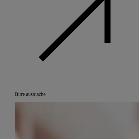
Birre austriache