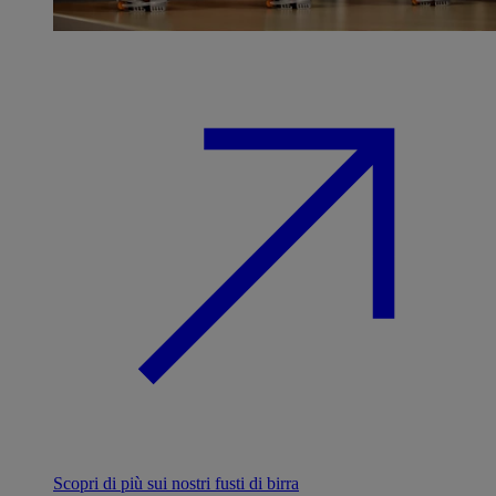
Scopri di più sui nostri fusti di birra