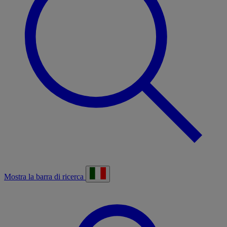
Mostra la barra di ricerca