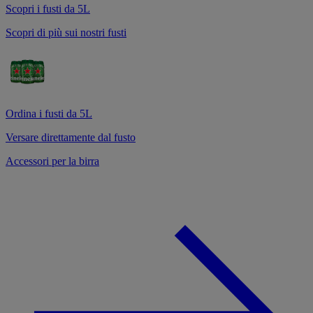
Scopri i fusti da 5L
Scopri di più sui nostri fusti
Ordina i fusti da 5L
Versare direttamente dal fusto
Accessori per la birra