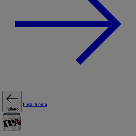
Fusti di birra
Indietro