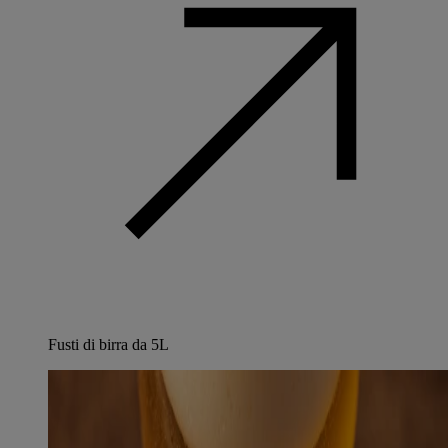
Fusti di birra da 5L