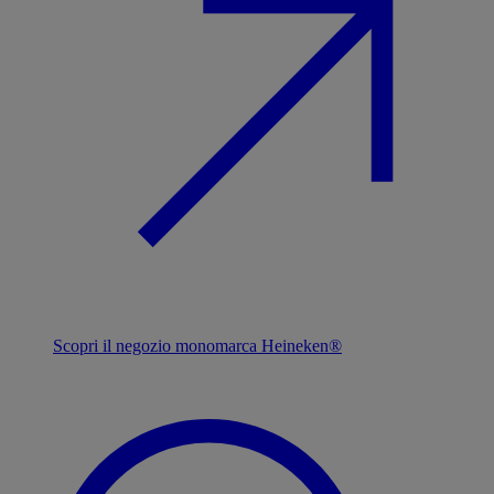
Scopri il negozio monomarca Heineken®