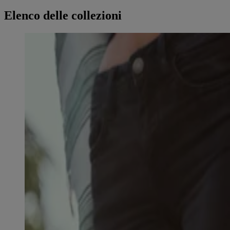
Elenco delle collezioni