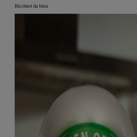
Bicchieri da birra