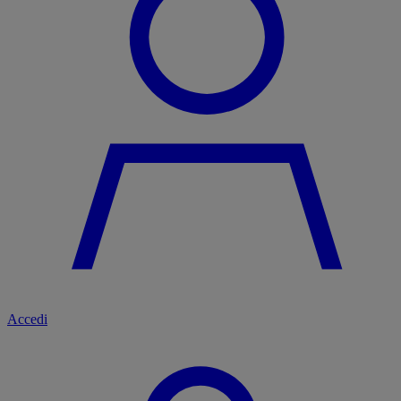
Accedi