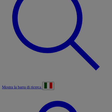
Mostra la barra di ricerca