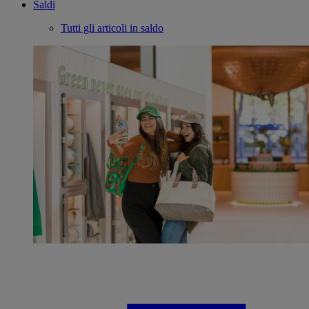
Saldi
Tutti gli articoli in saldo