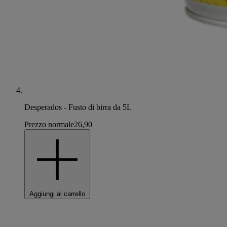
Desperados - Fusto di birra da 5L
Prezzo normale
26,90
Aggiungi al carrello