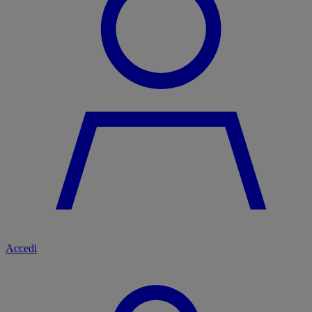
Accedi