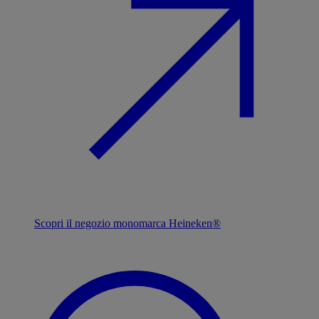
Scopri il negozio monomarca Heineken®