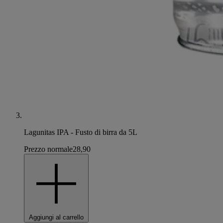
Lagunitas IPA - Fusto di birra da 5L
Prezzo normale
28,90
Aggiungi al carrello