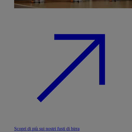
Scopri di più sui nostri fusti di birra