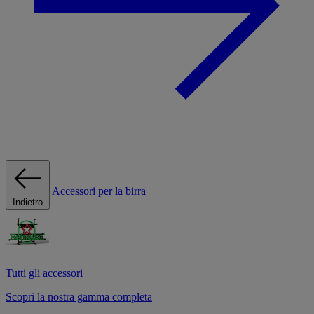
Accessori per la birra
Indietro
Tutti gli accessori
Scopri la nostra gamma completa