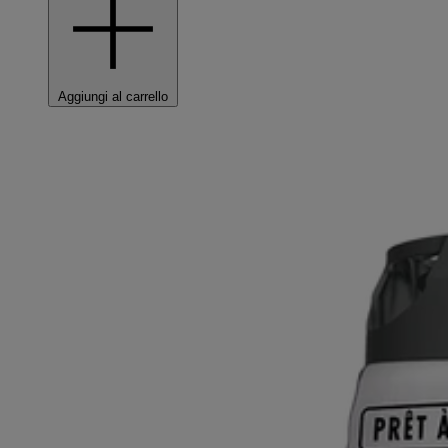
Aggiungi al carrello