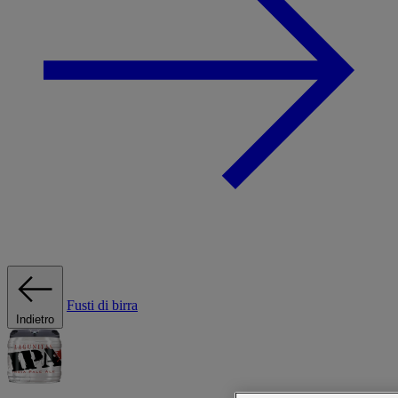
Fusti di birra
Indietro