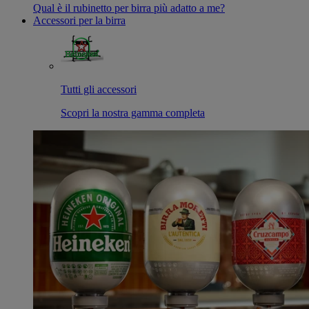
Qual è il rubinetto per birra più adatto a me?
Accessori per la birra
Tutti gli accessori
Scopri la nostra gamma completa