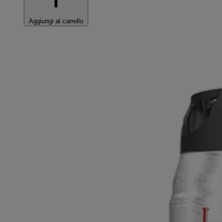
Aggiungi al carrello