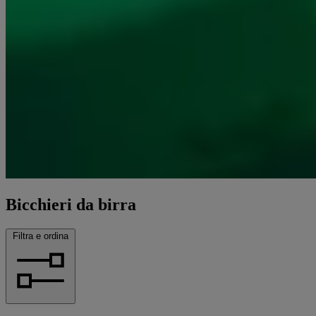
Bicchieri da birra
Filtra e ordina