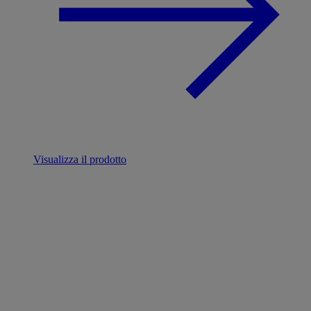
Visualizza il prodotto