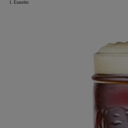
Esaurito