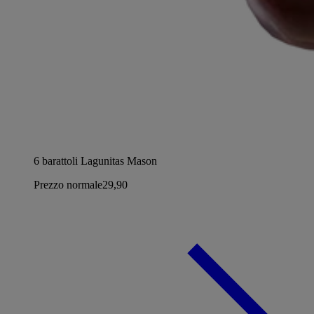
6 barattoli Lagunitas Mason
Prezzo normale
29,90