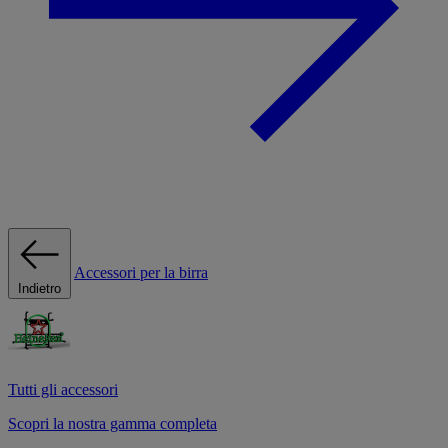
Accessori per la birra
Indietro
Tutti gli accessori
Scopri la nostra gamma completa