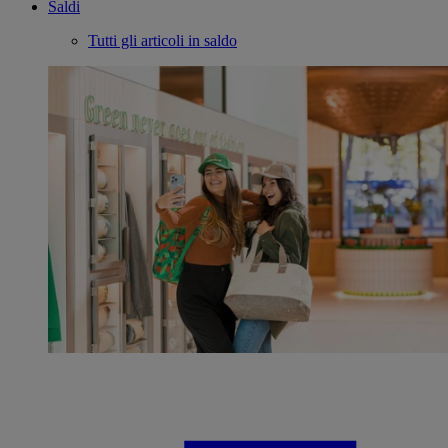
Saldi
Tutti gli articoli in saldo