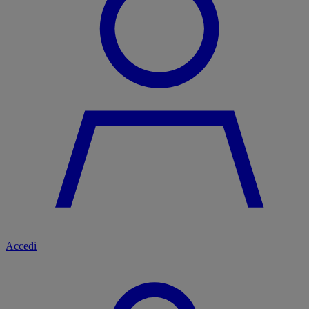
Accedi