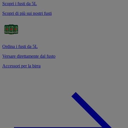
Scopri i fusti da 5L
Scopri di più sui nostri fusti
Ordina i fusti da 5L
Versare direttamente dal fusto
Accessori per la birra