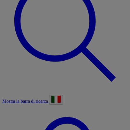
Mostra la barra di ricerca