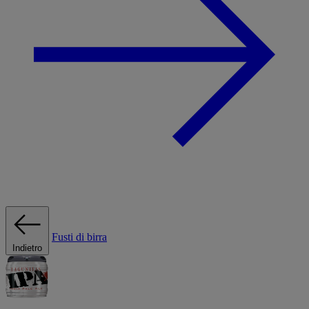
Fusti di birra
Indietro