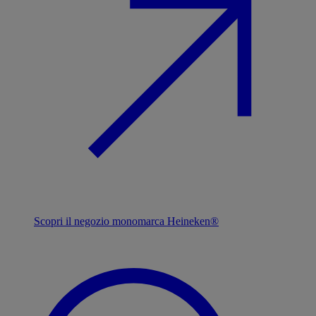
Scopri il negozio monomarca Heineken®