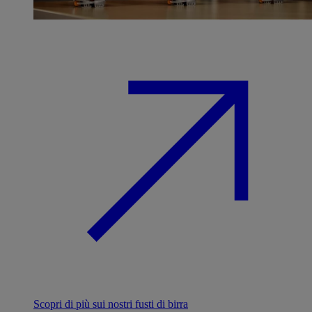
Scopri di più sui nostri fusti di birra