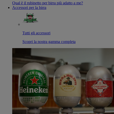
Qual è il rubinetto per birra più adatto a me?
Accessori per la birra
Tutti gli accessori
Scopri la nostra gamma completa