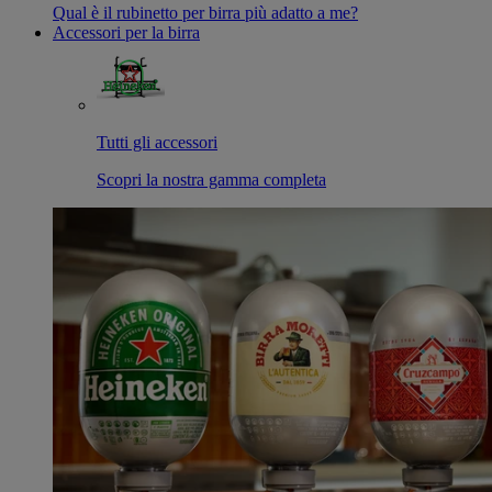
Qual è il rubinetto per birra più adatto a me?
Accessori per la birra
Tutti gli accessori
Scopri la nostra gamma completa