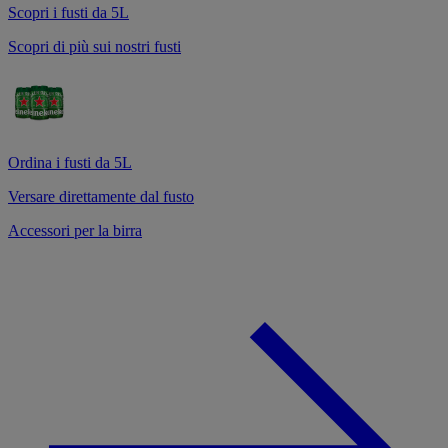
Scopri i fusti da 5L
Scopri di più sui nostri fusti
Ordina i fusti da 5L
Versare direttamente dal fusto
Accessori per la birra