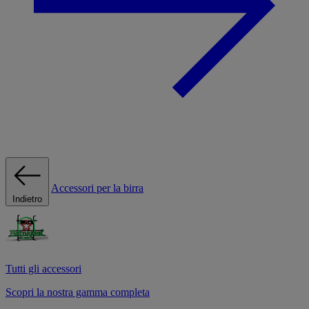
Accessori per la birra
Indietro
Tutti gli accessori
Scopri la nostra gamma completa