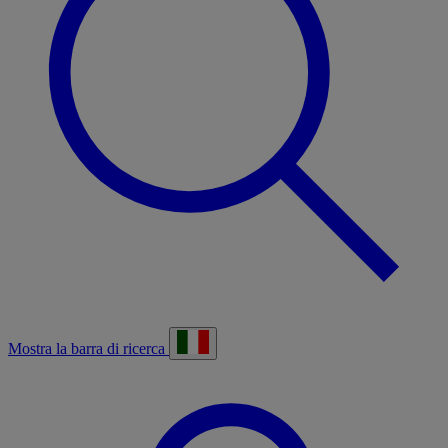
Mostra la barra di ricerca