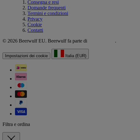
Consegna e resi
Domande frequenti
Termini e condizioni
Privacy
Cookie
Contatti
© 2026 Beerwulf EU. Beerwulf fa parte di
.
Impostazioni dei cookie
Italia (EUR)
Filtra e ordina