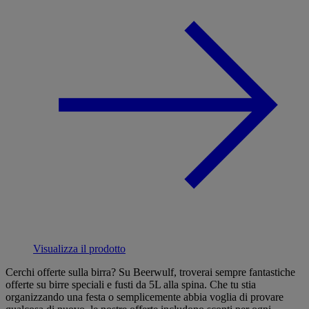
Visualizza il prodotto
Cerchi offerte sulla birra? Su Beerwulf, troverai sempre fantastiche
offerte su birre speciali e fusti da 5L alla spina. Che tu stia
organizzando una festa o semplicemente abbia voglia di provare