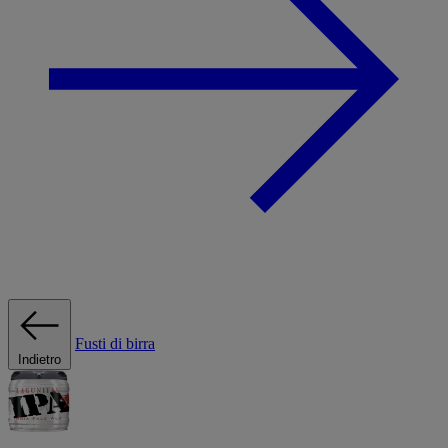
Fusti di birra
Indietro