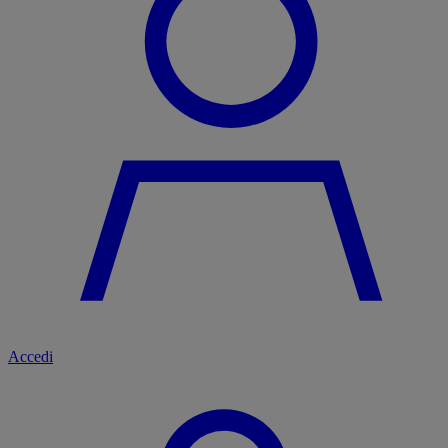
Accedi