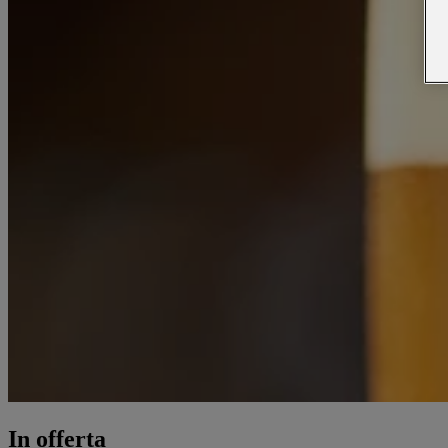
In offerta