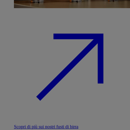
Scopri di più sui nostri fusti di birra