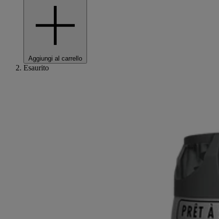
Aggiungi al carrello
Esaurito