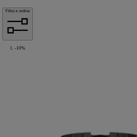
Filtra e ordina
-10%