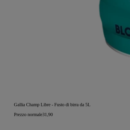
Gallia Champ Libre - Fusto di birra da 5L
Prezzo normale
31,90