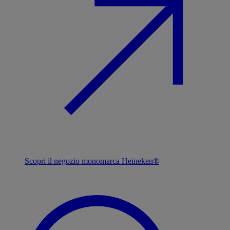
Scopri il negozio monomarca Heineken®