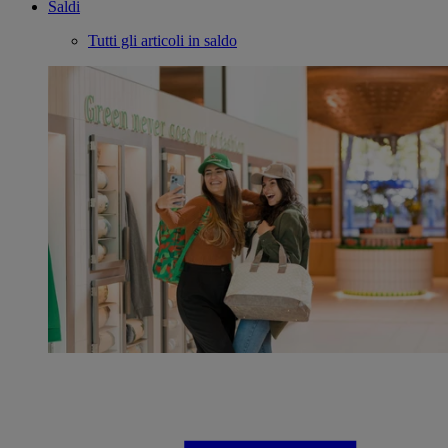
Saldi
Tutti gli articoli in saldo