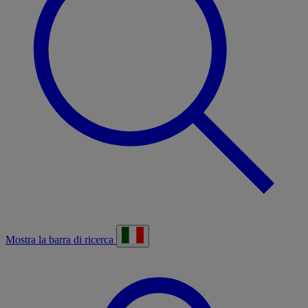
Mostra la barra di ricerca