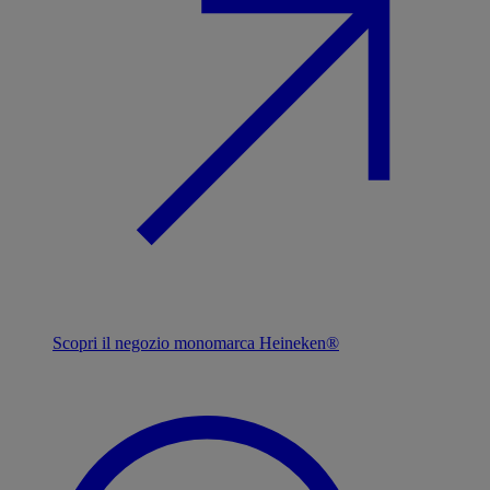
Scopri il negozio monomarca Heineken®