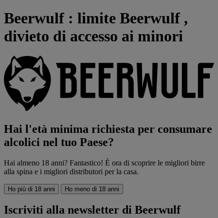
Beerwulf : limite Beerwulf ,
divieto di accesso ai minori
Hai l'età minima richiesta per consumare
alcolici nel tuo Paese?
Hai almeno 18 anni? Fantastico! È ora di scoprire le migliori birre
alla spina e i migliori distributori per la casa.
Ho più di 18 anni
Ho meno di 18 anni
Iscriviti alla newsletter di Beerwulf