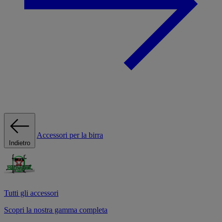
Accessori per la birra
Indietro
Tutti gli accessori
Scopri la nostra gamma completa