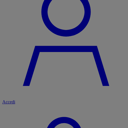
Accedi