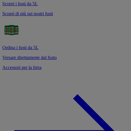
Scopri i fusti da 5L
Scopri di più sui nostri fusti
Ordina i fusti da 5L
Versare direttamente dal fusto
Accessori per la birra