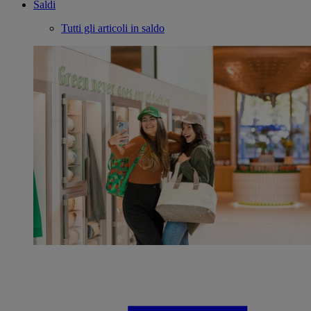
Saldi
Tutti gli articoli in saldo