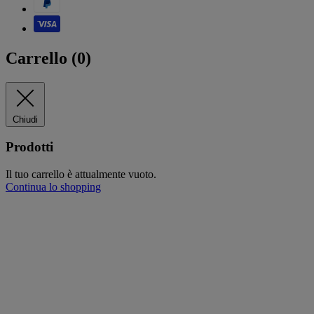
Carrello (
0
)
Chiudi
Prodotti
Il tuo carrello è attualmente vuoto.
Continua lo shopping