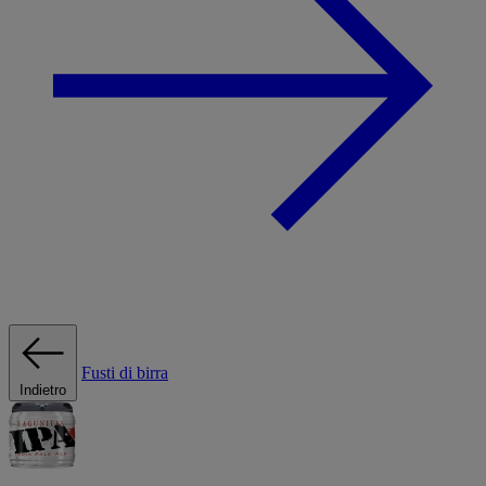
Fusti di birra
Indietro