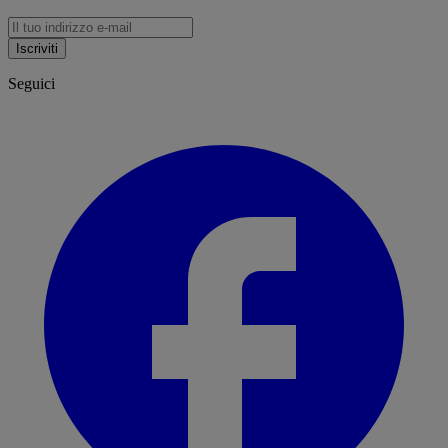
Iscriviti
Seguici