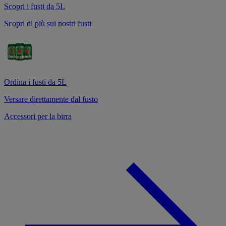
Scopri i fusti da 5L
Scopri di più sui nostri fusti
Ordina i fusti da 5L
Versare direttamente dal fusto
Accessori per la birra