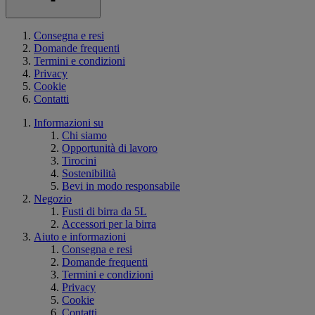
Consegna e resi
Domande frequenti
Termini e condizioni
Privacy
Cookie
Contatti
Informazioni su
Chi siamo
Opportunità di lavoro
Tirocini
Sostenibilità
Bevi in modo responsabile
Negozio
Fusti di birra da 5L
Accessori per la birra
Aiuto e informazioni
Consegna e resi
Domande frequenti
Termini e condizioni
Privacy
Cookie
Contatti