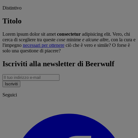
Distintivo
Titolo
Lorem ipsum dolor sit amet
consectetur
adipisicing elit. Vero, chi
cerca di scegliere tra queste
cose
minime
e alcune altre
, con la cura e
l'impegno
necessari per ottenere
ciò che è vero e simile? O forse è
solo una questione di piacere?
Iscriviti alla newsletter di Beerwulf
Iscriviti
Seguici