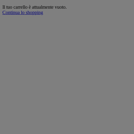
Il tuo carrello è attualmente vuoto.
Continua lo shopping