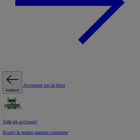
Accessori per la birra
Indietro
Tutti gli accessori
Scopri la nostra gamma completa