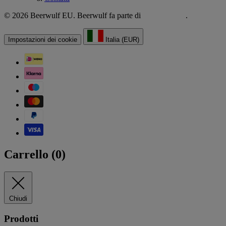
© 2026 Beerwulf EU. Beerwulf fa parte di
.
Impostazioni dei cookie
Italia (EUR)
Carrello (
0
)
Chiudi
Prodotti