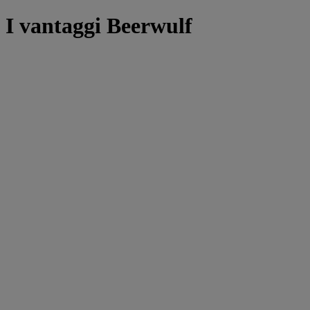
I vantaggi Beerwulf