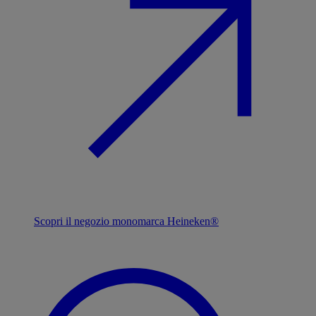
Scopri il negozio monomarca Heineken®