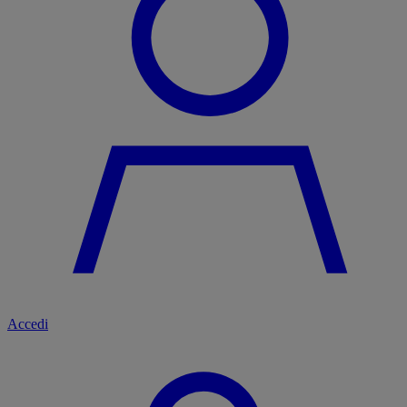
Accedi