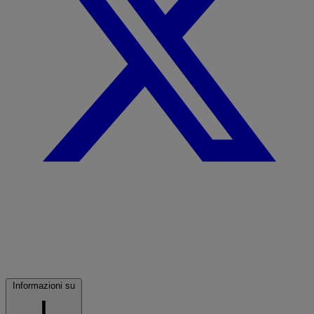
Informazioni su