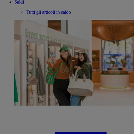
Saldi
Tutti gli articoli in saldo