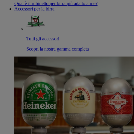
Qual è il rubinetto per birra più adatto a me?
Accessori per la birra
Tutti gli accessori
Scopri la nostra gamma completa