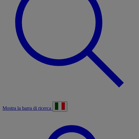
Mostra la barra di ricerca