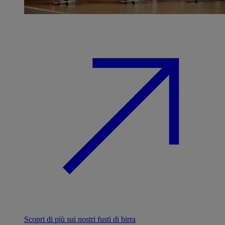
Scopri di più sui nostri fusti di birra