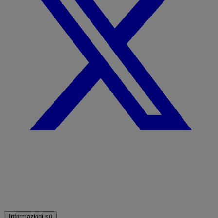
Informazioni su