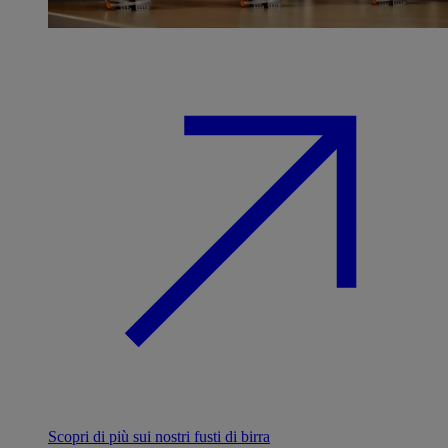
Scopri di più sui nostri fusti di birra