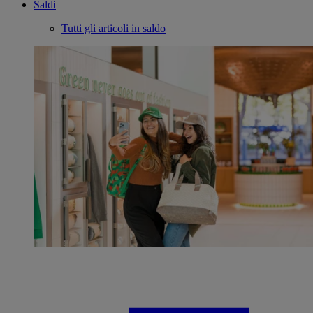
Saldi
Tutti gli articoli in saldo