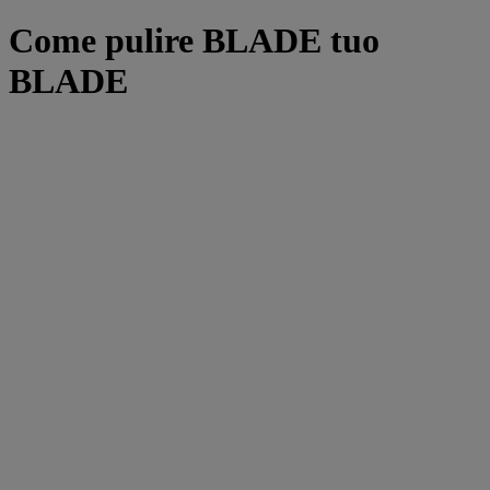
Come pulire BLADE tuo
BLADE