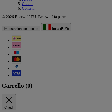
Cookie
Contatti
© 2026 Beerwulf EU. Beerwulf fa parte di
.
Impostazioni dei cookie
Italia (EUR)
Carrello (
0
)
Chiudi