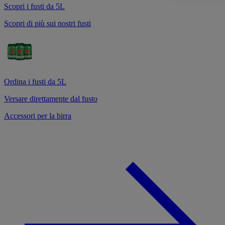
Scopri i fusti da 5L
Scopri di più sui nostri fusti
Ordina i fusti da 5L
Versare direttamente dal fusto
Accessori per la birra