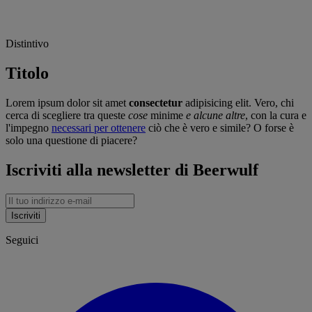
Distintivo
Titolo
Lorem ipsum dolor sit amet
consectetur
adipisicing elit. Vero, chi
cerca di scegliere tra queste
cose
minime
e alcune altre
, con la cura e
l'impegno
necessari per ottenere
ciò che è vero e simile? O forse è
solo una questione di piacere?
Iscriviti alla newsletter di Beerwulf
Iscriviti
Seguici