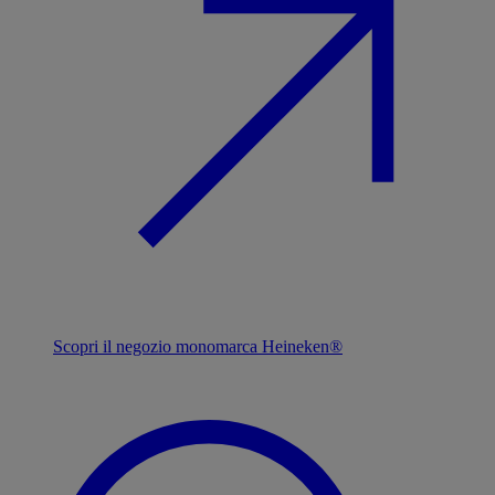
Scopri il negozio monomarca Heineken®