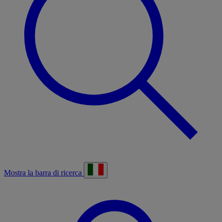
Mostra la barra di ricerca