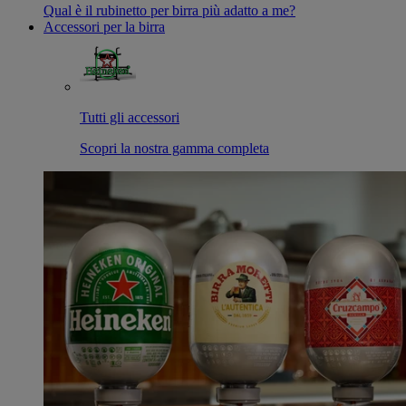
Qual è il rubinetto per birra più adatto a me?
Accessori per la birra
Tutti gli accessori
Scopri la nostra gamma completa