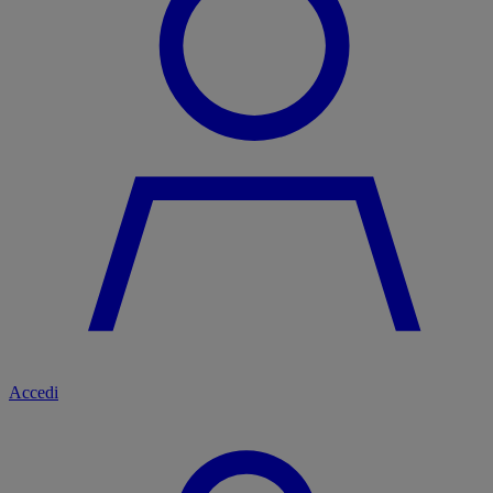
Accedi