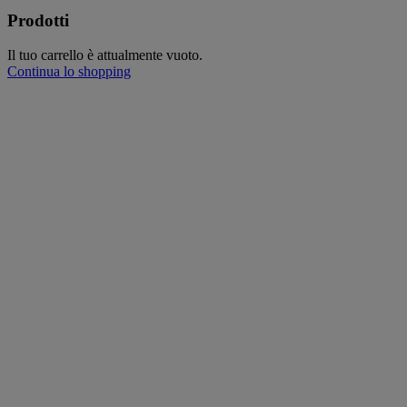
Prodotti
Il tuo carrello è attualmente vuoto.
Continua lo shopping