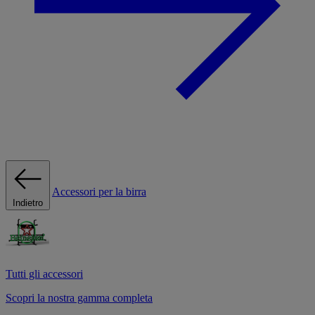
Accessori per la birra
Indietro
Tutti gli accessori
Scopri la nostra gamma completa