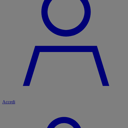
Accedi