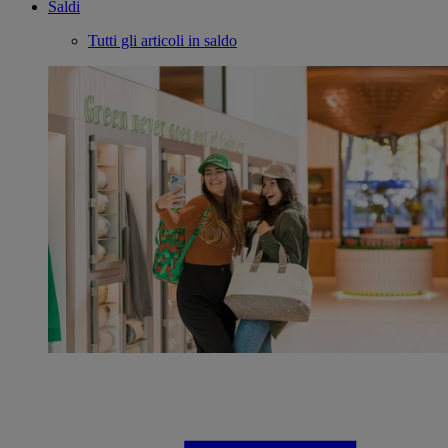
Saldi
Tutti gli articoli in saldo