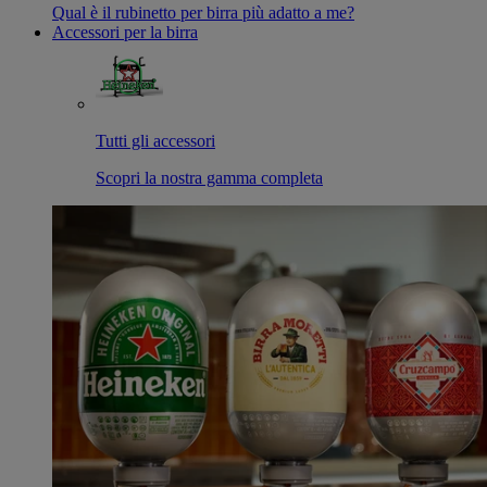
Qual è il rubinetto per birra più adatto a me?
Accessori per la birra
Tutti gli accessori
Scopri la nostra gamma completa