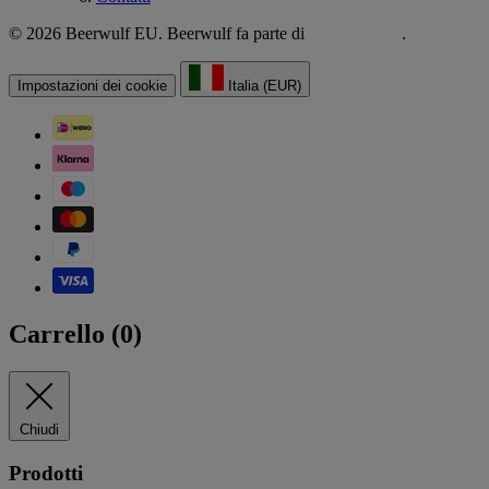
© 2026 Beerwulf EU. Beerwulf fa parte di
.
Impostazioni dei cookie
Italia (EUR)
Carrello (
0
)
Chiudi
Prodotti