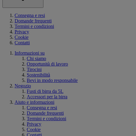
Consegna e resi
Domande frequenti
Termini e condizioni
Privacy
Cookie
Contatti
Informazioni su
Chi siamo
Opportunità di lavoro
Tirocini
Sostenibilità
Bevi in modo responsabile
Negozio
Fusti di birra da 5L
Accessori per la birra
Aiuto e informazioni
Consegna e resi
Domande frequenti
Termini e condizioni
Privacy
Cookie
Contatti