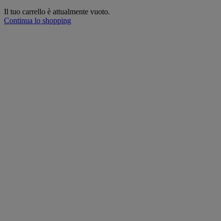
Il tuo carrello è attualmente vuoto.
Continua lo shopping