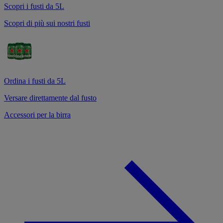
Scopri i fusti da 5L
Scopri di più sui nostri fusti
Ordina i fusti da 5L
Versare direttamente dal fusto
Accessori per la birra