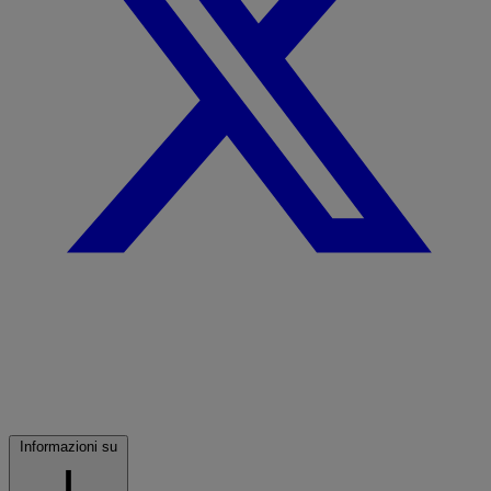
Informazioni su