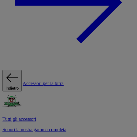
Accessori per la birra
Indietro
Tutti gli accessori
Scopri la nostra gamma completa