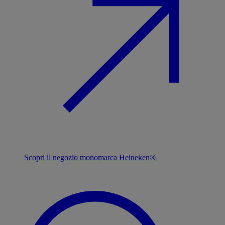
Scopri il negozio monomarca Heineken®