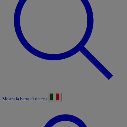
Mostra la barra di ricerca