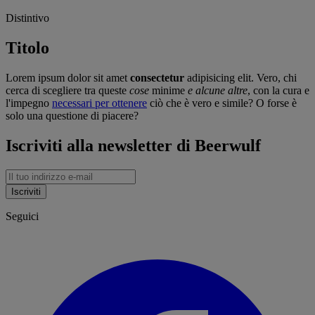
Distintivo
Titolo
Lorem ipsum dolor sit amet
consectetur
adipisicing elit. Vero, chi
cerca di scegliere tra queste
cose
minime
e alcune altre
, con la cura e
l'impegno
necessari per ottenere
ciò che è vero e simile? O forse è
solo una questione di piacere?
Iscriviti alla newsletter di Beerwulf
Iscriviti
Seguici