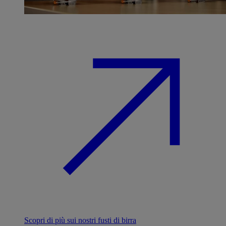
Scopri di più sui nostri fusti di birra