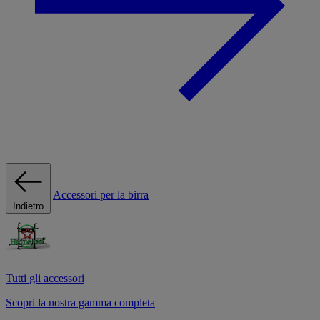
Accessori per la birra
Indietro
Tutti gli accessori
Scopri la nostra gamma completa