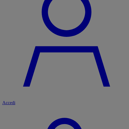
Accedi