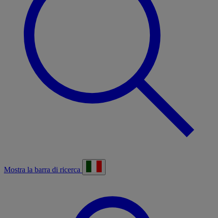
Mostra la barra di ricerca