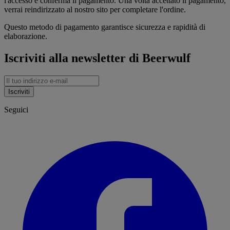
l'accesso e conferma il pagamento. Una volta accettato il pagamento,
verrai reindirizzato al nostro sito per completare l'ordine.
Questo metodo di pagamento garantisce sicurezza e rapidità di
elaborazione.
Iscriviti alla newsletter di Beerwulf
Iscriviti
Seguici