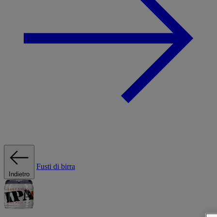
Fusti di birra
Indietro