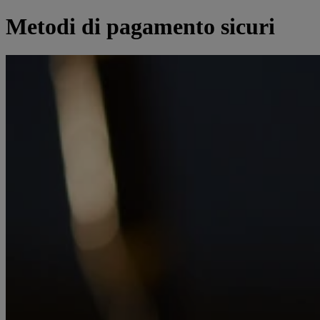
Metodi di pagamento sicuri