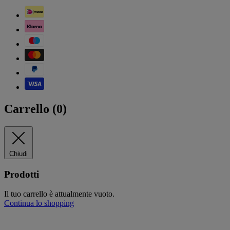
Carrello (
0
)
Chiudi
Prodotti
Il tuo carrello è attualmente vuoto.
Continua lo shopping