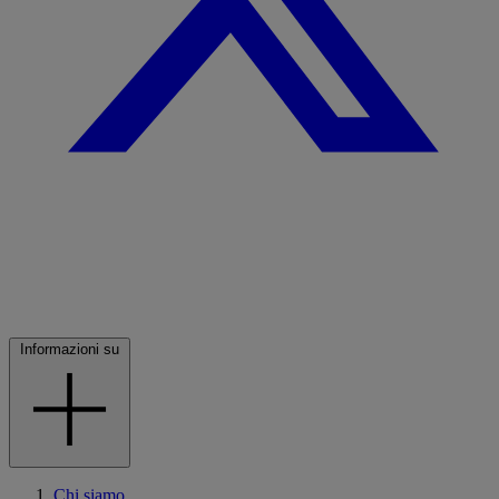
Informazioni su
Chi siamo