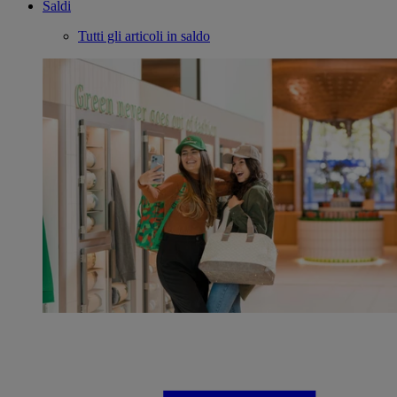
Saldi
Tutti gli articoli in saldo