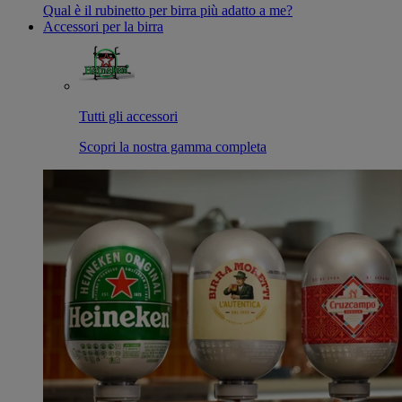
Qual è il rubinetto per birra più adatto a me?
Accessori per la birra
Tutti gli accessori
Scopri la nostra gamma completa