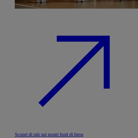
Scopri di più sui nostri fusti di birra