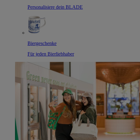
Personalisiere dein BLADE
Biergeschenke
Für jeden Bierliebhaber