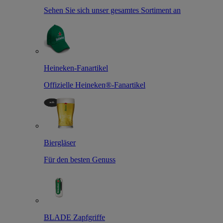
Sehen Sie sich unser gesamtes Sortiment an
Heineken-Fanartikel
Offizielle Heineken®-Fanartikel
Biergläser
Für den besten Genuss
BLADE Zapfgriffe