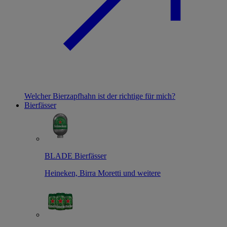
Welcher Bierzapfhahn ist der richtige für mich?
Bierfässer
BLADE Bierfässer
Heineken, Birra Moretti und weitere