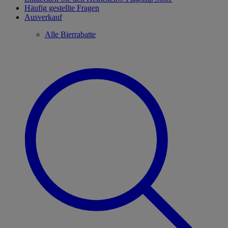
Häufig gestellte Fragen
Ausverkauf
Alle Bierrabatte