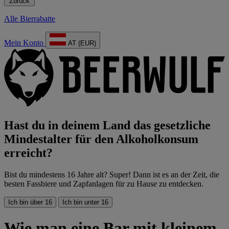
Zurück
Alle Bierrabatte
Mein Konto
AT (EUR)
Hast du in deinem Land das gesetzliche
Mindestalter für den Alkoholkonsum
erreicht?
Bist du mindestens 16 Jahre alt? Super! Dann ist es an der Zeit, die
besten Fassbiere und Zapfanlagen für zu Hause zu entdecken.
Ich bin über 16
Ich bin unter 16
Wie man eine Bar mit kleinem