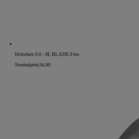
Heineken 0.0 - 8L BLADE-Fass
Normalpreis
34,90