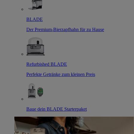
BLADE
Der Premium-Bierzapfhahn für zu Hause
Refurbished BLADE
Perfekte Getränke zum kleinen Preis
Baue dein BLADE Starterpaket