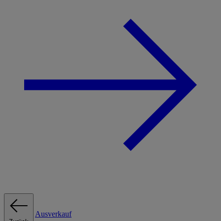
Ausverkauf