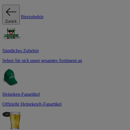
Bierzubehör
Zurück
Sämtliches Zubehör
Sehen Sie sich unser gesamtes Sortiment an
Heineken-Fanartikel
Offizielle Heineken®-Fanartikel