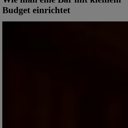
Budget einrichtet