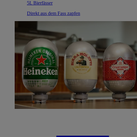
5L Bierfässer
Direkt aus dem Fass zapfen