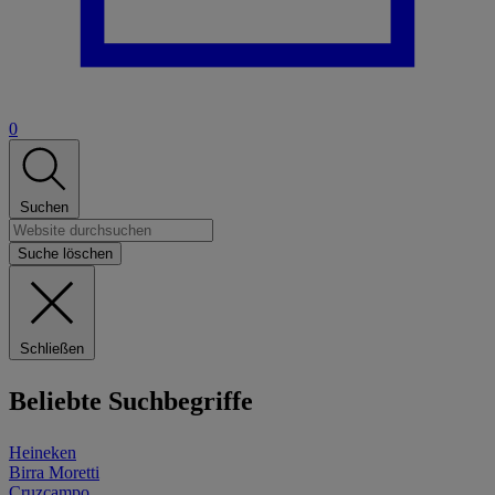
0
Suchen
Suche löschen
Schließen
Beliebte Suchbegriffe
Heineken
Birra Moretti
Cruzcampo