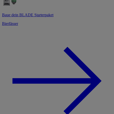
Baue dein BLADE Starterpaket
Bierfässer