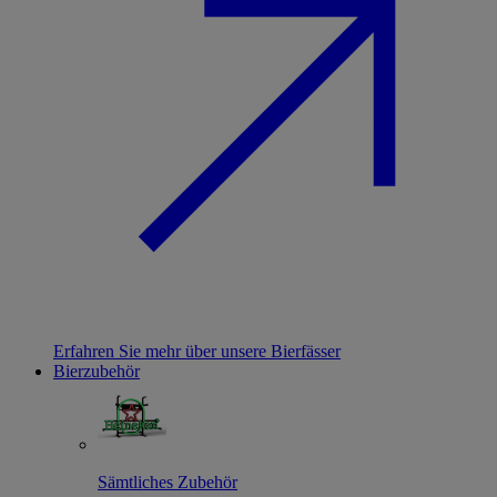
Erfahren Sie mehr über unsere Bierfässer
Bierzubehör
Sämtliches Zubehör