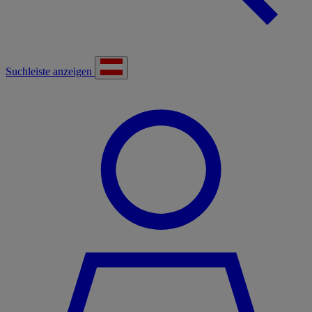
Suchleiste anzeigen