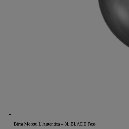
Birra Moretti L'Autentica – 8L BLADE Fass