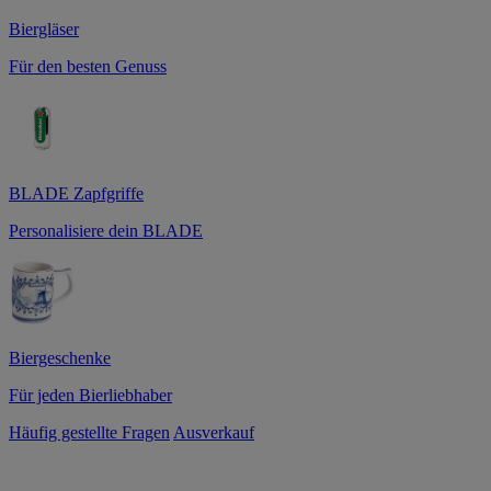
Biergläser
Für den besten Genuss
BLADE Zapfgriffe
Personalisiere dein BLADE
Biergeschenke
Für jeden Bierliebhaber
Häufig gestellte Fragen
Ausverkauf