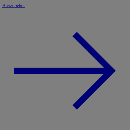
Bierzubehör