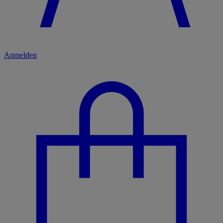
Anmelden