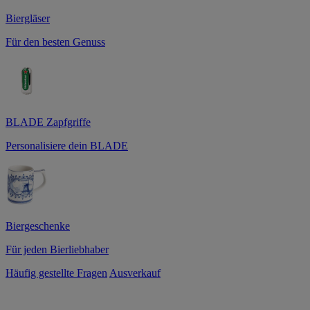
Biergläser
Für den besten Genuss
BLADE Zapfgriffe
Personalisiere dein BLADE
Biergeschenke
Für jeden Bierliebhaber
Häufig gestellte Fragen
Ausverkauf