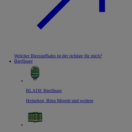
Welcher Bierzapfhahn ist der richtige für mich?
Bierfässer
BLADE Bierfässer
Heineken, Birra Moretti und weitere