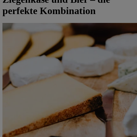
perfekte Kombination