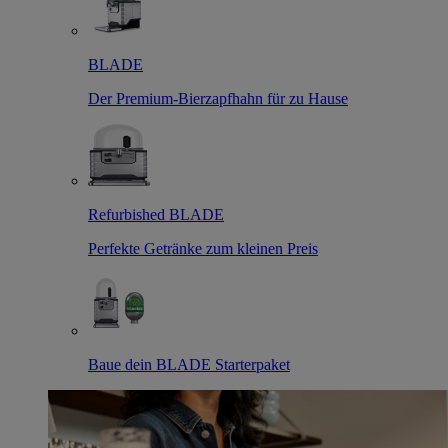
BLADE
Der Premium-Bierzapfhahn für zu Hause
Refurbished BLADE
Perfekte Getränke zum kleinen Preis
Baue dein BLADE Starterpaket