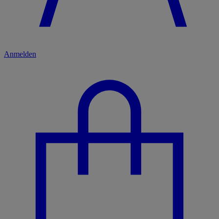
Anmelden