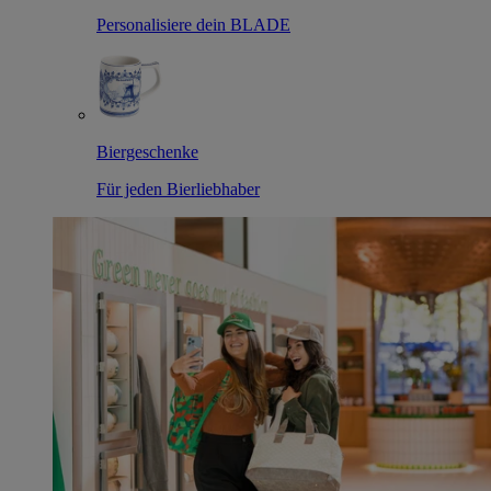
Personalisiere dein BLADE
Biergeschenke
Für jeden Bierliebhaber