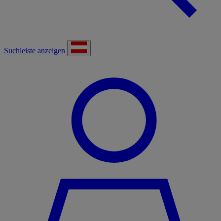
Suchleiste anzeigen