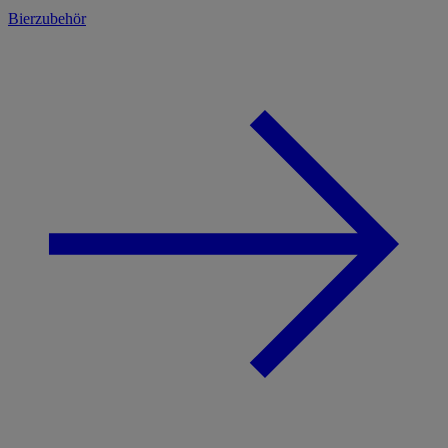
Bierzubehör