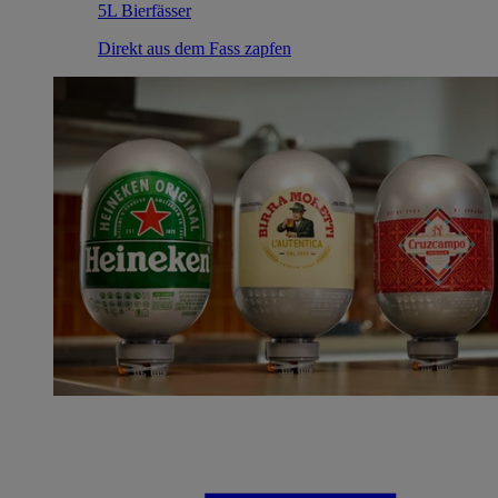
5L Bierfässer
Direkt aus dem Fass zapfen