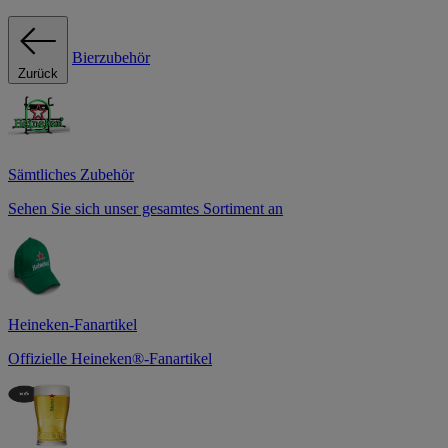
Bierzubehör
Zurück
Sämtliches Zubehör
Sehen Sie sich unser gesamtes Sortiment an
Heineken-Fanartikel
Offizielle Heineken®-Fanartikel