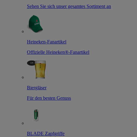
Sehen Sie sich unser gesamtes Sortiment an
Heineken-Fanartikel
Offizielle Heineken®-Fanartikel
Biergläser
Für den besten Genuss
BLADE Zapfgriffe