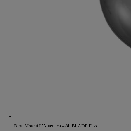
Birra Moretti L'Autentica – 8L BLADE Fass