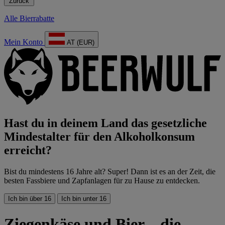
Zurück
Alle Bierrabatte
Mein Konto
AT (EUR)
Hast du in deinem Land das gesetzliche
Mindestalter für den Alkoholkonsum
erreicht?
Bist du mindestens 16 Jahre alt? Super! Dann ist es an der Zeit, die
besten Fassbiere und Zapfanlagen für zu Hause zu entdecken.
Ich bin über 16
Ich bin unter 16
Ziegenkäse und Bier – die