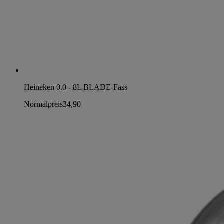
Heineken 0.0 - 8L BLADE-Fass
Normalpreis
34,90