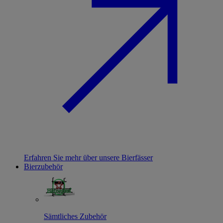
Erfahren Sie mehr über unsere Bierfässer
Bierzubehör
Sämtliches Zubehör