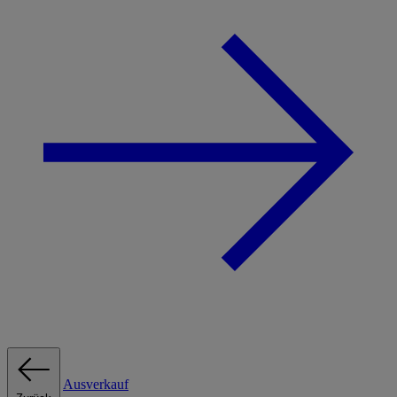
Ausverkauf