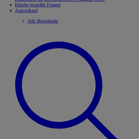
Häufig gestellte Fragen
Ausverkauf
Alle Bierrabatte