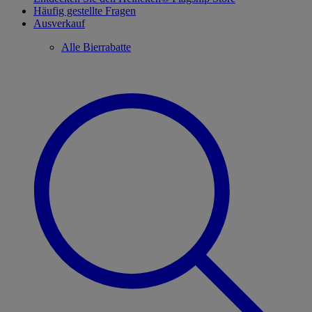
Häufig gestellte Fragen
Ausverkauf
Alle Bierrabatte