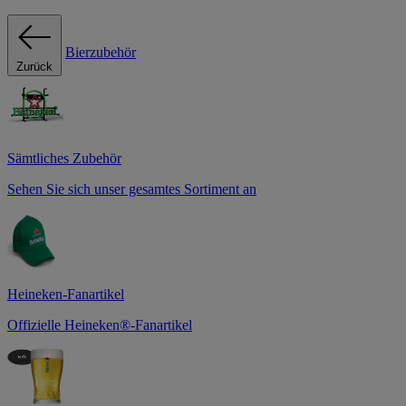
Bierzubehör
Zurück
Sämtliches Zubehör
Sehen Sie sich unser gesamtes Sortiment an
Heineken-Fanartikel
Offizielle Heineken®-Fanartikel