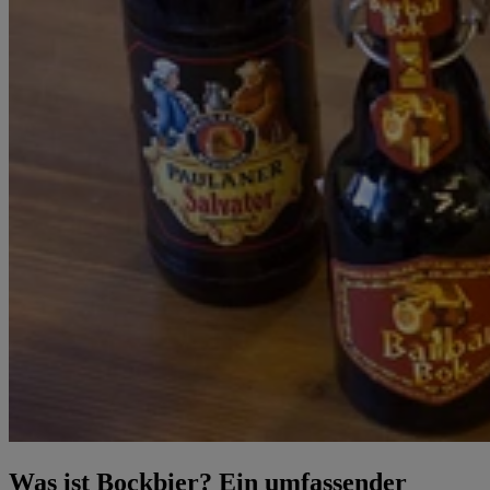
Was ist Bockbier? Ein umfassender