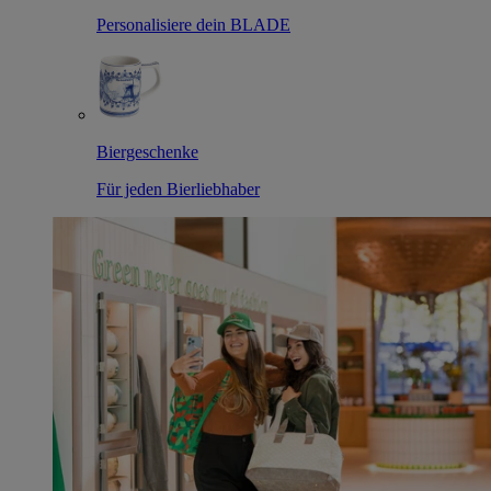
Personalisiere dein BLADE
Biergeschenke
Für jeden Bierliebhaber