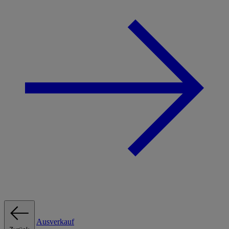
Ausverkauf