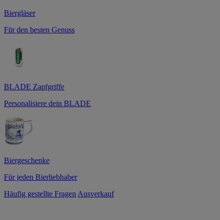
Biergläser
Für den besten Genuss
BLADE Zapfgriffe
Personalisiere dein BLADE
Biergeschenke
Für jeden Bierliebhaber
Häufig gestellte Fragen
Ausverkauf