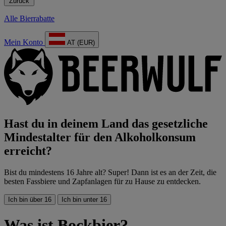
Zurück
Alle Bierrabatte
Mein Konto
AT (EUR)
Hast du in deinem Land das gesetzliche
Mindestalter für den Alkoholkonsum
erreicht?
Bist du mindestens 16 Jahre alt? Super! Dann ist es an der Zeit, die
besten Fassbiere und Zapfanlagen für zu Hause zu entdecken.
Ich bin über 16
Ich bin unter 16
Was ist Bockbier?