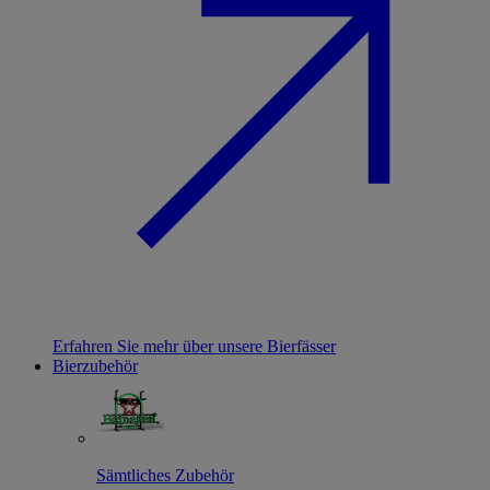
Erfahren Sie mehr über unsere Bierfässer
Bierzubehör
Sämtliches Zubehör