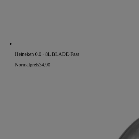
Heineken 0.0 - 8L BLADE-Fass
Normalpreis
34,90