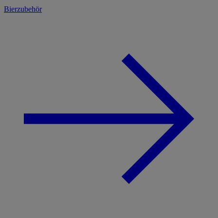
Bierzubehör