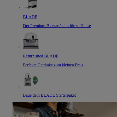
BLADE
Der Premium-Bierzapfhahn für zu Hause
Refurbished BLADE
Perfekte Getränke zum kleinen Preis
Baue dein BLADE Starterpaket