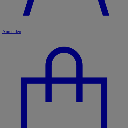
Anmelden