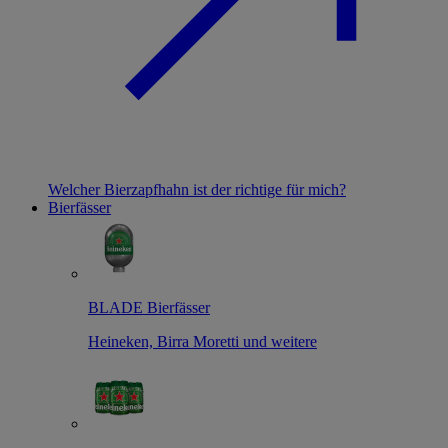
Welcher Bierzapfhahn ist der richtige für mich?
Bierfässer
BLADE Bierfässer
Heineken, Birra Moretti und weitere