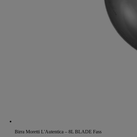
Birra Moretti L'Autentica – 8L BLADE Fass