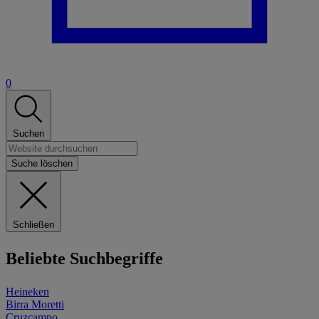
0
Suchen
Suche löschen
Schließen
Beliebte Suchbegriffe
Heineken
Birra Moretti
Cruzcampo