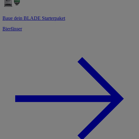
Baue dein BLADE Starterpaket
Bierfässer