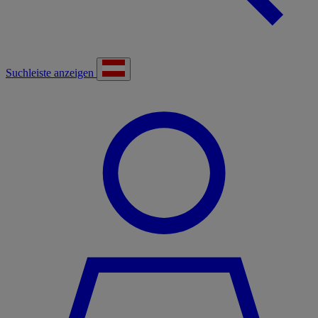
Suchleiste anzeigen