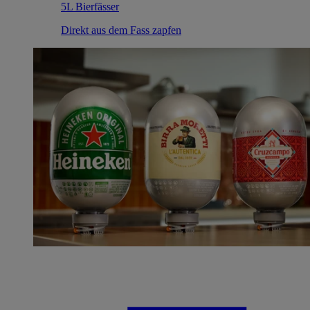
5L Bierfässer
Direkt aus dem Fass zapfen