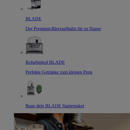
BLADE
Der Premium-Bierzapfhahn für zu Hause
Refurbished BLADE
Perfekte Getränke zum kleinen Preis
Baue dein BLADE Starterpaket