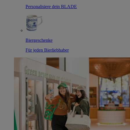
Personalisiere dein BLADE
Biergeschenke
Für jeden Bierliebhaber