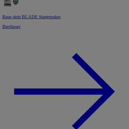
Baue dein BLADE Starterpaket
Bierfässer