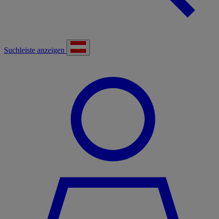
Suchleiste anzeigen