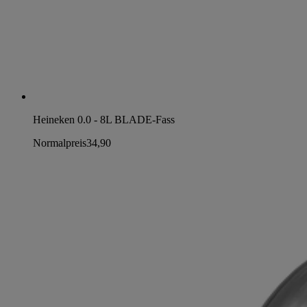
Heineken 0.0 - 8L BLADE-Fass
Normalpreis
34,90