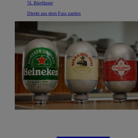
5L Bierfässer
Direkt aus dem Fass zapfen