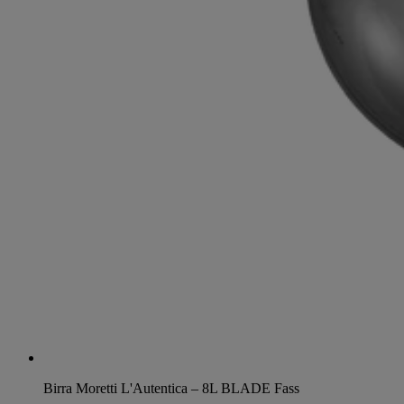
Birra Moretti L'Autentica – 8L BLADE Fass