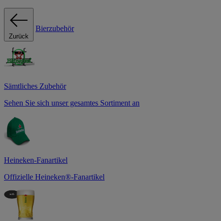
Bierzubehör
Zurück
Sämtliches Zubehör
Sehen Sie sich unser gesamtes Sortiment an
Heineken-Fanartikel
Offizielle Heineken®-Fanartikel