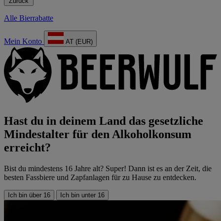
Zurück
Alle Bierrabatte
Mein Konto
AT (EUR)
Hast du in deinem Land das gesetzliche
Mindestalter für den Alkoholkonsum
erreicht?
Bist du mindestens 16 Jahre alt? Super! Dann ist es an der Zeit, die
besten Fassbiere und Zapfanlagen für zu Hause zu entdecken.
Ich bin über 16
Ich bin unter 16