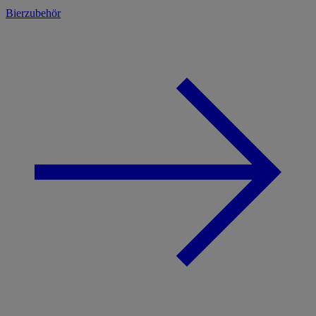
Bierzubehör