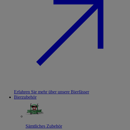
Erfahren Sie mehr über unsere Bierfässer
Bierzubehör
Sämtliches Zubehör