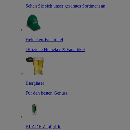
Sehen Sie sich unser gesamtes Sortiment an
Heineken-Fanartikel
Offizielle Heineken®-Fanartikel
Biergläser
Für den besten Genuss
BLADE Zapfgriffe