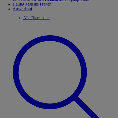
Häufig gestellte Fragen
Ausverkauf
Alle Bierrabatte