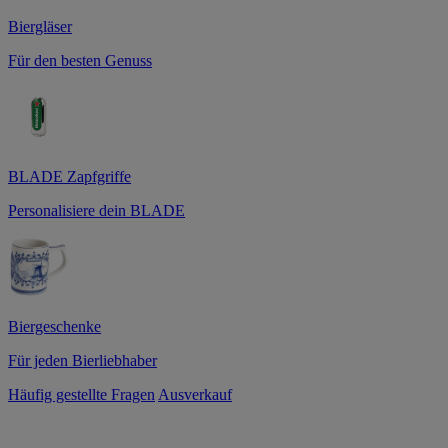
Biergläser
Für den besten Genuss
BLADE Zapfgriffe
Personalisiere dein BLADE
Biergeschenke
Für jeden Bierliebhaber
Häufig gestellte Fragen
Ausverkauf