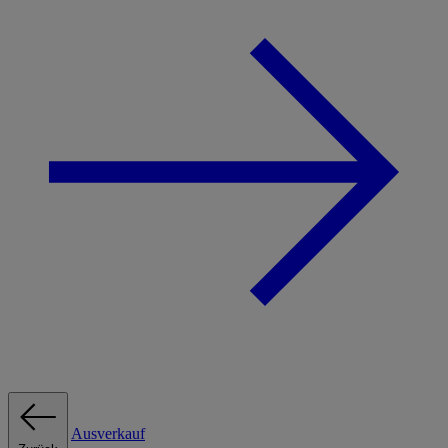
Ausverkauf