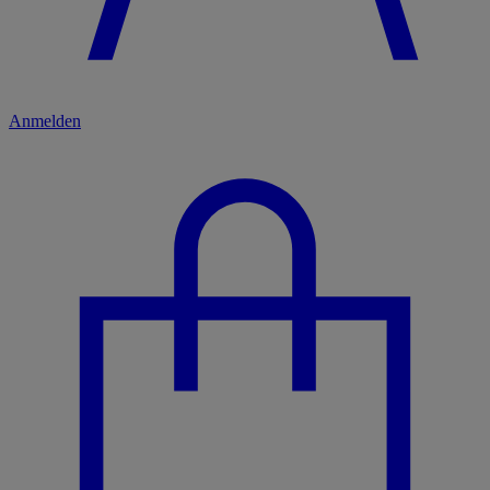
Anmelden