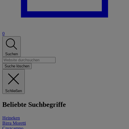
0
Suchen
Suche löschen
Schließen
Beliebte Suchbegriffe
Heineken
Birra Moretti
Cruzcampo