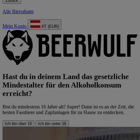
Zurück
Alle Bierrabatte
Mein Konto
AT (EUR)
Hast du in deinem Land das gesetzliche
Mindestalter für den Alkoholkonsum
erreicht?
Bist du mindestens 16 Jahre alt? Super! Dann ist es an der Zeit, die
besten Fassbiere und Zapfanlagen für zu Hause zu entdecken.
Ich bin über 16
Ich bin unter 16