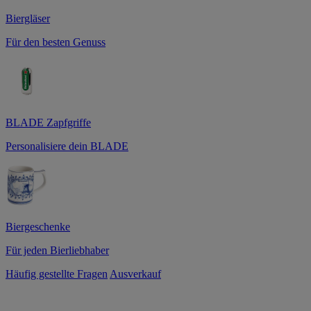
Biergläser
Für den besten Genuss
BLADE Zapfgriffe
Personalisiere dein BLADE
Biergeschenke
Für jeden Bierliebhaber
Häufig gestellte Fragen
Ausverkauf