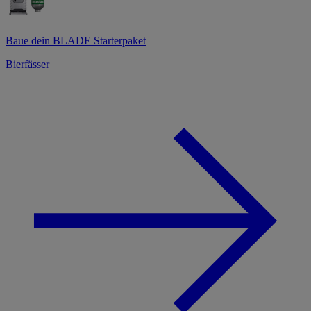
Baue dein BLADE Starterpaket
Bierfässer