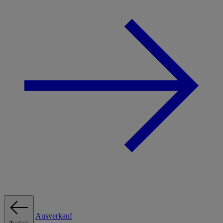
Ausverkauf