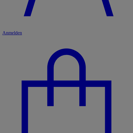
Anmelden