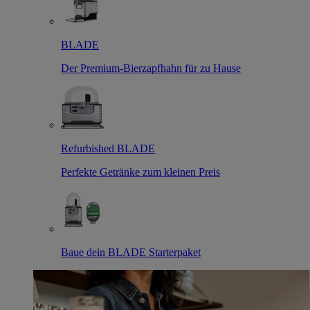
BLADE
Der Premium-Bierzapfhahn für zu Hause
Refurbished BLADE
Perfekte Getränke zum kleinen Preis
Baue dein BLADE Starterpaket