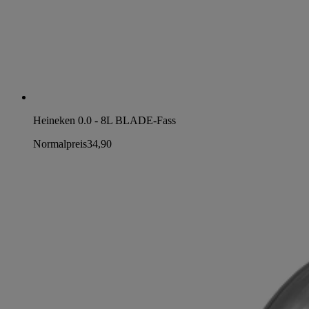
Heineken 0.0 - 8L BLADE-Fass
Normalpreis
34,90