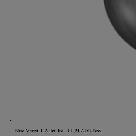
Birra Moretti L'Autentica – 8L BLADE Fass