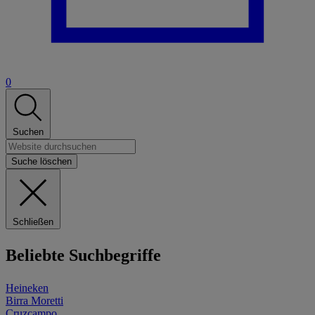
0
Suchen
Suche löschen
Schließen
Beliebte Suchbegriffe
Heineken
Birra Moretti
Cruzcampo