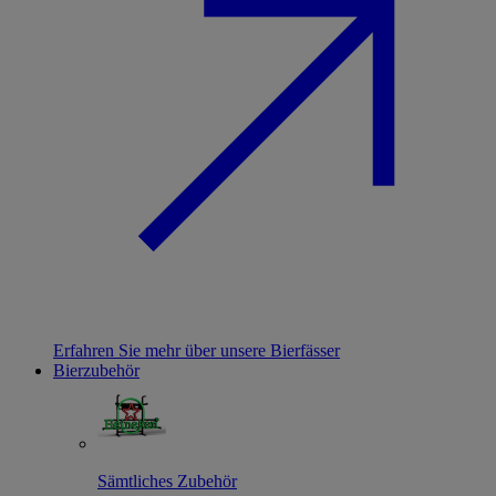
Erfahren Sie mehr über unsere Bierfässer
Bierzubehör
Sämtliches Zubehör