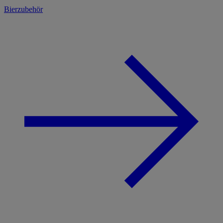
Bierzubehör