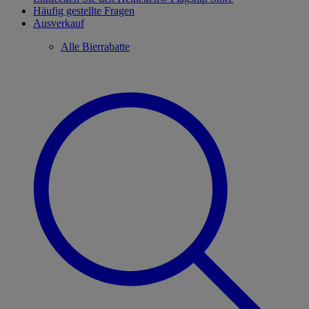
Häufig gestellte Fragen
Ausverkauf
Alle Bierrabatte