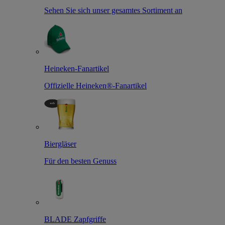
Sehen Sie sich unser gesamtes Sortiment an
Heineken-Fanartikel
Offizielle Heineken®-Fanartikel
Biergläser
Für den besten Genuss
BLADE Zapfgriffe