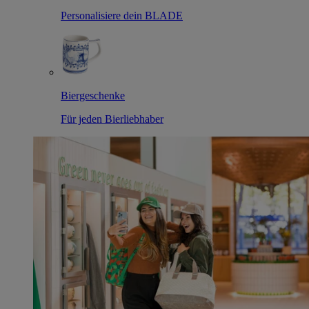
Personalisiere dein BLADE
Biergeschenke
Für jeden Bierliebhaber