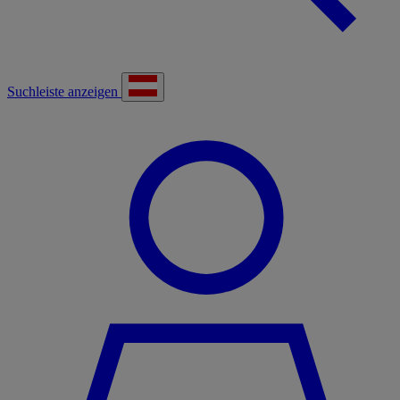
Suchleiste anzeigen