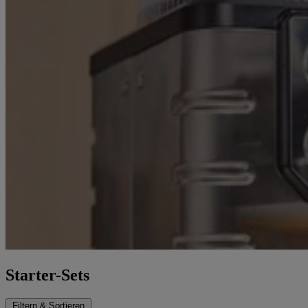
Starter-Sets
Filtern & Sortieren