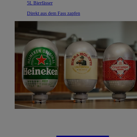
5L Bierfässer
Direkt aus dem Fass zapfen