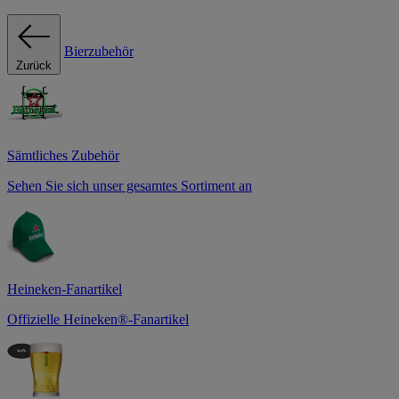
Bierzubehör
Zurück
Sämtliches Zubehör
Sehen Sie sich unser gesamtes Sortiment an
Heineken-Fanartikel
Offizielle Heineken®-Fanartikel