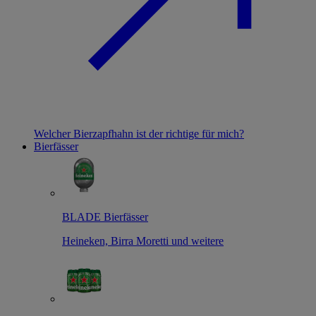
Welcher Bierzapfhahn ist der richtige für mich?
Bierfässer
BLADE Bierfässer
Heineken, Birra Moretti und weitere