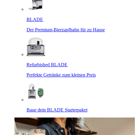
BLADE
Der Premium-Bierzapfhahn für zu Hause
Refurbished BLADE
Perfekte Getränke zum kleinen Preis
Baue dein BLADE Starterpaket