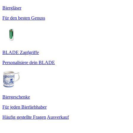
Biergläser
Für den besten Genuss
BLADE Zapfgriffe
Personalisiere dein BLADE
Biergeschenke
Für jeden Bierliebhaber
Häufig gestellte Fragen
Ausverkauf