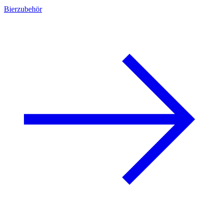
Bierzubehör