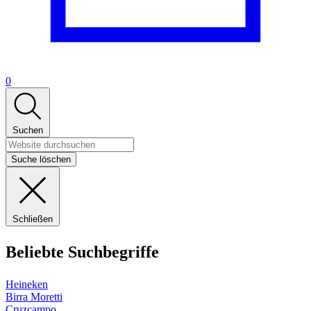
0
Suchen
Suche löschen
Schließen
Beliebte Suchbegriffe
Heineken
Birra Moretti
Cruzcampo