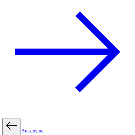
Ausverkauf