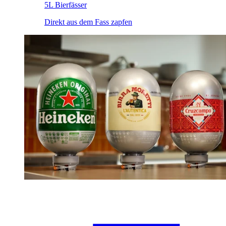
5L Bierfässer
Direkt aus dem Fass zapfen