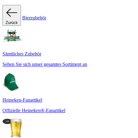
Bierzubehör
Zurück
Sämtliches Zubehör
Sehen Sie sich unser gesamtes Sortiment an
Heineken-Fanartikel
Offizielle Heineken®-Fanartikel