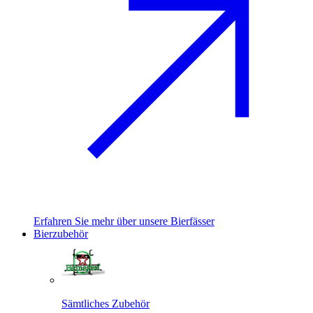
Erfahren Sie mehr über unsere Bierfässer
Bierzubehör
Sämtliches Zubehör