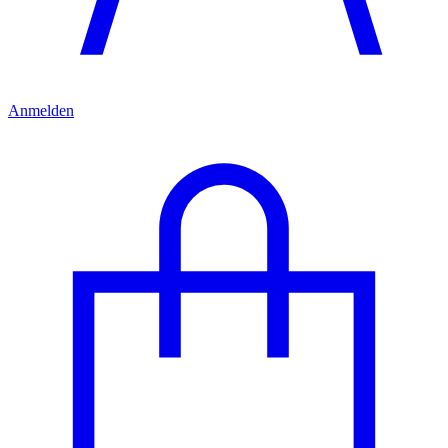
Anmelden