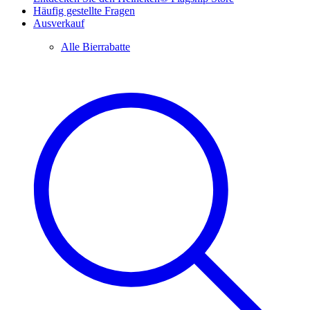
Häufig gestellte Fragen
Ausverkauf
Alle Bierrabatte