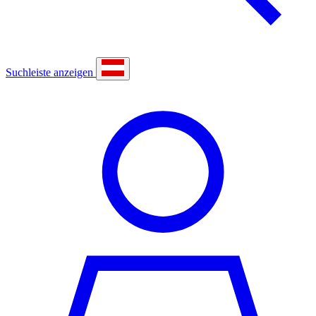
Suchleiste anzeigen