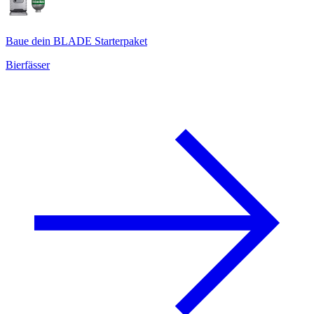
Baue dein BLADE Starterpaket
Bierfässer