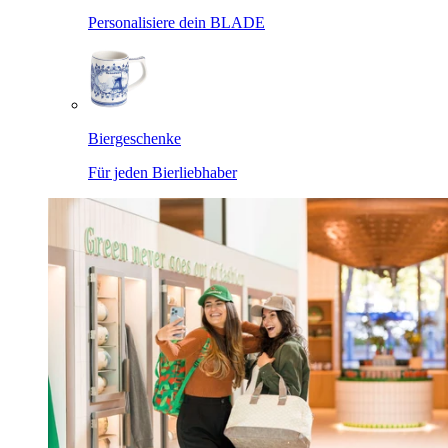
Personalisiere dein BLADE
Biergeschenke
Für jeden Bierliebhaber