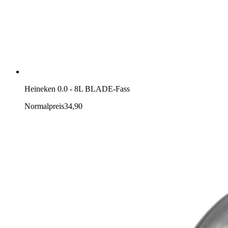
Heineken 0.0 - 8L BLADE-Fass
Normalpreis
34,90