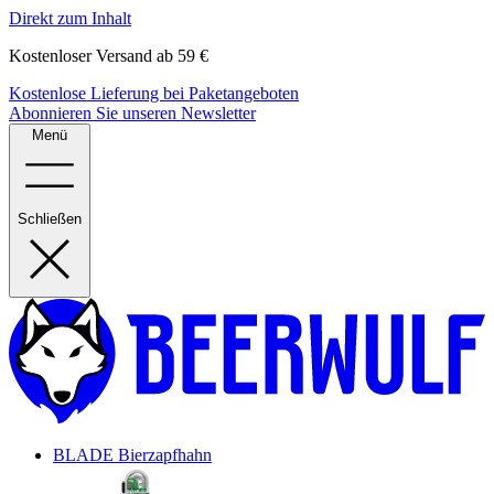
Direkt zum Inhalt
Kostenloser Versand ab 59 €
Kostenlose Lieferung bei Paketangeboten
Abonnieren Sie unseren Newsletter
Menü
Schließen
BLADE Bierzapfhahn