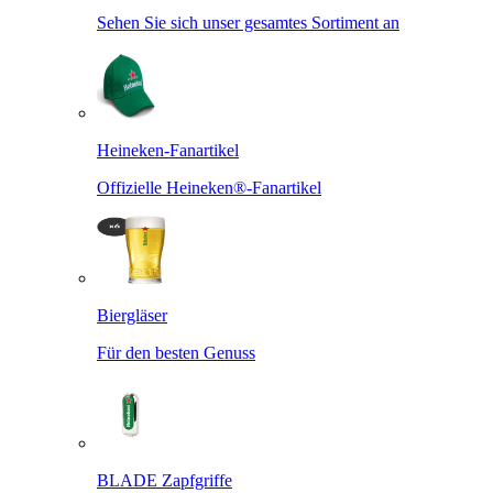
Sehen Sie sich unser gesamtes Sortiment an
Heineken-Fanartikel
Offizielle Heineken®-Fanartikel
Biergläser
Für den besten Genuss
BLADE Zapfgriffe