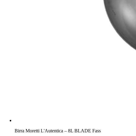
Birra Moretti L'Autentica – 8L BLADE Fass