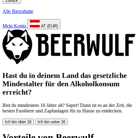
Zurück
Alle Bierrabatte
Mein Konto
AT (EUR)
Hast du in deinem Land das gesetzliche
Mindestalter für den Alkoholkonsum
erreicht?
Bist du mindestens 16 Jahre alt? Super! Dann ist es an der Zeit, die
besten Fassbiere und Zapfanlagen für zu Hause zu entdecken.
Ich bin über 16
Ich bin unter 16
Vorteile von Beerwulf