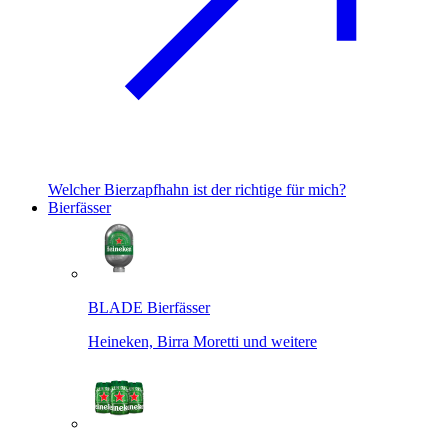
Welcher Bierzapfhahn ist der richtige für mich?
Bierfässer
BLADE Bierfässer
Heineken, Birra Moretti und weitere