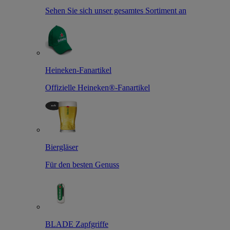
Sehen Sie sich unser gesamtes Sortiment an
Heineken-Fanartikel
Offizielle Heineken®-Fanartikel
Biergläser
Für den besten Genuss
BLADE Zapfgriffe