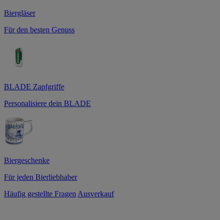
Biergläser
Für den besten Genuss
BLADE Zapfgriffe
Personalisiere dein BLADE
Biergeschenke
Für jeden Bierliebhaber
Häufig gestellte Fragen
Ausverkauf