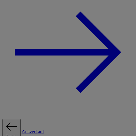
Ausverkauf