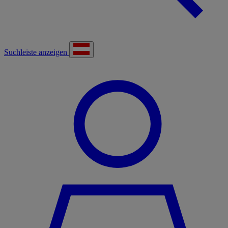
Suchleiste anzeigen