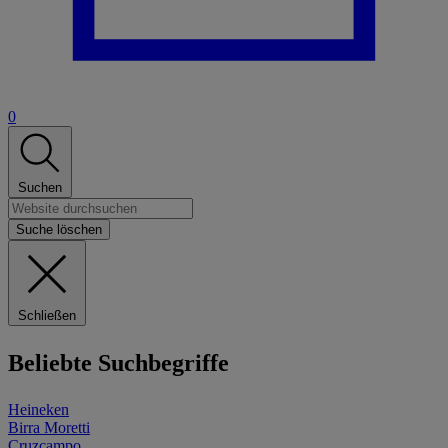
0
Suchen
Suche löschen
Schließen
Beliebte Suchbegriffe
Heineken
Birra Moretti
Cruzcampo