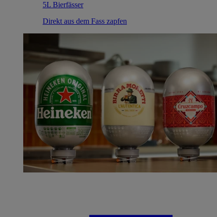
5L Bierfässer
Direkt aus dem Fass zapfen