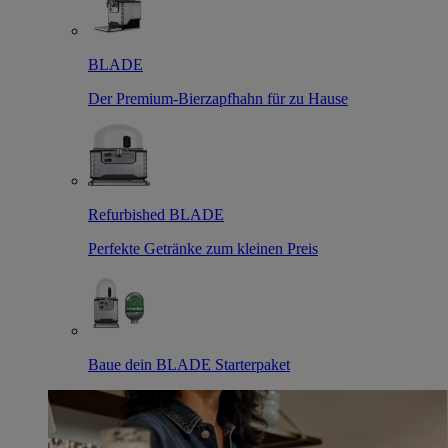
BLADE
Der Premium-Bierzapfhahn für zu Hause
Refurbished BLADE
Perfekte Getränke zum kleinen Preis
Baue dein BLADE Starterpaket