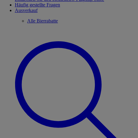
Häufig gestellte Fragen
Ausverkauf
Alle Bierrabatte