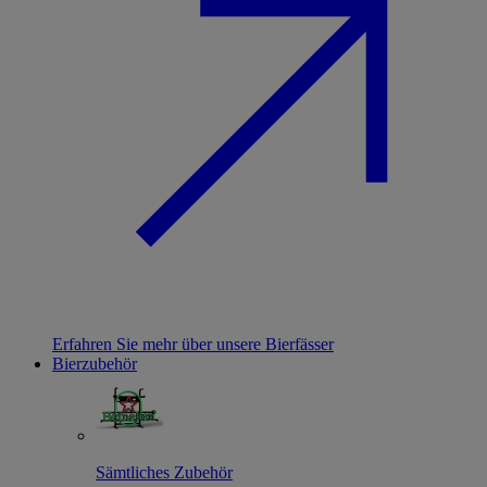
Erfahren Sie mehr über unsere Bierfässer
Bierzubehör
Sämtliches Zubehör