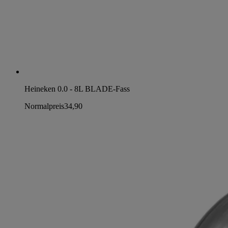
Heineken 0.0 - 8L BLADE-Fass
Normalpreis
34,90