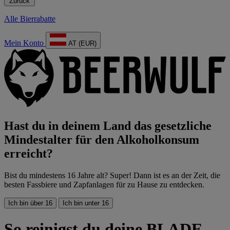
Zurück
Alle Bierrabatte
Mein Konto
AT (EUR)
Hast du in deinem Land das gesetzliche
Mindestalter für den Alkoholkonsum
erreicht?
Bist du mindestens 16 Jahre alt? Super! Dann ist es an der Zeit, die
besten Fassbiere und Zapfanlagen für zu Hause zu entdecken.
Ich bin über 16
Ich bin unter 16
So reinigst du deine BLADE