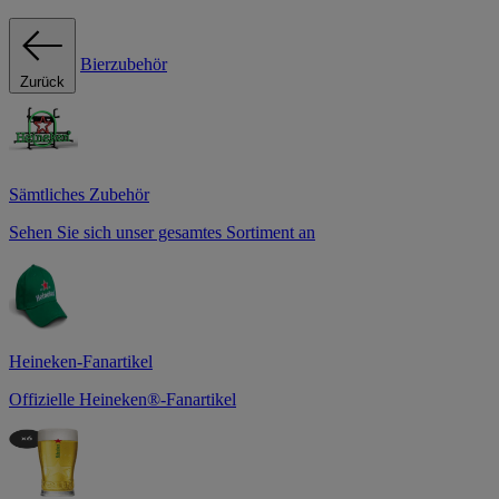
Bierzubehör
Zurück
Sämtliches Zubehör
Sehen Sie sich unser gesamtes Sortiment an
Heineken-Fanartikel
Offizielle Heineken®-Fanartikel