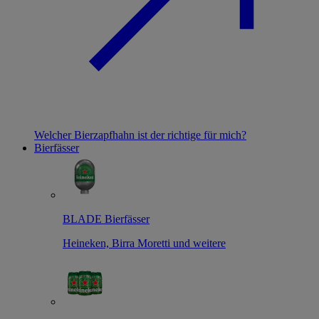
Welcher Bierzapfhahn ist der richtige für mich?
Bierfässer
BLADE Bierfässer
Heineken, Birra Moretti und weitere