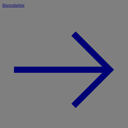
Bierzubehör