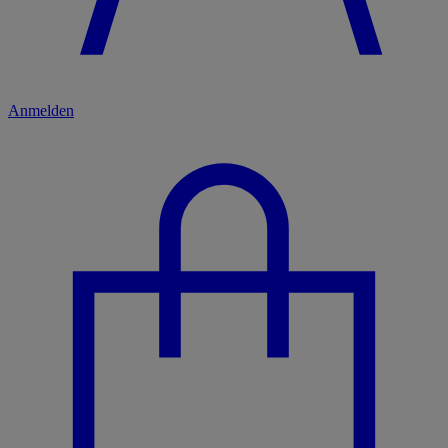
Anmelden