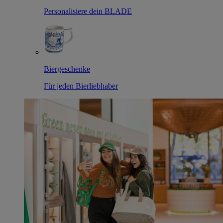
Personalisiere dein BLADE
Biergeschenke
Für jeden Bierliebhaber