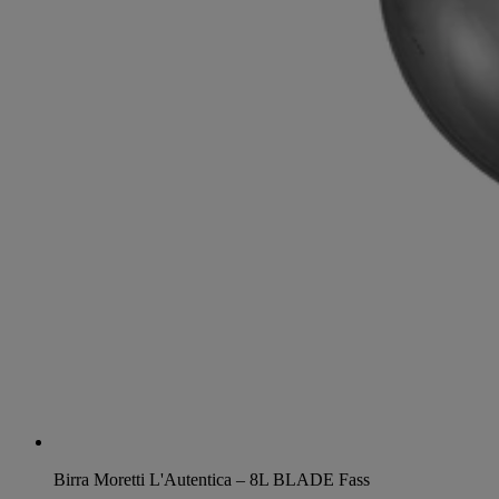
Birra Moretti L'Autentica – 8L BLADE Fass