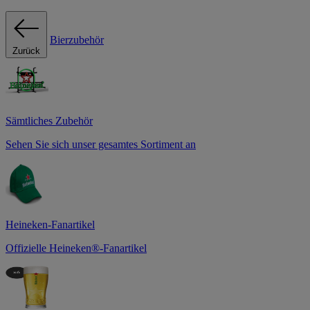
Bierzubehör
Zurück
Sämtliches Zubehör
Sehen Sie sich unser gesamtes Sortiment an
Heineken-Fanartikel
Offizielle Heineken®-Fanartikel