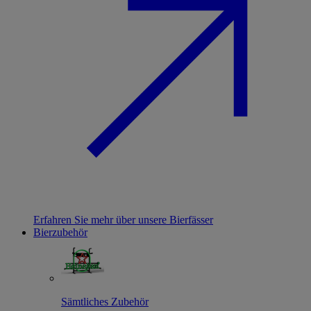
Erfahren Sie mehr über unsere Bierfässer
Bierzubehör
Sämtliches Zubehör