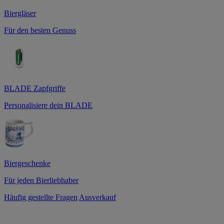
Biergläser
Für den besten Genuss
BLADE Zapfgriffe
Personalisiere dein BLADE
Biergeschenke
Für jeden Bierliebhaber
Häufig gestellte Fragen
Ausverkauf