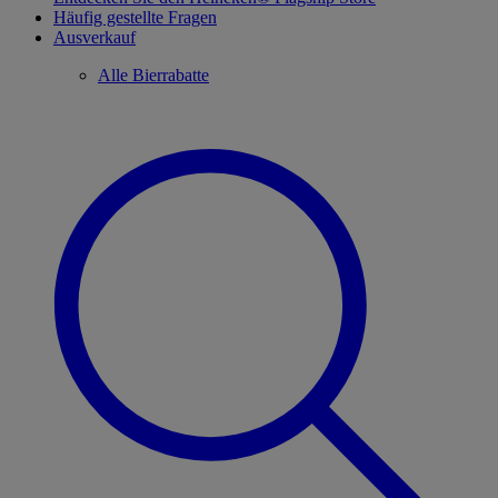
Häufig gestellte Fragen
Ausverkauf
Alle Bierrabatte