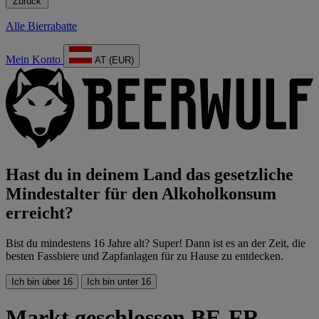
Zurück
Alle Bierrabatte
Mein Konto
AT (EUR)
Hast du in deinem Land das gesetzliche
Mindestalter für den Alkoholkonsum
erreicht?
Bist du mindestens 16 Jahre alt? Super! Dann ist es an der Zeit, die
besten Fassbiere und Zapfanlagen für zu Hause zu entdecken.
Ich bin über 16
Ich bin unter 16
Markt geschlossen BE-FR