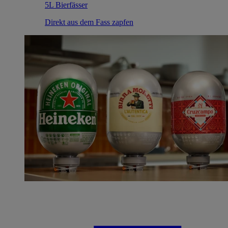
5L Bierfässer
Direkt aus dem Fass zapfen