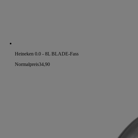
Heineken 0.0 - 8L BLADE-Fass
Normalpreis
34,90