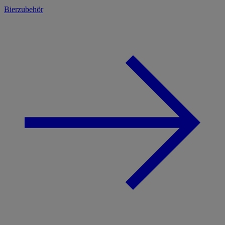
Bierzubehör