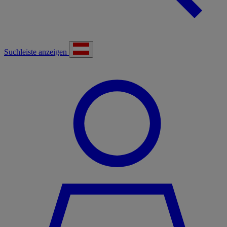
Suchleiste anzeigen