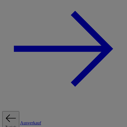
Ausverkauf