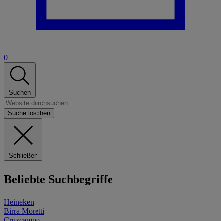
0
Suchen
Suche löschen
Schließen
Beliebte Suchbegriffe
Heineken
Birra Moretti
Cruzcampo