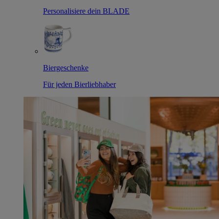
Personalisiere dein BLADE
Biergeschenke
Für jeden Bierliebhaber