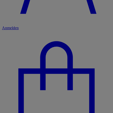
Anmelden