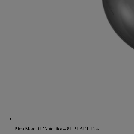
Birra Moretti L'Autentica – 8L BLADE Fass