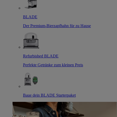
BLADE
Der Premium-Bierzapfhahn für zu Hause
Refurbished BLADE
Perfekte Getränke zum kleinen Preis
Baue dein BLADE Starterpaket