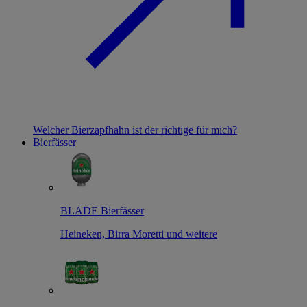
Welcher Bierzapfhahn ist der richtige für mich?
Bierfässer
BLADE Bierfässer
Heineken, Birra Moretti und weitere