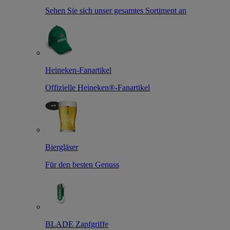
Sehen Sie sich unser gesamtes Sortiment an
Heineken-Fanartikel
Offizielle Heineken®-Fanartikel
Biergläser
Für den besten Genuss
BLADE Zapfgriffe