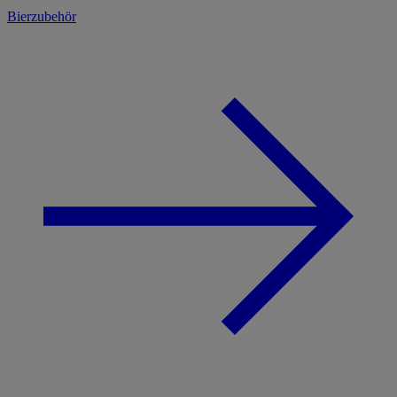
Bierzubehör