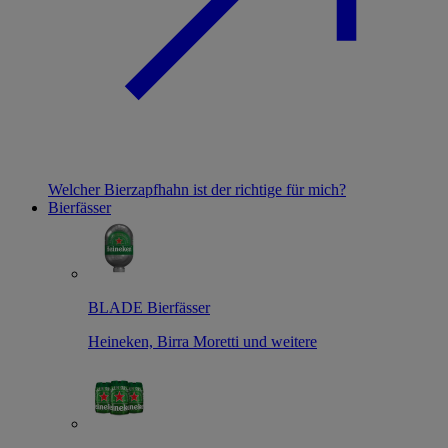
Welcher Bierzapfhahn ist der richtige für mich?
Bierfässer
BLADE Bierfässer
Heineken, Birra Moretti und weitere