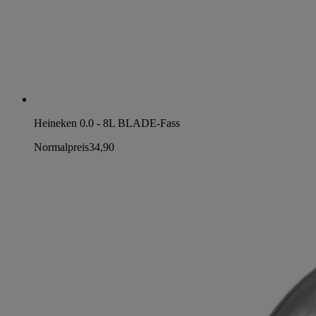
Heineken 0.0 - 8L BLADE-Fass
Normalpreis
34,90