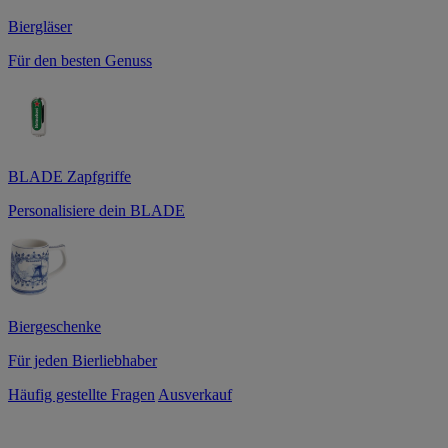
Biergläser
Für den besten Genuss
BLADE Zapfgriffe
Personalisiere dein BLADE
Biergeschenke
Für jeden Bierliebhaber
Häufig gestellte Fragen
Ausverkauf