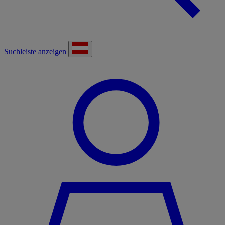
Suchleiste anzeigen