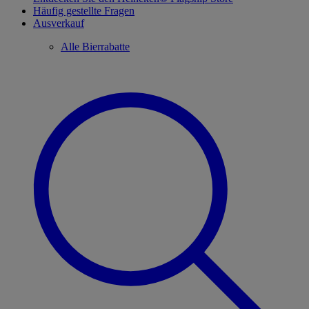
Häufig gestellte Fragen
Ausverkauf
Alle Bierrabatte