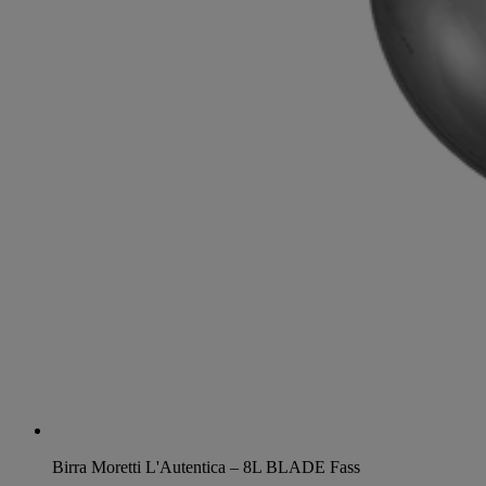
Birra Moretti L'Autentica – 8L BLADE Fass