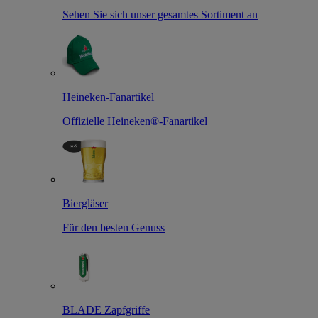
Sehen Sie sich unser gesamtes Sortiment an
Heineken-Fanartikel
Offizielle Heineken®-Fanartikel
Biergläser
Für den besten Genuss
BLADE Zapfgriffe