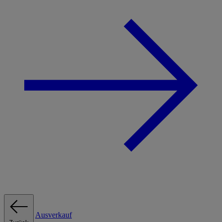
Ausverkauf