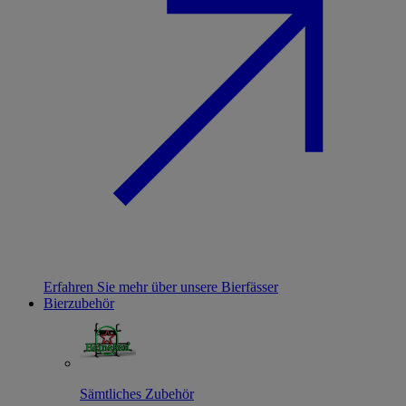
Erfahren Sie mehr über unsere Bierfässer
Bierzubehör
Sämtliches Zubehör