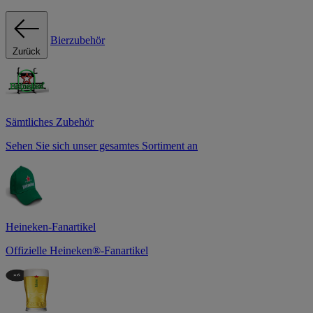
Bierzubehör
Zurück
Sämtliches Zubehör
Sehen Sie sich unser gesamtes Sortiment an
Heineken-Fanartikel
Offizielle Heineken®-Fanartikel