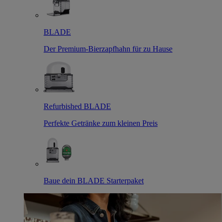
BLADE
Der Premium-Bierzapfhahn für zu Hause
Refurbished BLADE
Perfekte Getränke zum kleinen Preis
Baue dein BLADE Starterpaket