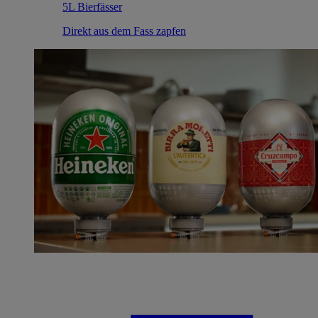
5L Bierfässer
Direkt aus dem Fass zapfen