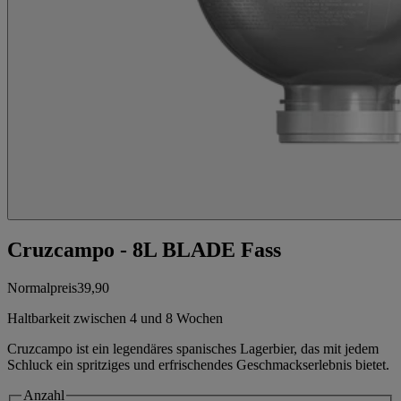
Cruzcampo - 8L BLADE Fass
Normalpreis
39,90
Haltbarkeit zwischen 4 und 8 Wochen
Cruzcampo ist ein legendäres spanisches Lagerbier, das mit jedem
Schluck ein spritziges und erfrischendes Geschmackserlebnis bietet.
Anzahl