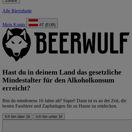
Zurück
Alle Bierrabatte
Mein Konto
AT (EUR)
Hast du in deinem Land das gesetzliche
Mindestalter für den Alkoholkonsum
erreicht?
Bist du mindestens 16 Jahre alt? Super! Dann ist es an der Zeit, die
besten Fassbiere und Zapfanlagen für zu Hause zu entdecken.
Ich bin über 16
Ich bin unter 16