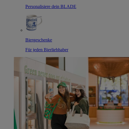
Personalisiere dein BLADE
Biergeschenke
Für jeden Bierliebhaber