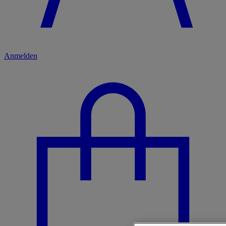
Anmelden