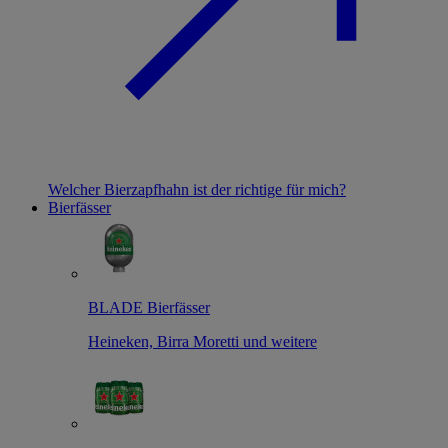
Welcher Bierzapfhahn ist der richtige für mich?
Bierfässer
BLADE Bierfässer
Heineken, Birra Moretti und weitere