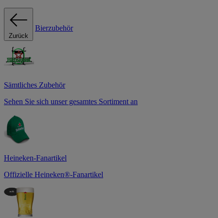
Bierzubehör
Zurück
Sämtliches Zubehör
Sehen Sie sich unser gesamtes Sortiment an
Heineken-Fanartikel
Offizielle Heineken®-Fanartikel