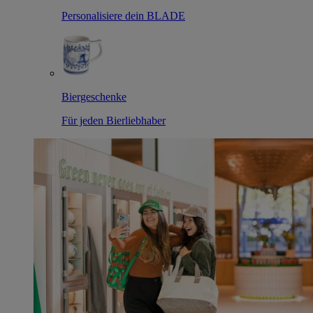
Personalisiere dein BLADE
Biergeschenke
Für jeden Bierliebhaber