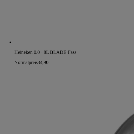
Heineken 0.0 - 8L BLADE-Fass
Normalpreis
34,90