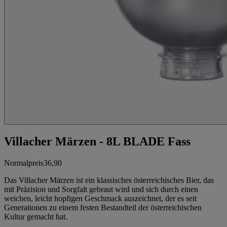
Villacher Märzen - 8L BLADE Fass
Normalpreis
36,90
Das Villacher Märzen ist ein klassisches österreichisches Bier, das
mit Präzision und Sorgfalt gebraut wird und sich durch einen
weichen, leicht hopfigen Geschmack auszeichnet, der es seit
Generationen zu einem festen Bestandteil der österreichischen
Kultur gemacht hat.