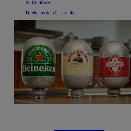
5L Bierfässer
Direkt aus dem Fass zapfen