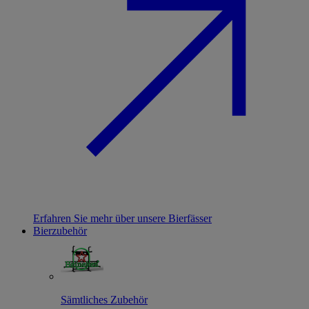
Erfahren Sie mehr über unsere Bierfässer
Bierzubehör
Sämtliches Zubehör