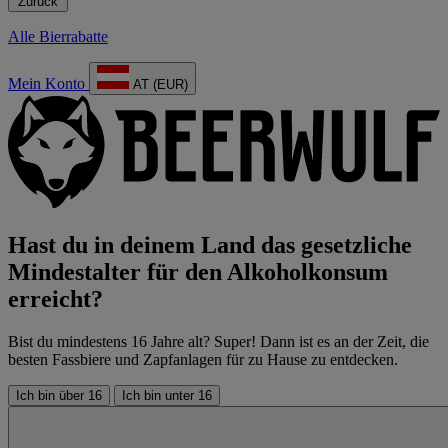
Zurück
Alle Bierrabatte
Mein Konto
AT (EUR)
Hast du in deinem Land das gesetzliche
Mindestalter für den Alkoholkonsum
erreicht?
Bist du mindestens 16 Jahre alt? Super! Dann ist es an der Zeit, die
besten Fassbiere und Zapfanlagen für zu Hause zu entdecken.
Ich bin über 16
Ich bin unter 16