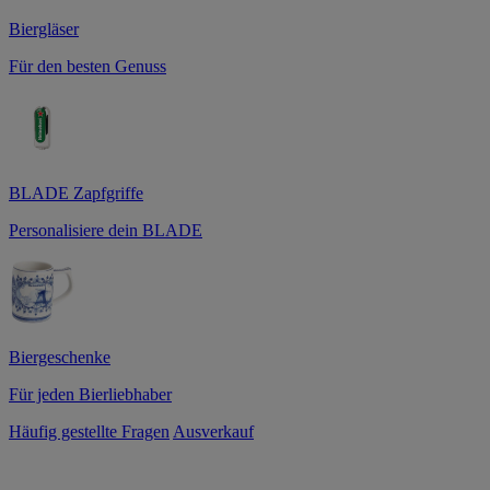
Biergläser
Für den besten Genuss
BLADE Zapfgriffe
Personalisiere dein BLADE
Biergeschenke
Für jeden Bierliebhaber
Häufig gestellte Fragen
Ausverkauf