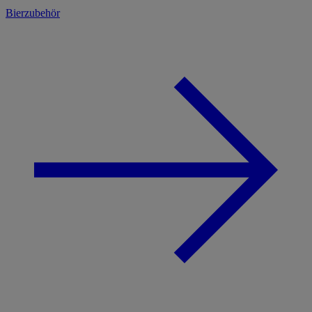
Bierzubehör