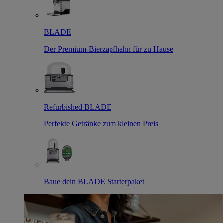
BLADE
Der Premium-Bierzapfhahn für zu Hause
Refurbished BLADE
Perfekte Getränke zum kleinen Preis
Baue dein BLADE Starterpaket