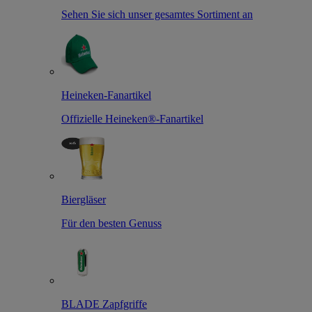
Sehen Sie sich unser gesamtes Sortiment an
Heineken-Fanartikel
Offizielle Heineken®-Fanartikel
Biergläser
Für den besten Genuss
BLADE Zapfgriffe