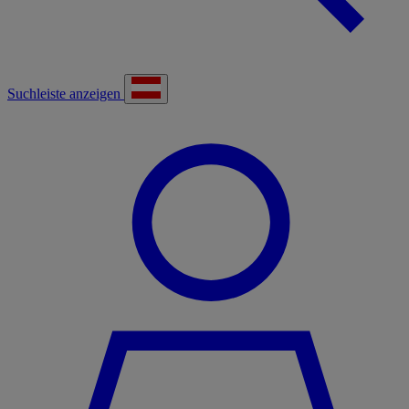
Suchleiste anzeigen