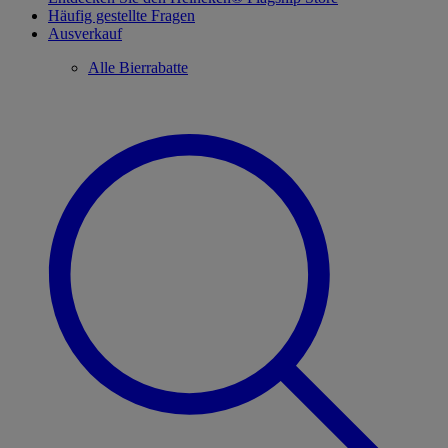
Häufig gestellte Fragen
Ausverkauf
Alle Bierrabatte