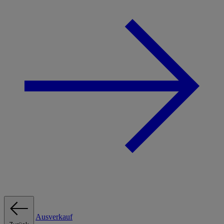
Ausverkauf