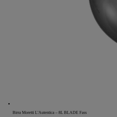
Birra Moretti L'Autentica – 8L BLADE Fass