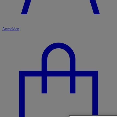
Anmelden