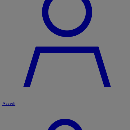
Accedi