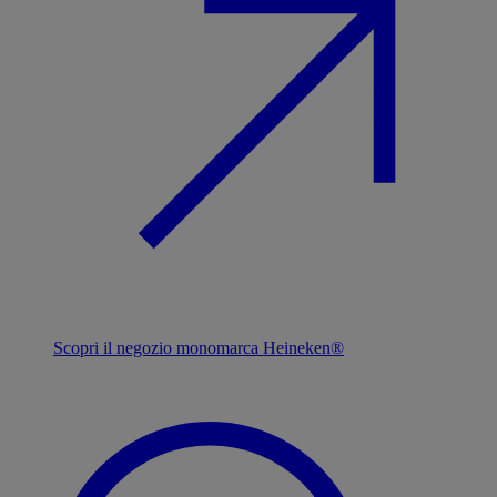
Scopri il negozio monomarca Heineken®