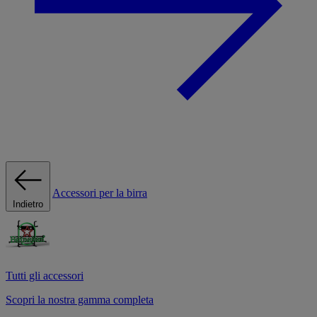
Accessori per la birra
Indietro
Tutti gli accessori
Scopri la nostra gamma completa