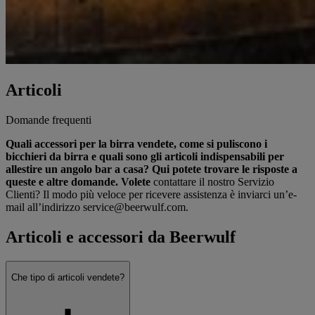
Articoli
Domande frequenti
Quali accessori per la birra vendete, come si puliscono i
bicchieri da birra e quali sono gli articoli indispensabili per
allestire un angolo bar a casa? Qui potete trovare le risposte a
queste e altre domande. Volete
contattare il nostro Servizio
Clienti? Il modo più veloce per ricevere assistenza è inviarci un’e-
mail all’indirizzo service@beerwulf.com.
Articoli e accessori da Beerwulf
Che tipo di articoli vendete?