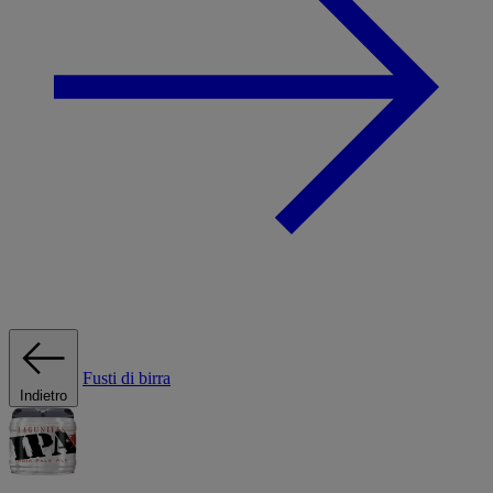
Fusti di birra
Indietro