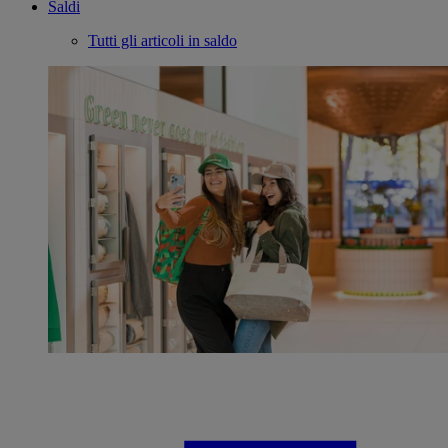
Saldi
Tutti gli articoli in saldo