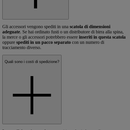
Gli accessori vengono spediti in una
scatola di dimensioni
adeguate
. Se hai ordinato fusti o un distributore di birra alla spina,
la merce o gli accessori potrebbero essere
inseriti in questa scatola
oppure
spediti in un pacco separato
con un numero di
tracciamento diverso.
Quali sono i costi di spedizione?