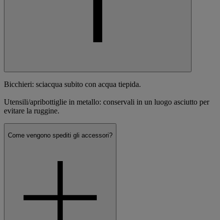
Bicchieri: sciacqua subito con acqua tiepida.
Utensili/apribottiglie in metallo: conservali in un luogo asciutto per
evitare la ruggine.
Come vengono spediti gli accessori?