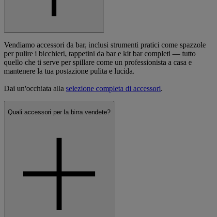
Vendiamo accessori da bar, inclusi strumenti pratici come spazzole
per pulire i bicchieri, tappetini da bar e kit bar completi — tutto
quello che ti serve per spillare come un professionista a casa e
mantenere la tua postazione pulita e lucida.
Dai un'occhiata alla
selezione completa di accessori
.
Quali accessori per la birra vendete?