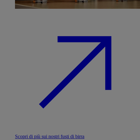
Scopri di più sui nostri fusti di birra