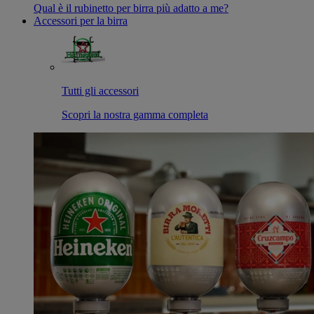
Qual è il rubinetto per birra più adatto a me?
Accessori per la birra
Tutti gli accessori
Scopri la nostra gamma completa