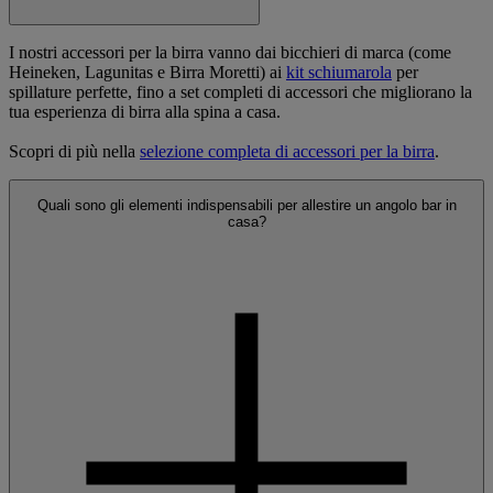
I nostri accessori per la birra vanno dai bicchieri di marca (come
Heineken, Lagunitas e Birra Moretti) ai
kit schiumarola
per
spillature perfette, fino a set completi di accessori che migliorano la
tua esperienza di birra alla spina a casa.
Scopri di più nella
selezione completa di accessori per la birra
.
Quali sono gli elementi indispensabili per allestire un angolo bar in
casa?