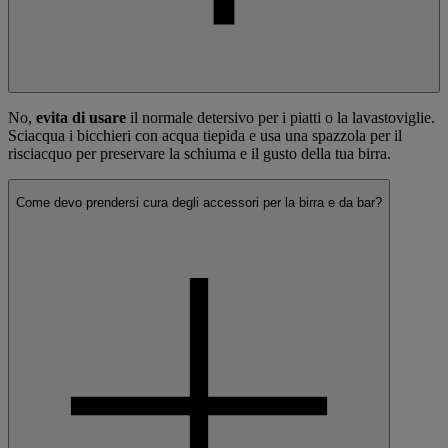
No,
evita di usare
il normale detersivo per i piatti o la lavastoviglie.
Sciacqua i bicchieri con acqua tiepida e usa una spazzola per il
risciacquo per preservare la schiuma e il gusto della tua birra.
Come devo prendersi cura degli accessori per la birra e da bar?