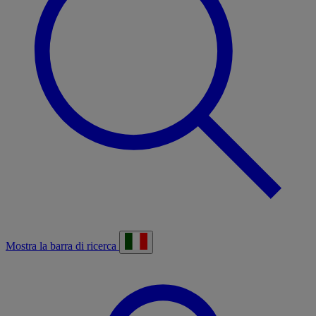
Mostra la barra di ricerca