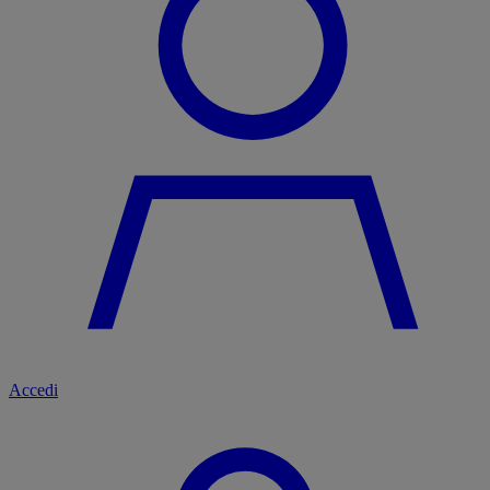
Accedi