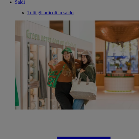
Saldi
Tutti gli articoli in saldo