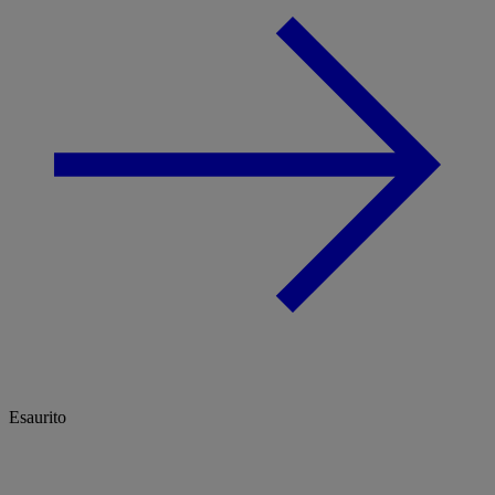
Esaurito