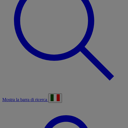
Mostra la barra di ricerca