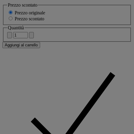
Prezzo scontato
Prezzo originale
Prezzo scontato
Quantità
Aggiungi al carrello