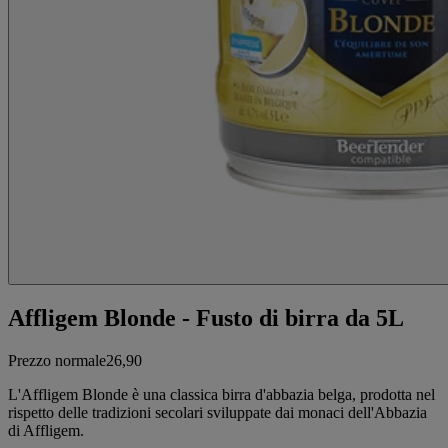
Affligem Blonde - Fusto di birra da 5L
Prezzo normale
26,90
L'Affligem Blonde è una classica birra d'abbazia belga, prodotta nel
rispetto delle tradizioni secolari sviluppate dai monaci dell'Abbazia
di Affligem.