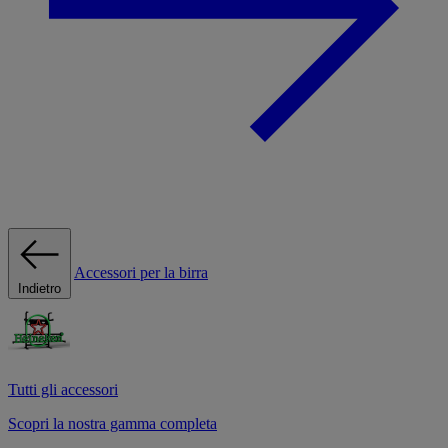
Accessori per la birra
Indietro
Tutti gli accessori
Scopri la nostra gamma completa