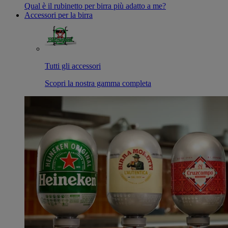
Qual è il rubinetto per birra più adatto a me?
Accessori per la birra
Tutti gli accessori
Scopri la nostra gamma completa