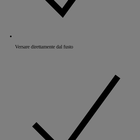
Versare direttamente dal fusto