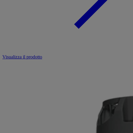
Visualizza il prodotto