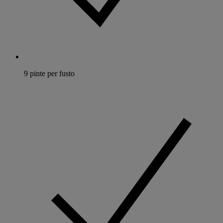
9 pinte per fusto