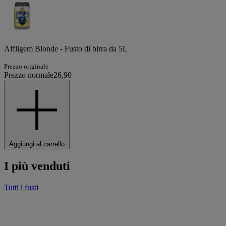
Affligem Blonde - Fusto di birra da 5L
Prezzo originale
Prezzo normale
26,90
Aggiungi al carrello
I più venduti
Tutti i fusti