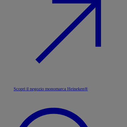
Scopri il negozio monomarca Heineken®