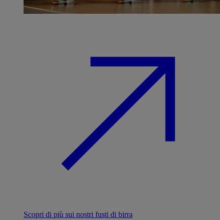
Scopri di più sui nostri fusti di birra