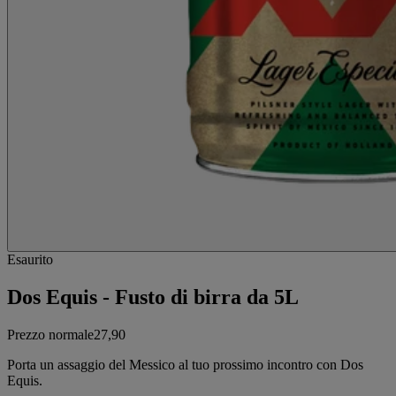
Esaurito
Dos Equis - Fusto di birra da 5L
Prezzo normale
27,90
Porta un assaggio del Messico al tuo prossimo incontro con Dos
Equis.