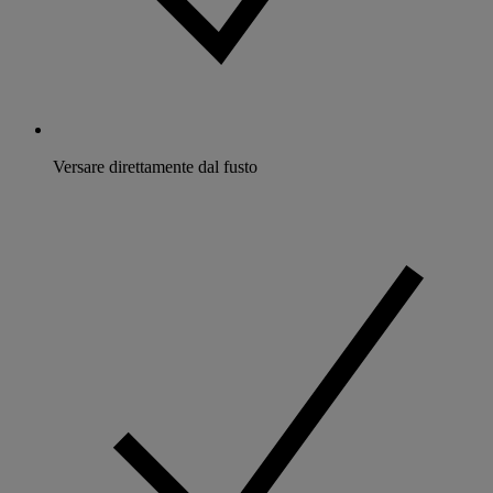
Versare direttamente dal fusto