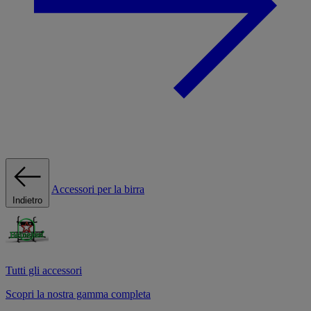
Accessori per la birra
Indietro
Tutti gli accessori
Scopri la nostra gamma completa