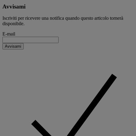
Avvisami
Iscriviti per ricevere una notifica quando questo articolo tornerà
disponibile.
E-mail
Avvisami