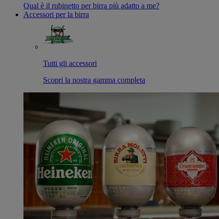
Qual è il rubinetto per birra più adatto a me?
Accessori per la birra
Tutti gli accessori
Scopri la nostra gamma completa