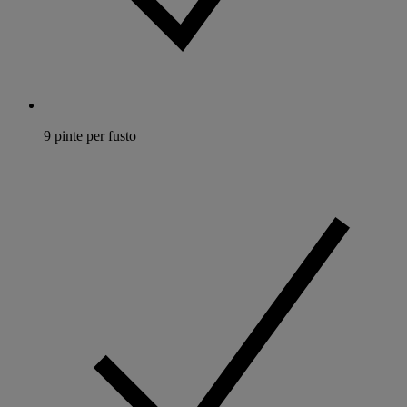
9 pinte per fusto