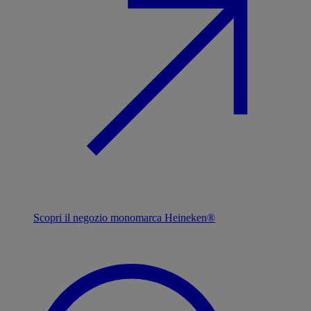
Scopri il negozio monomarca Heineken®