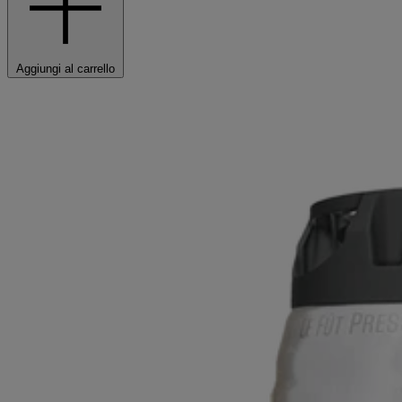
Aggiungi al carrello