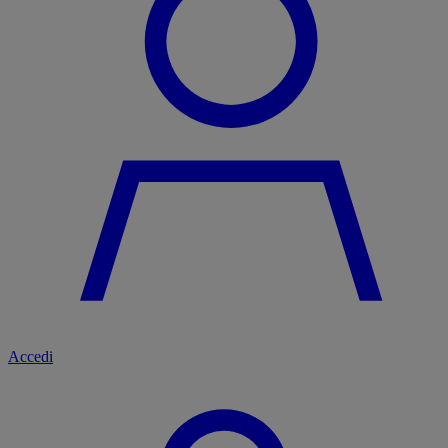
Accedi