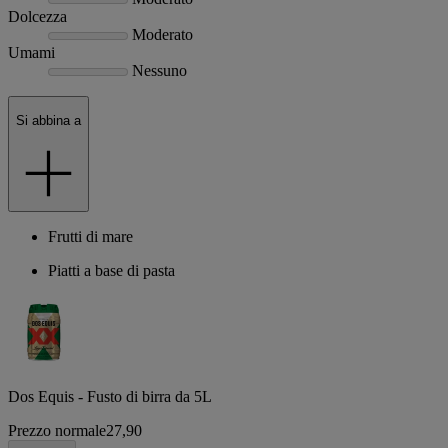
Dolcezza
Moderato
Umami
Nessuno
Si abbina a
Frutti di mare
Piatti a base di pasta
Dos Equis - Fusto di birra da 5L
Prezzo normale
27,90