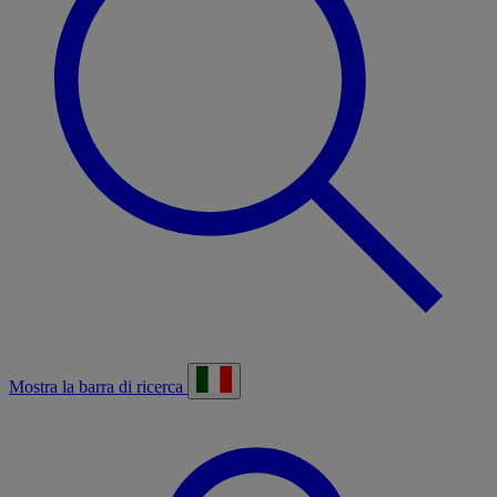
Mostra la barra di ricerca