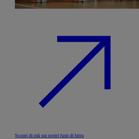
Scopri di più sui nostri fusti di birra