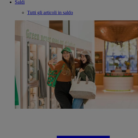
Saldi
Tutti gli articoli in saldo