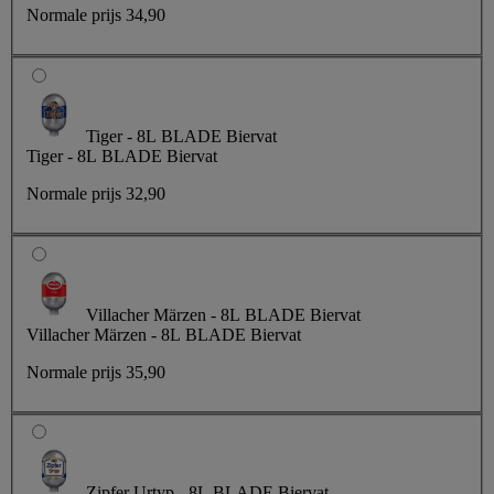
Normale prijs
34,90
Tiger - 8L BLADE Biervat
Tiger - 8L BLADE Biervat
Normale prijs
32,90
Villacher Märzen - 8L BLADE Biervat
Villacher Märzen - 8L BLADE Biervat
Normale prijs
35,90
Zipfer Urtyp - 8L BLADE Biervat