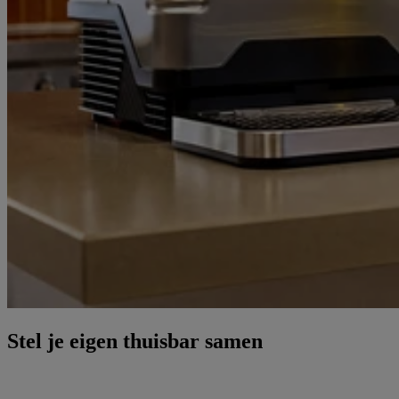
Stel je eigen thuisbar samen