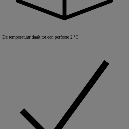
De temperatuur daalt tot een perfecte 2 °C