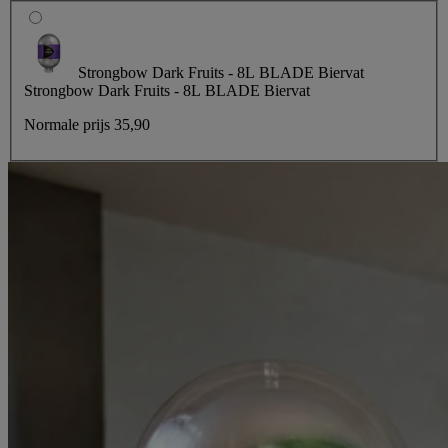
Strongbow Dark Fruits - 8L BLADE Biervat
Strongbow Dark Fruits - 8L BLADE Biervat
Normale prijs
35,90