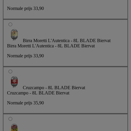
Normale prijs
33,90
Birra Moretti L'Autentica - 8L BLADE Biervat
Birra Moretti L'Autentica - 8L BLADE Biervat
Normale prijs
33,90
Cruzcampo - 8L BLADE Biervat
Cruzcampo - 8L BLADE Biervat
Normale prijs
35,90