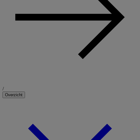
/
Overzicht