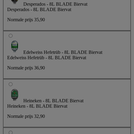
Desperados - 8L BLADE Biervat
Desperados - 8L BLADE Biervat
Normale prijs
35,90
Edelweiss Hefetrüb - 8L BLADE Biervat
Edelweiss Hefetrüb - 8L BLADE Biervat
Normale prijs
36,90
Heineken - 8L BLADE Biervat
Heineken - 8L BLADE Biervat
Normale prijs
32,90