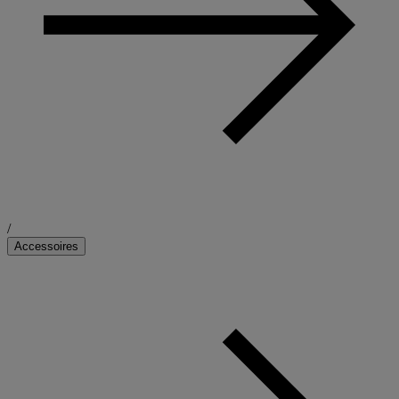
/
Accessoires