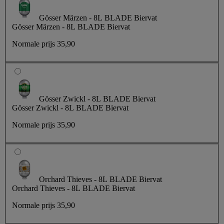
Gösser Märzen - 8L BLADE Biervat
Gösser Märzen - 8L BLADE Biervat
Normale prijs
35,90
Gösser Zwickl - 8L BLADE Biervat
Gösser Zwickl - 8L BLADE Biervat
Normale prijs
35,90
Orchard Thieves - 8L BLADE Biervat
Orchard Thieves - 8L BLADE Biervat
Normale prijs
35,90