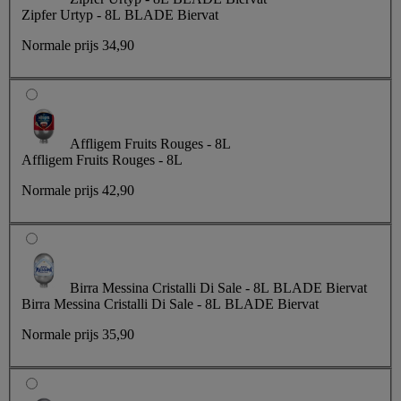
Zipfer Urtyp - 8L BLADE Biervat
Normale prijs
34,90
Affligem Fruits Rouges - 8L
Affligem Fruits Rouges - 8L
Normale prijs
42,90
Birra Messina Cristalli Di Sale - 8L BLADE Biervat
Birra Messina Cristalli Di Sale - 8L BLADE Biervat
Normale prijs
35,90