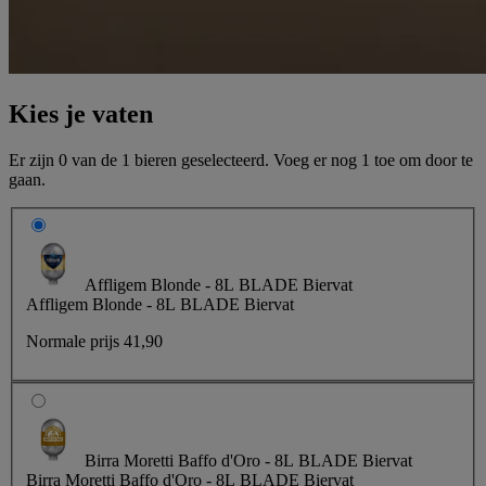
Kies je vaten
Er zijn
0 van de 1
bieren geselecteerd. Voeg er nog
1
toe om door te
gaan.
Affligem Blonde - 8L BLADE Biervat
Affligem Blonde - 8L BLADE Biervat
Normale prijs
41,90
Birra Moretti Baffo d'Oro - 8L BLADE Biervat
Birra Moretti Baffo d'Oro - 8L BLADE Biervat