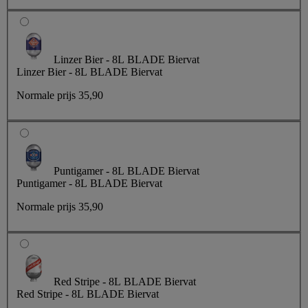
Linzer Bier - 8L BLADE Biervat
Linzer Bier - 8L BLADE Biervat
Normale prijs
35,90
Puntigamer - 8L BLADE Biervat
Puntigamer - 8L BLADE Biervat
Normale prijs
35,90
Red Stripe - 8L BLADE Biervat
Red Stripe - 8L BLADE Biervat