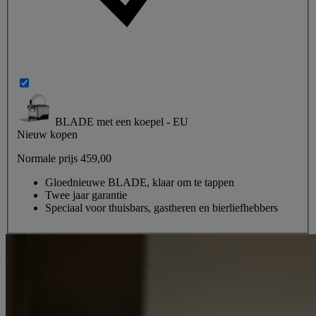
BLADE met een koepel - EU
Nieuw kopen
Normale prijs
459,00
Gloednieuwe BLADE, klaar om te tappen
Twee jaar garantie
Speciaal voor thuisbars, gastheren en bierliefhebbers