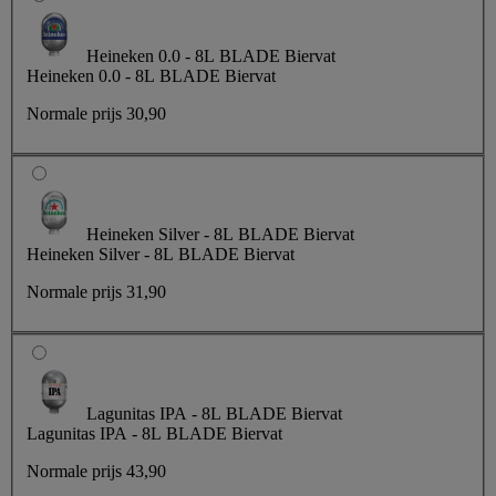
Heineken 0.0 - 8L BLADE Biervat
Heineken 0.0 - 8L BLADE Biervat
Normale prijs
30,90
Heineken Silver - 8L BLADE Biervat
Heineken Silver - 8L BLADE Biervat
Normale prijs
31,90
Lagunitas IPA - 8L BLADE Biervat
Lagunitas IPA - 8L BLADE Biervat
Normale prijs
43,90