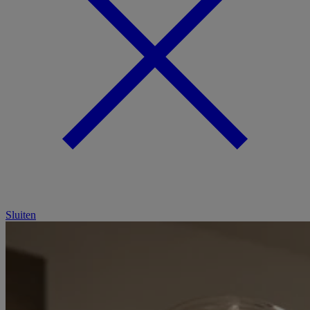
Sluiten