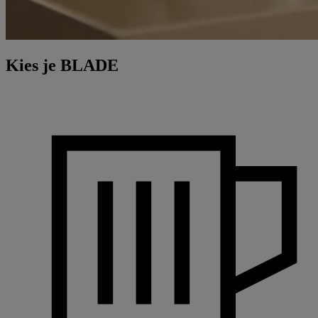
Kies je BLADE