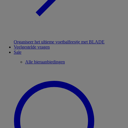
Organiseer het ultieme voetbalfeestje met BLADE
Veelgestelde vragen
Sale
Alle bieraanbiedingen