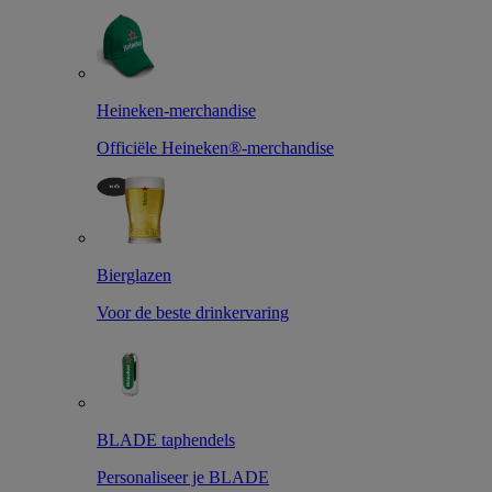
Heineken-merchandise
Officiële Heineken®-merchandise
Bierglazen
Voor de beste drinkervaring
BLADE taphendels
Personaliseer je BLADE