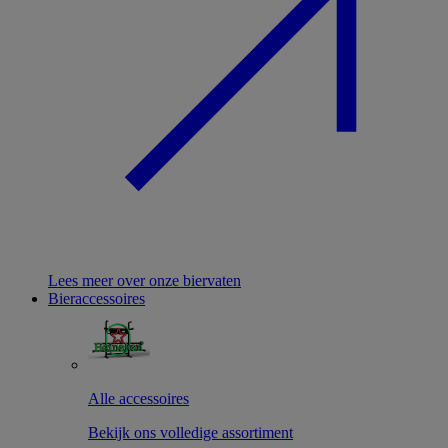
Lees meer over onze biervaten
Bieraccessoires
Alle accessoires
Bekijk ons volledige assortiment