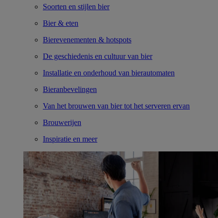
Soorten en stijlen bier
Bier & eten
Bierevenementen & hotspots
De geschiedenis en cultuur van bier
Installatie en onderhoud van bierautomaten
Bieranbevelingen
Van het brouwen van bier tot het serveren ervan
Brouwerijen
Inspiratie en meer