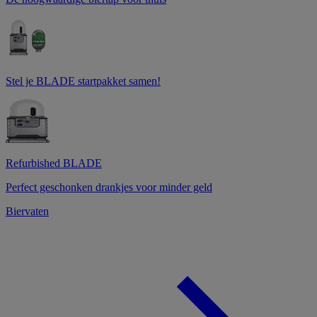
Stel je BLADE startpakket samen!
Refurbished BLADE
Perfect geschonken drankjes voor minder geld
Biervaten