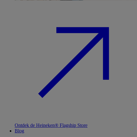
Ontdek de Heineken® Flagship Store
Blog