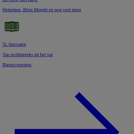
Heineken, Birra Moretti en nog veel meer
5L biervaten
Tap rechtstreeks uit het vat
Bieraccessoires