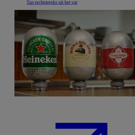
Tap rechtstreeks uit het vat