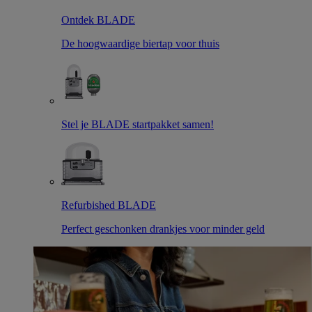
Ontdek BLADE
De hoogwaardige biertap voor thuis
Stel je BLADE startpakket samen!
Refurbished BLADE
Perfect geschonken drankjes voor minder geld