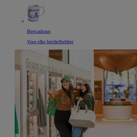
Biercadeaus
Voor elke bierliefhebber