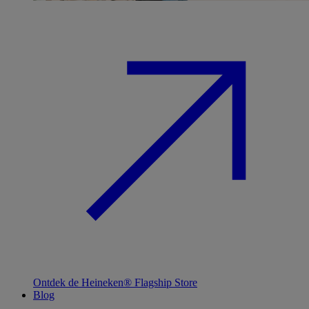
Ontdek de Heineken® Flagship Store
Blog