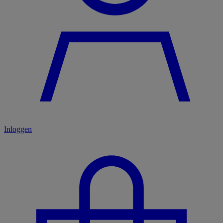
Inloggen