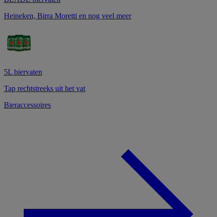
Heineken, Birra Moretti en nog veel meer
5L biervaten
Tap rechtstreeks uit het vat
Bieraccessoires