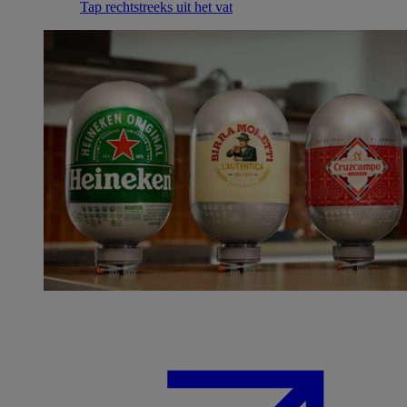
Tap rechtstreeks uit het vat