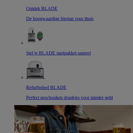
Ontdek BLADE
De hoogwaardige biertap voor thuis
Stel je BLADE startpakket samen!
Refurbished BLADE
Perfect geschonken drankjes voor minder geld