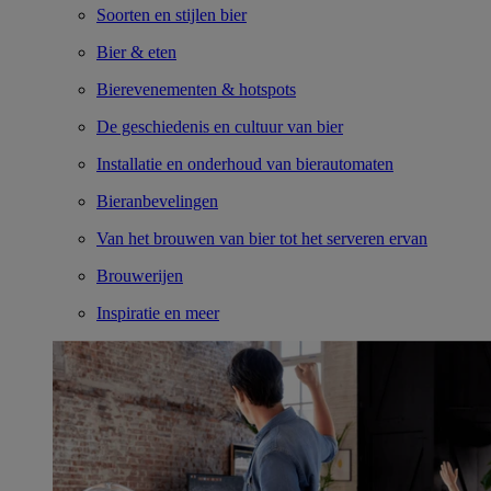
Soorten en stijlen bier
Bier & eten
Bierevenementen & hotspots
De geschiedenis en cultuur van bier
Installatie en onderhoud van bierautomaten
Bieranbevelingen
Van het brouwen van bier tot het serveren ervan
Brouwerijen
Inspiratie en meer