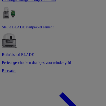
Stel je BLADE startpakket samen!
Refurbished BLADE
Perfect geschonken drankjes voor minder geld
Biervaten