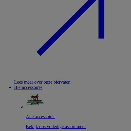
Lees meer over onze biervaten
Bieraccessoires
Alle accessoires
Bekijk ons volledige assortiment