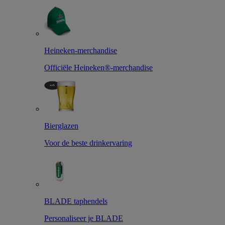
Heineken-merchandise
Officiële Heineken®-merchandise
Bierglazen
Voor de beste drinkervaring
BLADE taphendels
Personaliseer je BLADE