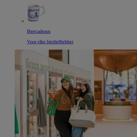
Biercadeaus
Voor elke bierliefhebber