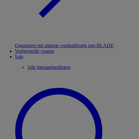
Organiseer het ultieme voetbalfeestje met BLADE
Veelgestelde vragen
Sale
Alle bieraanbiedingen