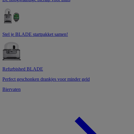
Stel je BLADE startpakket samen!
Refurbished BLADE
Perfect geschonken drankjes voor minder geld
Biervaten