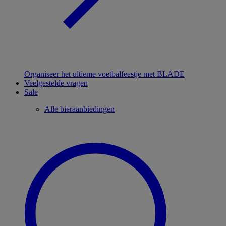
Organiseer het ultieme voetbalfeestje met BLADE
Veelgestelde vragen
Sale
Alle bieraanbiedingen