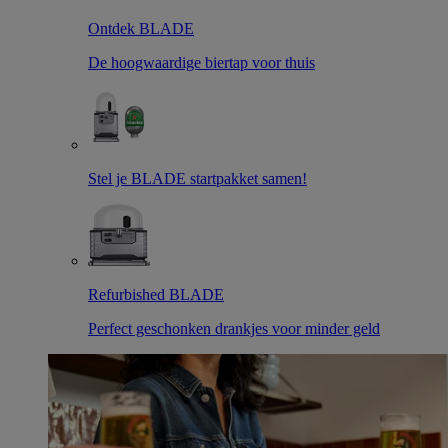
Ontdek BLADE
De hoogwaardige biertap voor thuis
Stel je BLADE startpakket samen!
Refurbished BLADE
Perfect geschonken drankjes voor minder geld