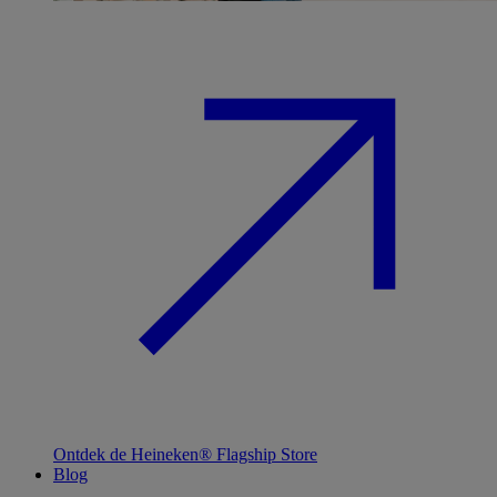
Ontdek de Heineken® Flagship Store
Blog