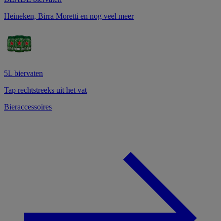
Heineken, Birra Moretti en nog veel meer
5L biervaten
Tap rechtstreeks uit het vat
Bieraccessoires