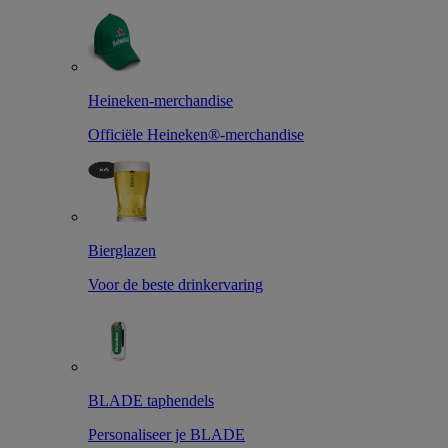
Heineken-merchandise
Officiële Heineken®-merchandise
Bierglazen
Voor de beste drinkervaring
BLADE taphendels
Personaliseer je BLADE