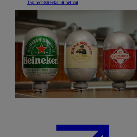
Tap rechtstreeks uit het vat