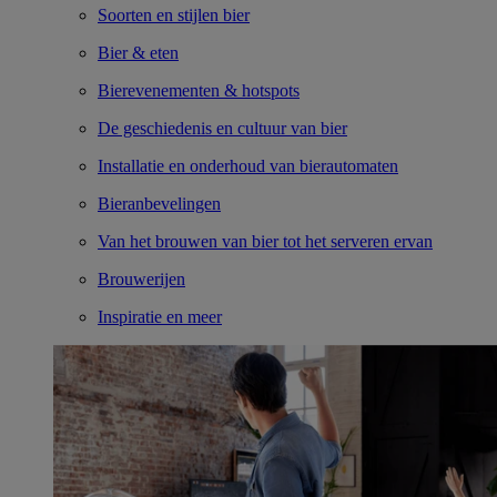
Soorten en stijlen bier
Bier & eten
Bierevenementen & hotspots
De geschiedenis en cultuur van bier
Installatie en onderhoud van bierautomaten
Bieranbevelingen
Van het brouwen van bier tot het serveren ervan
Brouwerijen
Inspiratie en meer