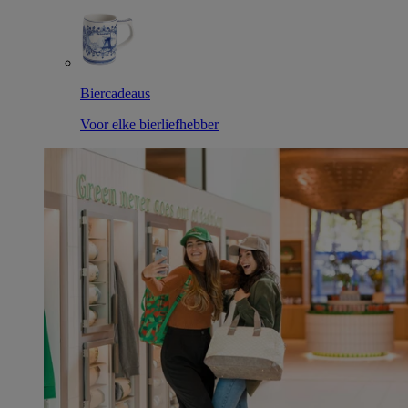
Biercadeaus
Voor elke bierliefhebber