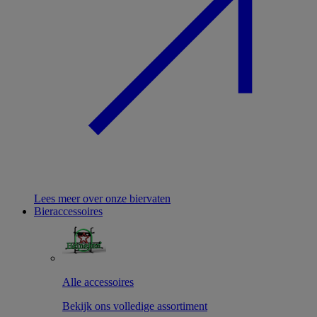
Lees meer over onze biervaten
Bieraccessoires
Alle accessoires
Bekijk ons volledige assortiment