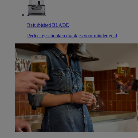
Refurbished BLADE
Perfect geschonken drankjes voor minder geld