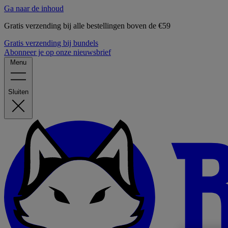
Ga naar de inhoud
Gratis verzending bij alle bestellingen boven de €59
Gratis verzending bij bundels
Abonneer je op onze nieuwsbrief
Menu
Sluiten