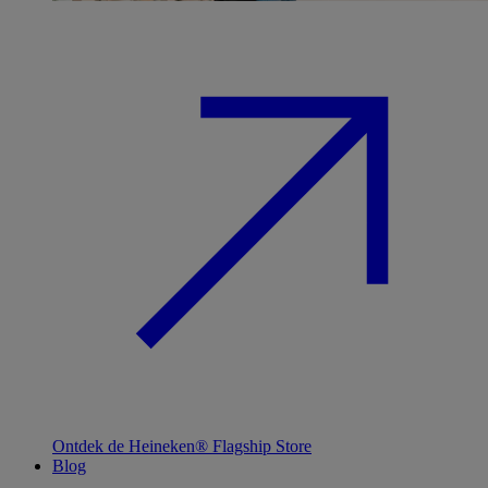
Ontdek de Heineken® Flagship Store
Blog