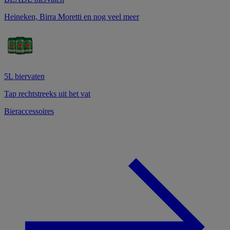
Heineken, Birra Moretti en nog veel meer
5L biervaten
Tap rechtstreeks uit het vat
Bieraccessoires