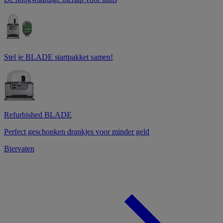
Stel je BLADE startpakket samen!
Refurbished BLADE
Perfect geschonken drankjes voor minder geld
Biervaten