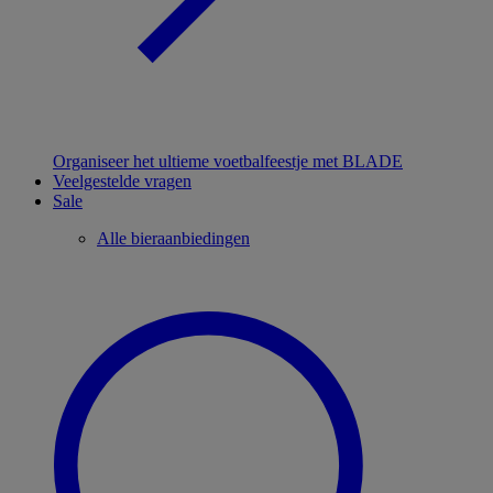
Organiseer het ultieme voetbalfeestje met BLADE
Veelgestelde vragen
Sale
Alle bieraanbiedingen