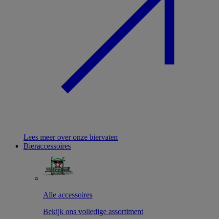
Lees meer over onze biervaten
Bieraccessoires
Alle accessoires
Bekijk ons volledige assortiment