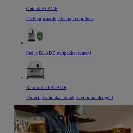
Ontdek BLADE
De hoogwaardige biertap voor thuis
Stel je BLADE startpakket samen!
Refurbished BLADE
Perfect geschonken drankjes voor minder geld