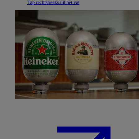
Tap rechtstreeks uit het vat