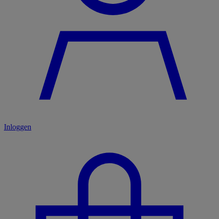
Inloggen