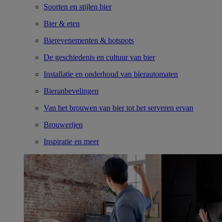
Soorten en stijlen bier
Bier & eten
Bierevenementen & hotspots
De geschiedenis en cultuur van bier
Installatie en onderhoud van bierautomaten
Bieranbevelingen
Van het brouwen van bier tot het serveren ervan
Brouwerijen
Inspiratie en meer