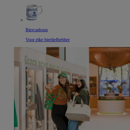
Biercadeaus
Voor elke bierliefhebber