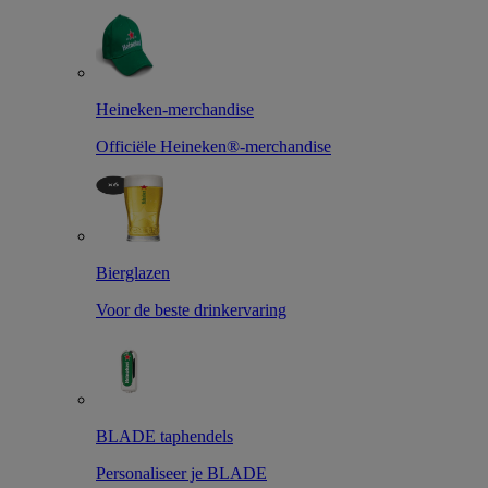
Heineken-merchandise
Officiële Heineken®-merchandise
Bierglazen
Voor de beste drinkervaring
BLADE taphendels
Personaliseer je BLADE