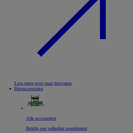
Lees meer over onze biervaten
Bieraccessoires
Alle accessoires
Bekijk ons volledige assortiment