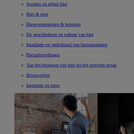
Soorten en stijlen bier
Bier & eten
Bierevenementen & hotspots
De geschiedenis en cultuur van bier
Installatie en onderhoud van bierautomaten
Bieranbevelingen
Van het brouwen van bier tot het serveren ervan
Brouwerijen
Inspiratie en meer