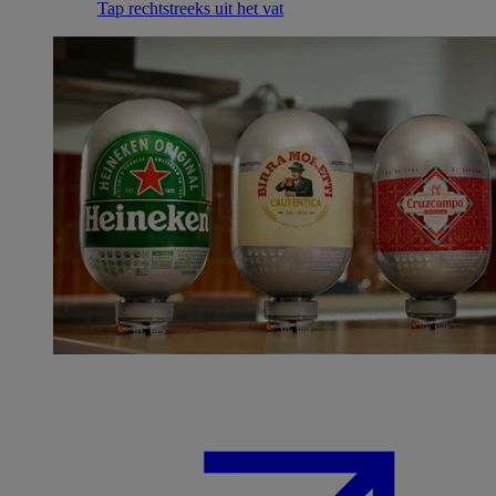
Tap rechtstreeks uit het vat