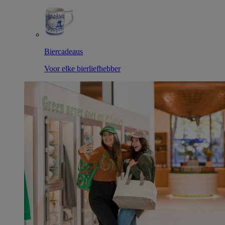
Biercadeaus
Voor elke bierliefhebber