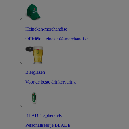
Heineken-merchandise
Officiële Heineken®-merchandise
Bierglazen
Voor de beste drinkervaring
BLADE taphendels
Personaliseer je BLADE