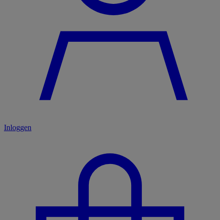
Inloggen