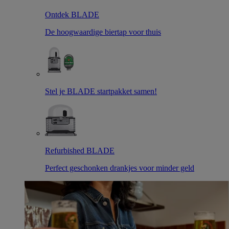
Ontdek BLADE
De hoogwaardige biertap voor thuis
Stel je BLADE startpakket samen!
Refurbished BLADE
Perfect geschonken drankjes voor minder geld