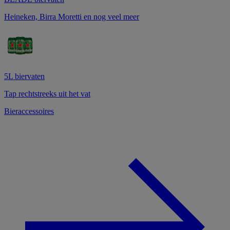
Heineken, Birra Moretti en nog veel meer
5L biervaten
Tap rechtstreeks uit het vat
Bieraccessoires