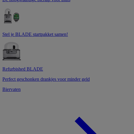
Stel je BLADE startpakket samen!
Refurbished BLADE
Perfect geschonken drankjes voor minder geld
Biervaten