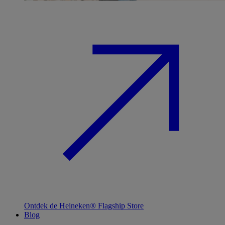
Ontdek de Heineken® Flagship Store
Blog