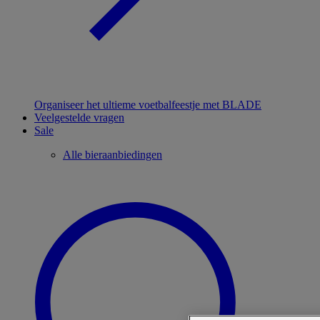
Organiseer het ultieme voetbalfeestje met BLADE
Veelgestelde vragen
Sale
Alle bieraanbiedingen