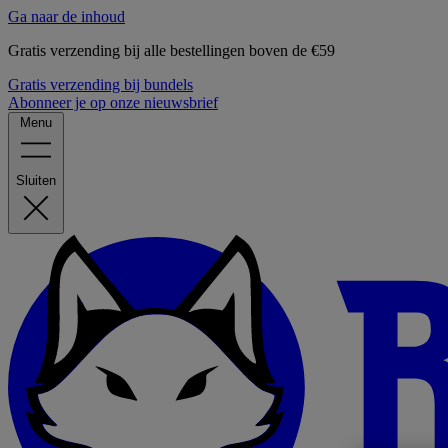
Ga naar de inhoud
Gratis verzending bij alle bestellingen boven de €59
Gratis verzending bij bundels
Abonneer je op onze nieuwsbrief
Menu
Sluiten