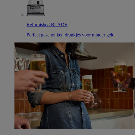
Refurbished BLADE
Perfect geschonken drankjes voor minder geld