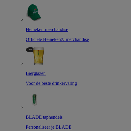
Heineken-merchandise
Officiële Heineken®-merchandise
Bierglazen
Voor de beste drinkervaring
BLADE taphendels
Personaliseer je BLADE