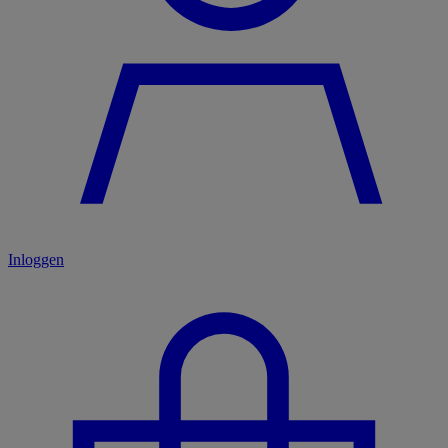
Inloggen