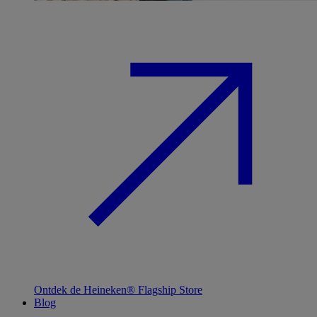
Ontdek de Heineken® Flagship Store
Blog