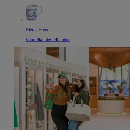
Biercadeaus
Voor elke bierliefhebber