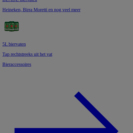
Heineken, Birra Moretti en nog veel meer
5L biervaten
Tap rechtstreeks uit het vat
Bieraccessoires