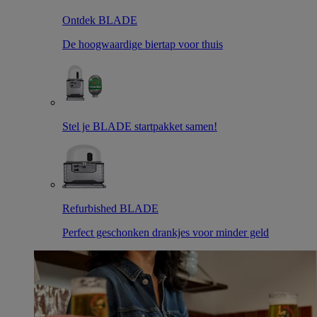
Ontdek BLADE
De hoogwaardige biertap voor thuis
Stel je BLADE startpakket samen!
Refurbished BLADE
Perfect geschonken drankjes voor minder geld