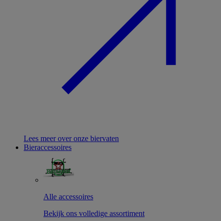
Lees meer over onze biervaten
Bieraccessoires
Alle accessoires
Bekijk ons volledige assortiment