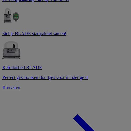
Stel je BLADE startpakket samen!
Refurbished BLADE
Perfect geschonken drankjes voor minder geld
Biervaten