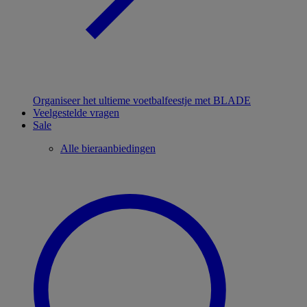
Organiseer het ultieme voetbalfeestje met BLADE
Veelgestelde vragen
Sale
Alle bieraanbiedingen