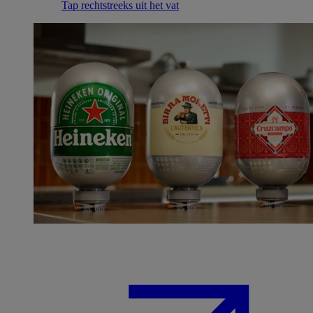
Tap rechtstreeks uit het vat