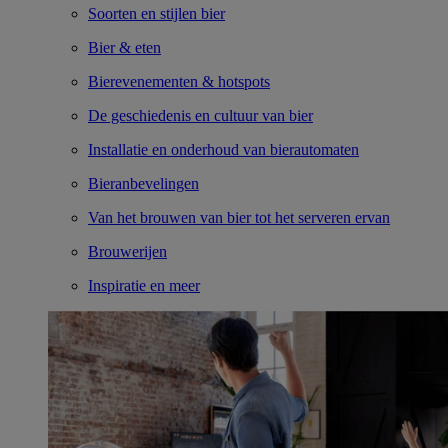
Soorten en stijlen bier
Bier & eten
Bierevenementen & hotspots
De geschiedenis en cultuur van bier
Installatie en onderhoud van bierautomaten
Bieranbevelingen
Van het brouwen van bier tot het serveren ervan
Brouwerijen
Inspiratie en meer